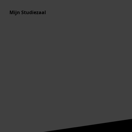
Mijn Studiezaal