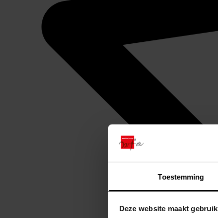
Toestemming
Deze website maakt gebruik