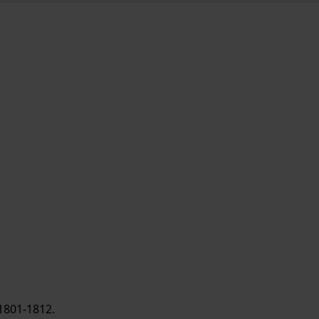
1801-1812.