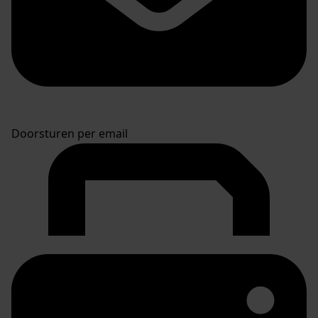
Doorsturen per email