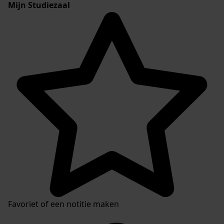
Mijn Studiezaal
Favoriet of een notitie maken