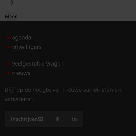
Meer
agenda
vrijwilligers
veelgestelde vragen
nieuws
Blijf op de hoogte van nieuwe aanwinsten en
activiteiten.
inschrijven