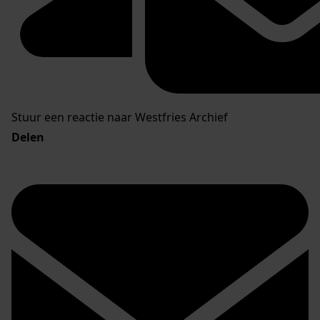
Stuur een reactie naar Westfries Archief
Delen