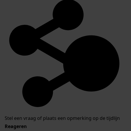
Stel een vraag of plaats een opmerking op de tijdlijn
Reageren