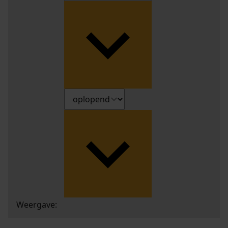
Weergave: