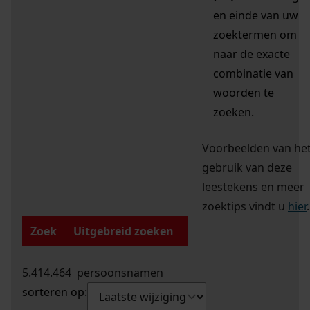
en einde van uw
zoektermen om
naar de exacte
combinatie van
woorden te
zoeken.
Voorbeelden van he
gebruik van deze
leestekens en meer
zoektips vindt u
hier
.
Zoek
Uitgebreid zoeken
5.414.464
persoonsnamen
sorteren op: