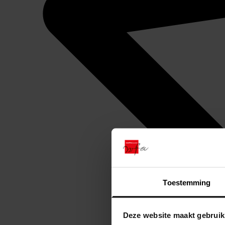
Toestemming
Deze website maakt gebruik