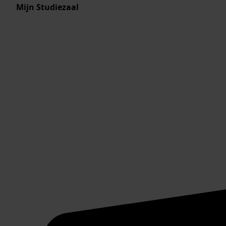
Mijn Studiezaal