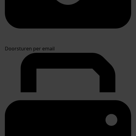
Doorsturen per email