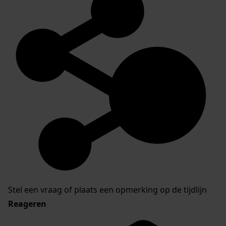
Stel een vraag of plaats een opmerking op de tijdlijn
Reageren