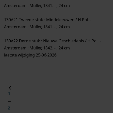
Amsterdam : Müller, 1841. - ; 24 cm
130A21 Tweede stuk : Middeleeuwen / H Pol. -
Amsterdam : Müller, 1841. - ; 24 cm
130A22 Derde stuk : Nieuwe Geschiedenis / H Pol. -
Amsterdam : Müller, 1842. - ; 24 cm
laatste wijziging 25-06-2026
1
...
2