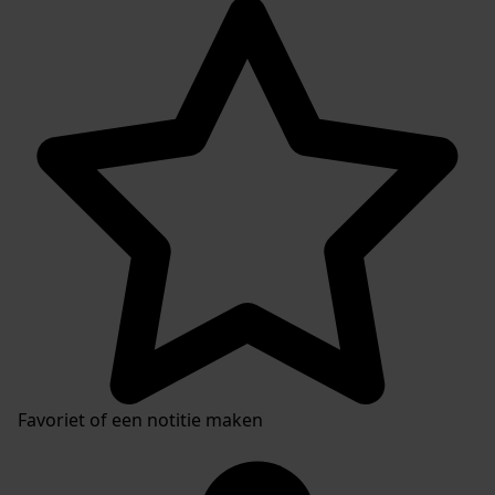
Favoriet of een notitie maken