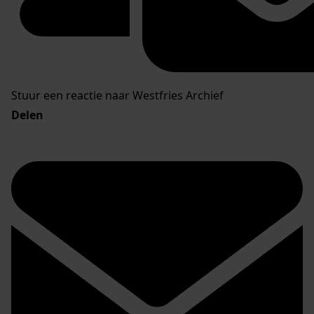
Stuur een reactie naar Westfries Archief
Delen