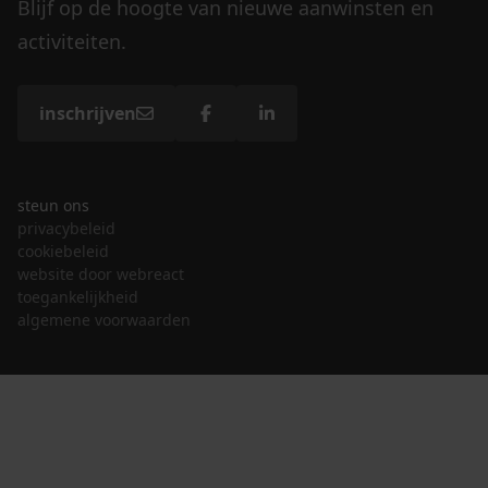
Blijf op de hoogte van nieuwe aanwinsten en
activiteiten.
inschrijven
steun ons
privacybeleid
cookiebeleid
website door webreact
toegankelijkheid
algemene voorwaarden