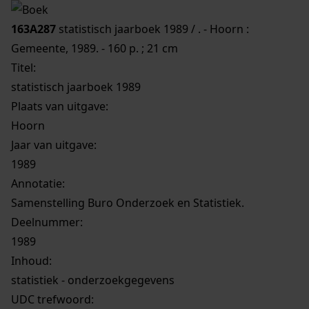
163A287
statistisch jaarboek 1989 / . - Hoorn :
Gemeente, 1989. - 160 p. ; 21 cm
Titel:
statistisch jaarboek 1989
Plaats van uitgave:
Hoorn
Jaar van uitgave:
1989
Annotatie:
Samenstelling Buro Onderzoek en Statistiek.
Deelnummer:
1989
Inhoud:
statistiek - onderzoekgegevens
UDC trefwoord: