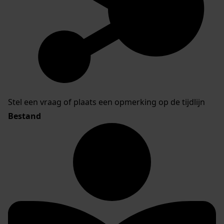
Stel een vraag of plaats een opmerking op de tijdlijn
Bestand