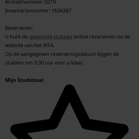
Archiefnummer: 0219
Inventarisnummer: 163A287
Reserveren:
U kunt de
gewenste stukken
online reserveren via de
website van het WFA.
Op de aangegeven reserveringsdatum liggen de
stukken om 9.30 uur voor u klaar.
Mijn Studiezaal