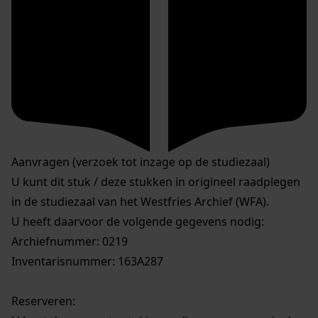
Aanvragen (verzoek tot inzage op de studiezaal)
U kunt dit stuk / deze stukken in origineel raadplegen
in de studiezaal van het Westfries Archief (WFA).
U heeft daarvoor de volgende gegevens nodig:
Archiefnummer: 0219
Inventarisnummer: 163A287
Reserveren: