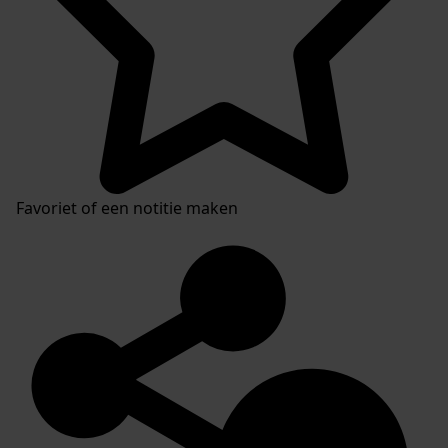
Favoriet of een notitie maken