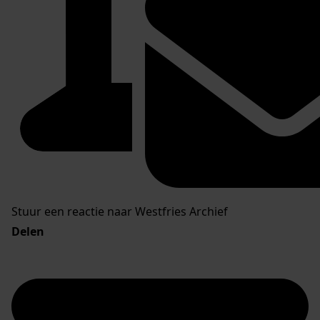
Stuur een reactie naar Westfries Archief
Delen