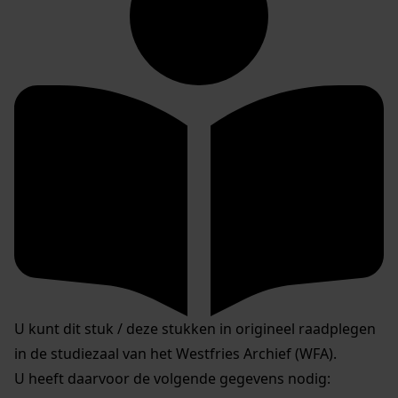
U kunt dit stuk / deze stukken in origineel raadplegen
in de studiezaal van het Westfries Archief (WFA).
U heeft daarvoor de volgende gegevens nodig: