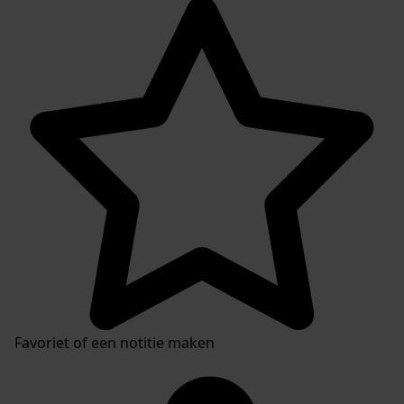
Favoriet of een notitie maken