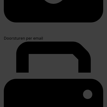
Doorsturen per email