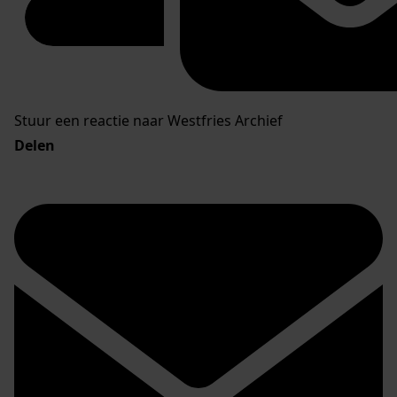
Stuur een reactie naar Westfries Archief
Delen