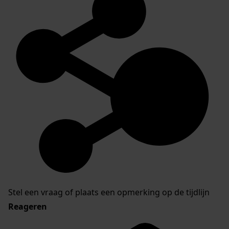
Stel een vraag of plaats een opmerking op de tijdlijn
Reageren