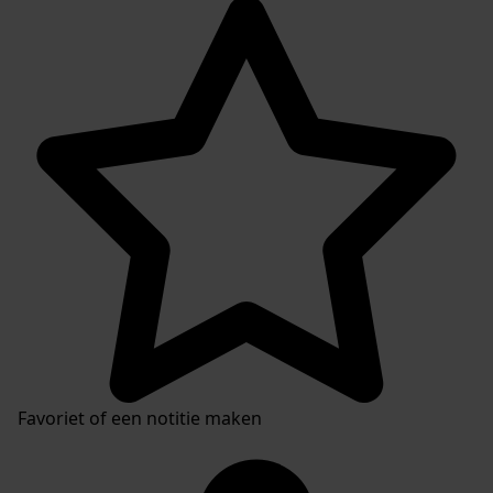
Favoriet of een notitie maken