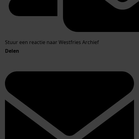
Stuur een reactie naar Westfries Archief
Delen