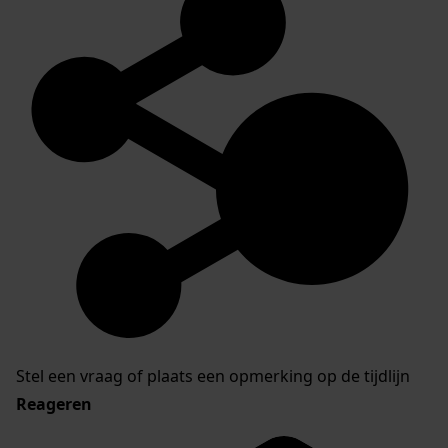
Stel een vraag of plaats een opmerking op de tijdlijn
Reageren