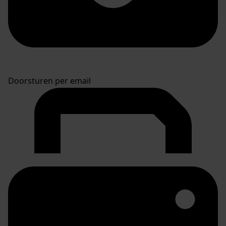
Doorsturen per email