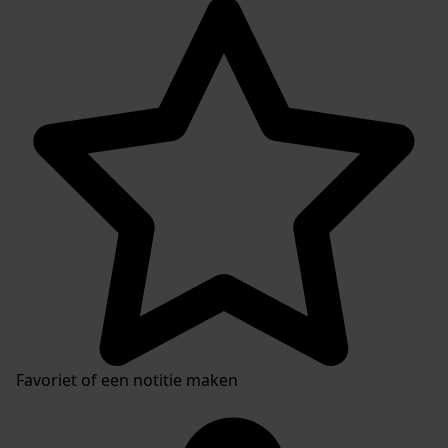
Favoriet of een notitie maken