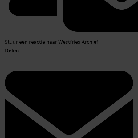
Stuur een reactie naar Westfries Archief
Delen