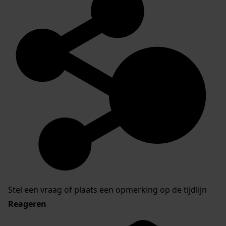
Stel een vraag of plaats een opmerking op de tijdlijn
Reageren