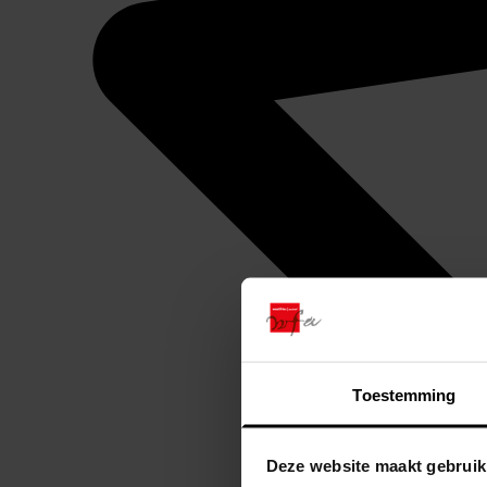
Toestemming
Deze website maakt gebruik