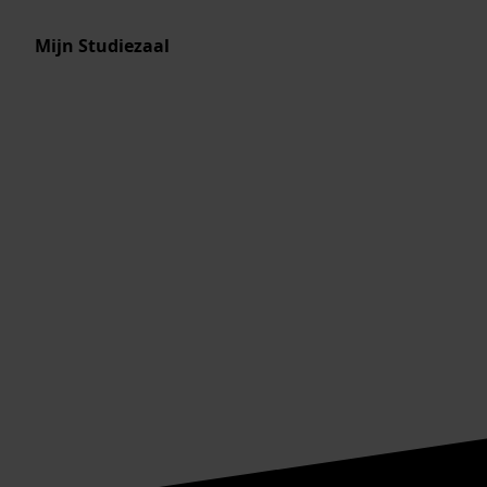
Mijn Studiezaal