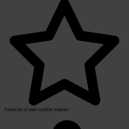
Favoriet of een notitie maken