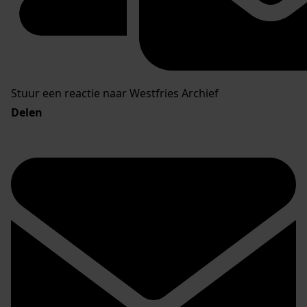
Stuur een reactie naar Westfries Archief
Delen