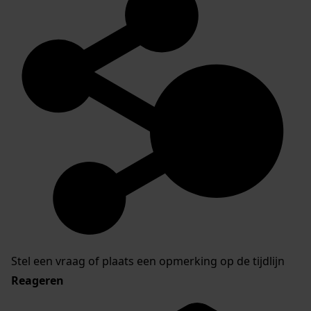
Stel een vraag of plaats een opmerking op de tijdlijn
Reageren