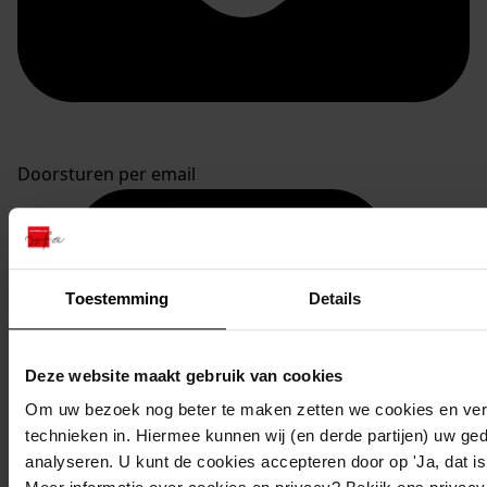
Doorsturen per email
Toestemming
Details
Deze website maakt gebruik van cookies
Om uw bezoek nog beter te maken zetten we cookies en verg
technieken in. Hiermee kunnen wij (en derde partijen) uw ge
analyseren. U kunt de cookies accepteren door op 'Ja, dat is 