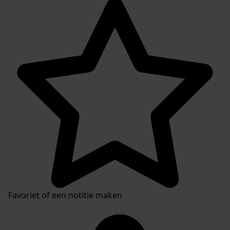
Favoriet of een notitie maken