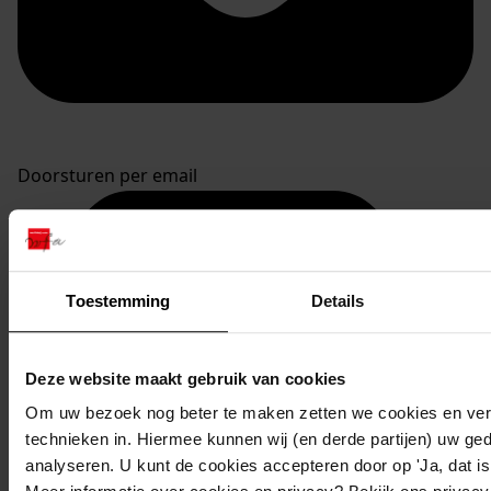
Doorsturen per email
Toestemming
Details
Deze website maakt gebruik van cookies
Om uw bezoek nog beter te maken zetten we cookies en verg
technieken in. Hiermee kunnen wij (en derde partijen) uw ge
analyseren. U kunt de cookies accepteren door op 'Ja, dat is 