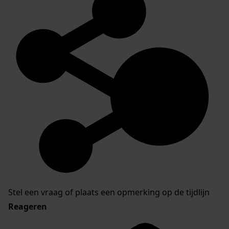
Stel een vraag of plaats een opmerking op de tijdlijn
Reageren