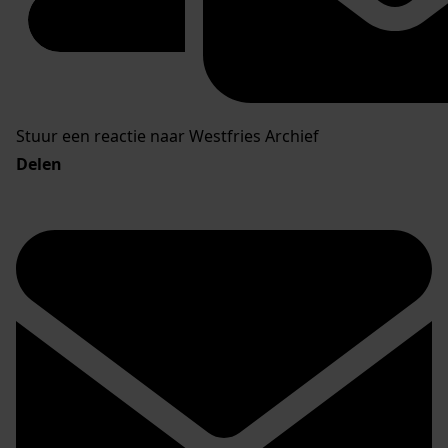
Stuur een reactie naar Westfries Archief
Delen