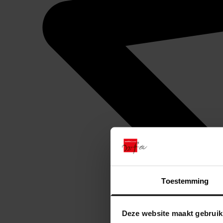
Toestemming
Deze website maakt gebruik