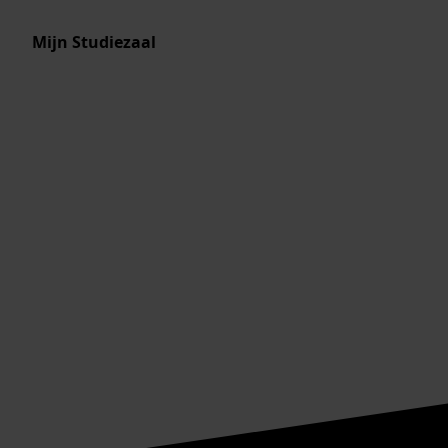
Mijn Studiezaal