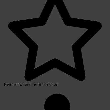
Favoriet of een notitie maken