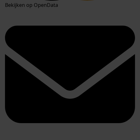
Bekijken op OpenData