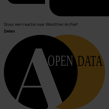
Stuur een reactie naar Westfries Archief
Delen
OPEN
DATA