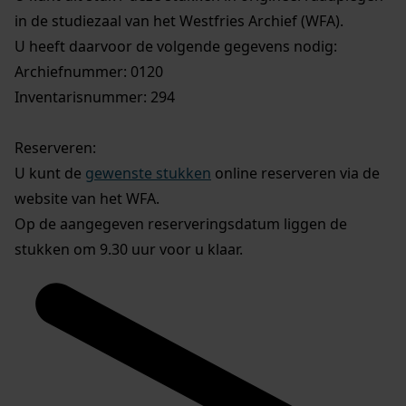
in de studiezaal van het Westfries Archief (WFA).
U heeft daarvoor de volgende gegevens nodig:
Archiefnummer: 0120
Inventarisnummer: 294
Reserveren:
U kunt de
gewenste stukken
online reserveren via de
website van het WFA.
Op de aangegeven reserveringsdatum liggen de
stukken om 9.30 uur voor u klaar.