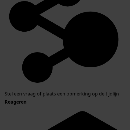
Stel een vraag of plaats een opmerking op de tijdlijn
Reageren