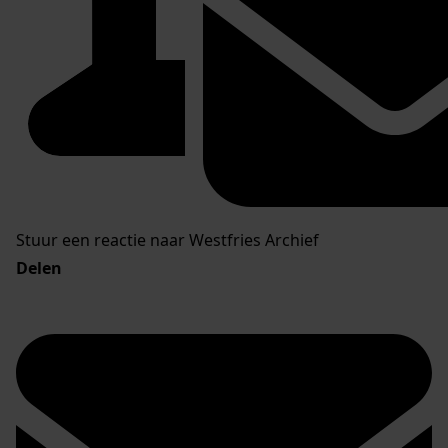
Stuur een reactie naar Westfries Archief
Delen