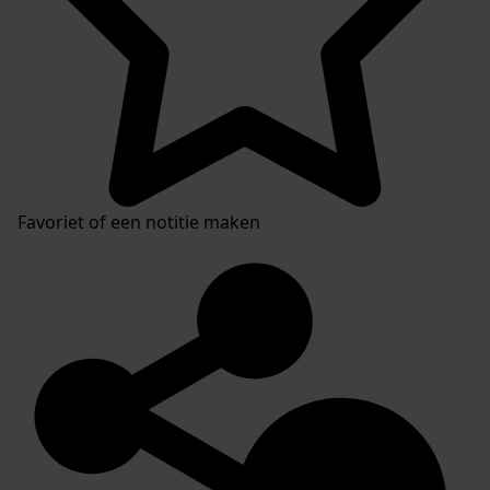
Favoriet of een notitie maken