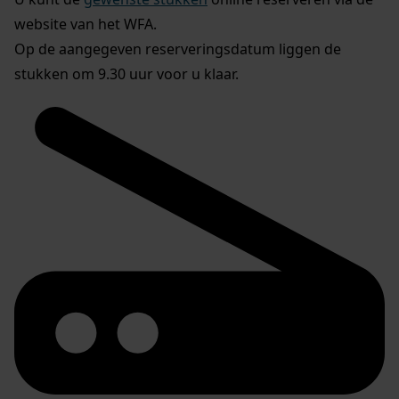
website van het WFA.
Op de aangegeven reserveringsdatum liggen de
stukken om 9.30 uur voor u klaar.