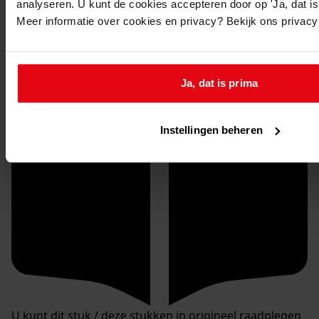
analyseren. U kunt de cookies accepteren door op 'Ja, dat is 
Meer informatie over cookies en privacy? Bekijk ons privac
Ja, dat is prima
Instellingen beheren
U kunt dit stuk / deze stukken in origineel raadplegen