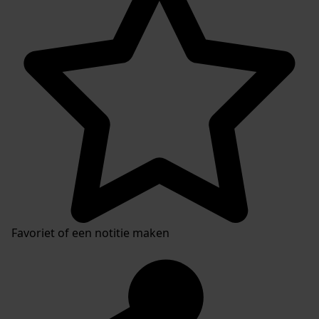
Favoriet of een notitie maken