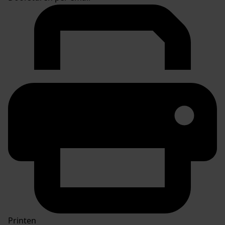
Printen