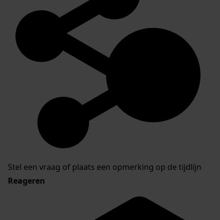
Stel een vraag of plaats een opmerking op de tijdlijn
Reageren