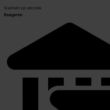
Scannen op verzoek
Reageren