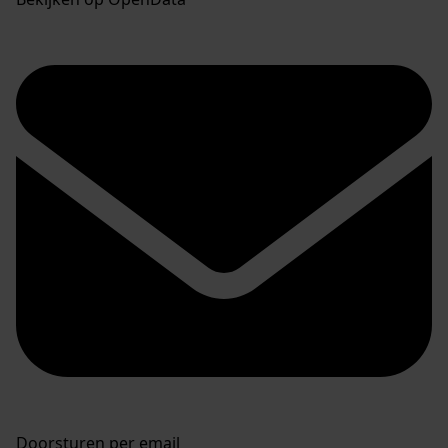
Doorsturen per email