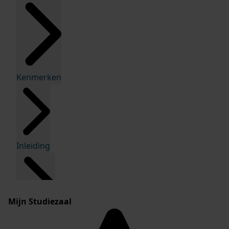
Kenmerken
Inleiding
Mijn Studiezaal
Inventaris