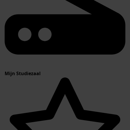
Mijn Studiezaal