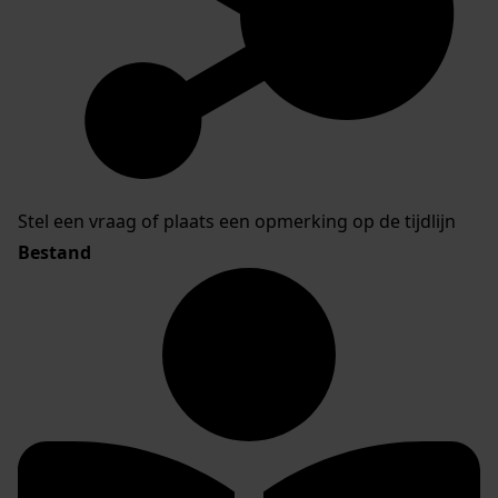
Stel een vraag of plaats een opmerking op de tijdlijn
Bestand