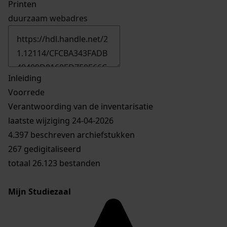
Printen
duurzaam webadres
Inleiding
Voorrede
Verantwoording van de inventarisatie
laatste wijziging 24-04-2026
4.397 beschreven archiefstukken
267 gedigitaliseerd
totaal 26.123 bestanden
Mijn Studiezaal