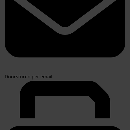
Doorsturen per email