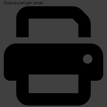
Doorsturen per email