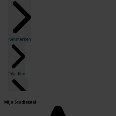
Kenmerken
Inleiding
Mijn Studiezaal
Inventaris