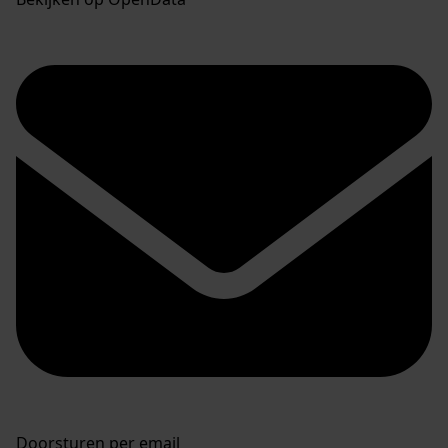
Doorsturen per email