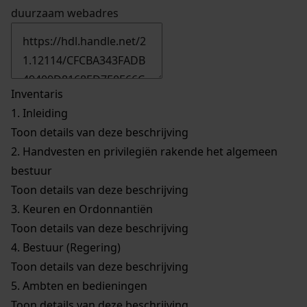
duurzaam webadres
Inventaris
1.
Inleiding
Toon details van deze beschrijving
2.
Handvesten en privilegiën rakende het algemeen
bestuur
Toon details van deze beschrijving
3.
Keuren en Ordonnantiën
Toon details van deze beschrijving
4.
Bestuur (Regering)
Toon details van deze beschrijving
5.
Ambten en bedieningen
Toon details van deze beschrijving