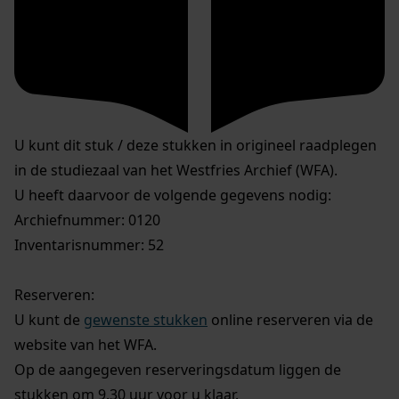
U kunt dit stuk / deze stukken in origineel raadplegen
in de studiezaal van het Westfries Archief (WFA).
U heeft daarvoor de volgende gegevens nodig:
Archiefnummer: 0120
Inventarisnummer: 52
Reserveren:
U kunt de
gewenste stukken
online reserveren via de
website van het WFA.
Op de aangegeven reserveringsdatum liggen de
stukken om 9.30 uur voor u klaar.