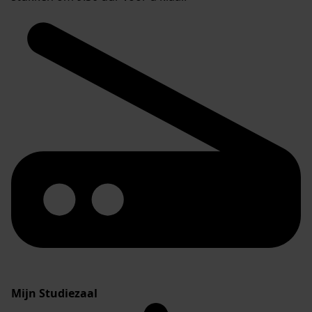
Mijn Studiezaal