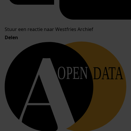
Stuur een reactie naar Westfries Archief
Delen
OPEN
DATA