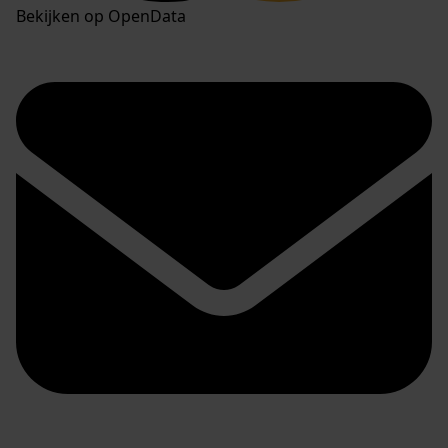
Bekijken op OpenData