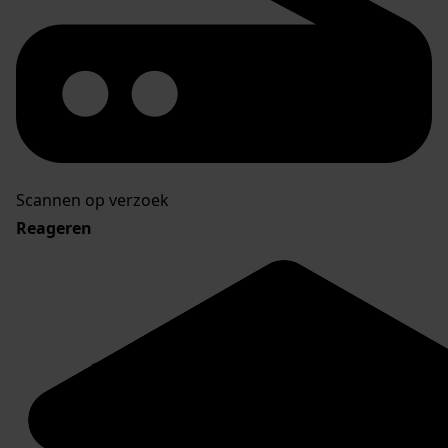
Scannen op verzoek
Reageren