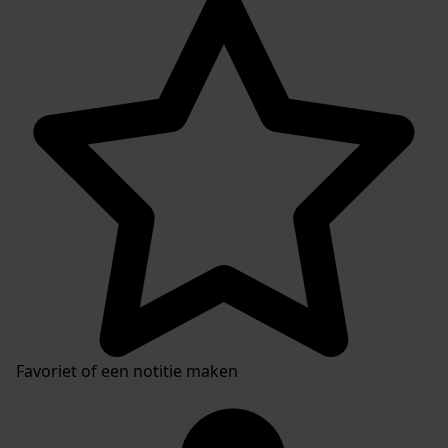
Favoriet of een notitie maken