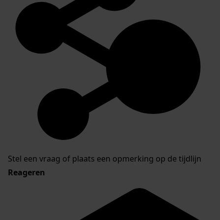
Stel een vraag of plaats een opmerking op de tijdlijn
Reageren