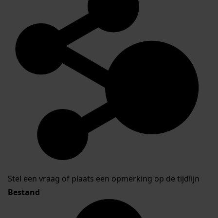
Stel een vraag of plaats een opmerking op de tijdlijn
Bestand