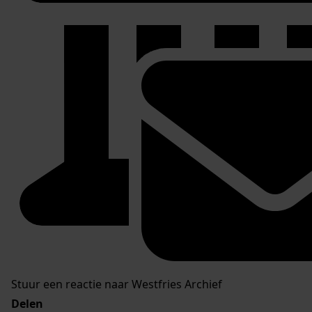
Stuur een reactie naar Westfries Archief
Delen