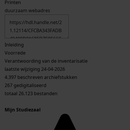
Printen
duurzaam webadres
Inleiding
Voorrede
Verantwoording van de inventarisatie
laatste wijziging 24-04-2026
4.397 beschreven archiefstukken
267 gedigitaliseerd
totaal 26.123 bestanden
Mijn Studiezaal