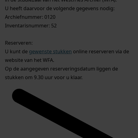
U heeft daarvoor de volgende gegevens nodig:
Archiefnummer: 0120
Inventarisnummer: 52
Reserveren:
U kunt de
gewenste stukken
online reserveren via de
website van het WFA.
Op de aangegeven reserveringsdatum liggen de
stukken om 9.30 uur voor u klaar.