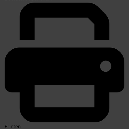
Printen