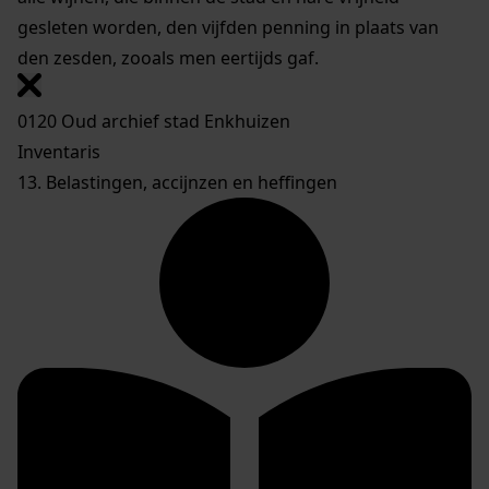
gesleten worden, den vijfden penning in plaats van
den zesden, zooals men eertijds gaf.
0120 Oud archief stad Enkhuizen
Inventaris
13. Belastingen, accijnzen en heffingen