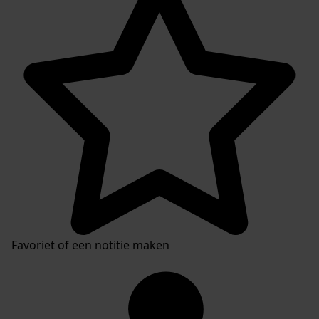
Favoriet of een notitie maken