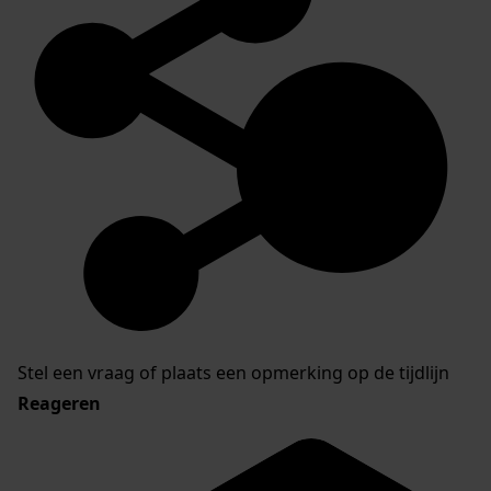
Stel een vraag of plaats een opmerking op de tijdlijn
Reageren