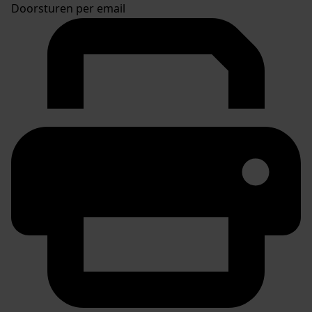
Doorsturen per email