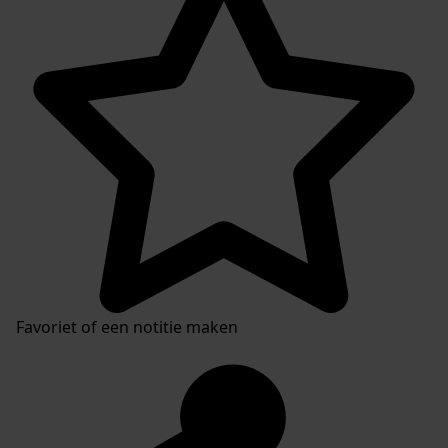
Favoriet of een notitie maken