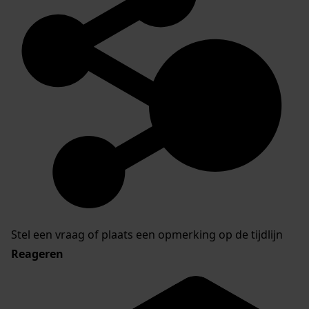
Stel een vraag of plaats een opmerking op de tijdlijn
Reageren