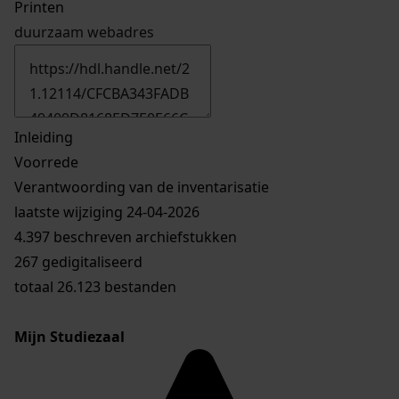
Printen
duurzaam webadres
Inleiding
Voorrede
Verantwoording van de inventarisatie
laatste wijziging 24-04-2026
4.397 beschreven archiefstukken
267 gedigitaliseerd
totaal 26.123 bestanden
Mijn Studiezaal