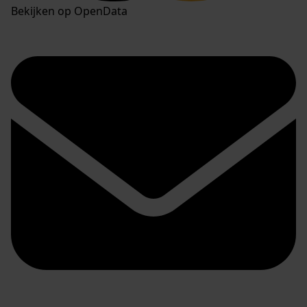
Bekijken op OpenData