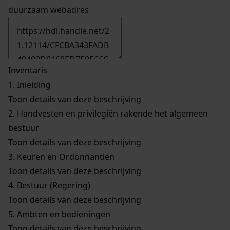
duurzaam webadres
Inventaris
1.
Inleiding
Toon details van deze beschrijving
2.
Handvesten en privilegiën rakende het algemeen
bestuur
Toon details van deze beschrijving
3.
Keuren en Ordonnantiën
Toon details van deze beschrijving
4.
Bestuur (Regering)
Toon details van deze beschrijving
5.
Ambten en bedieningen
Toon details van deze beschrijving