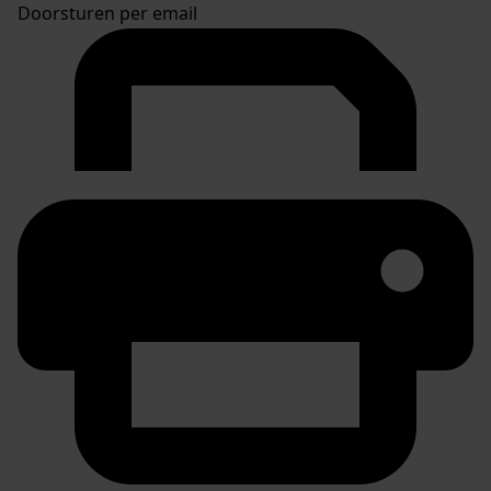
Doorsturen per email