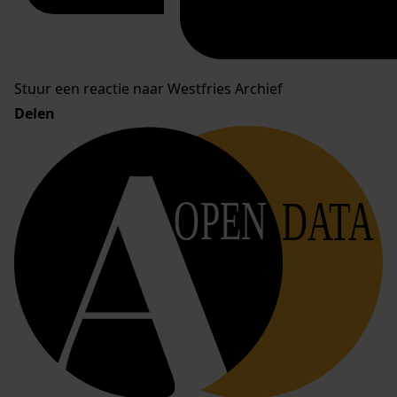
Stuur een reactie naar Westfries Archief
Delen
OPEN
DATA