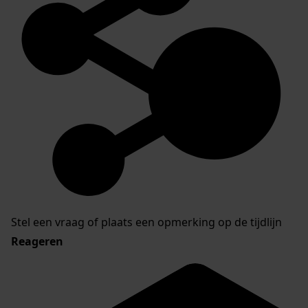
Stel een vraag of plaats een opmerking op de tijdlijn
Reageren