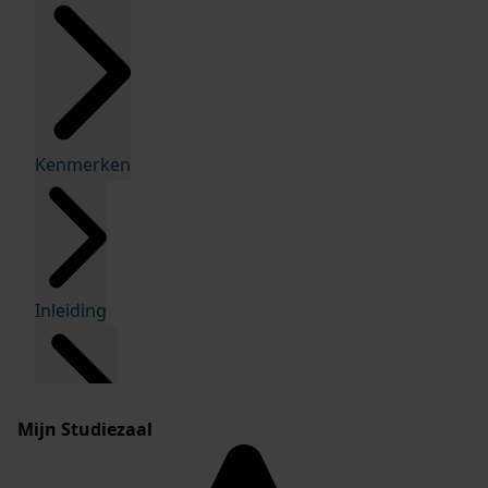
Kenmerken
Inleiding
Mijn Studiezaal
Inventaris