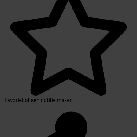
Favoriet of een notitie maken