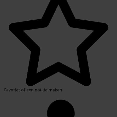
Favoriet of een notitie maken