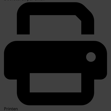
Printen