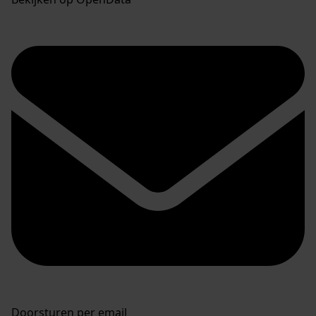
Doorsturen per email