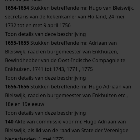
1654-1654
Stukken betreffende mr. Hugo van Bleiswijk,
secretaris van de Rekenkamer van Holland, 24 mei
1732 tot en met 9 april 1756
Toon details van deze beschrijving
1655-1655
Stukken betreffende mr. Adriaan van
Bleiswijk, raad en burgemeester van Enkhuizen,
Bewindhebber van de Oost-Indische Compagnie te
Enkhuizen, 1741 tot 1743, 1771 , 1775
Toon details van deze beschrijving
1656-1656
Stukken betreffende mr. Hugo Adriaan van
Bleiswijk, raad en burgemeester van Enkhuizen etc.,
18e en 19e eeuw
Toon details van deze beschrijving
140
Akte van commissie voor mr. Hugo Adriaan van
Bleiswijk, als lid van de raad van State der Verenigde
Nederlanden, 1 mei 1775