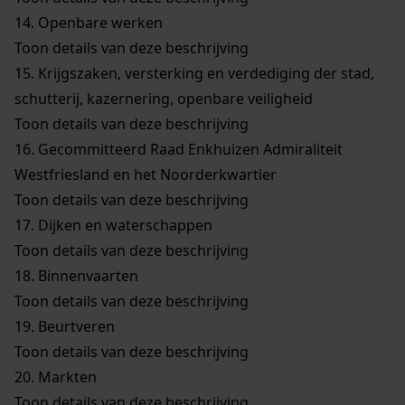
14.
Openbare werken
Toon details van deze beschrijving
15.
Krijgszaken, versterking en verdediging der stad,
schutterij, kazernering, openbare veiligheid
Toon details van deze beschrijving
16.
Gecommitteerd Raad Enkhuizen Admiraliteit
Westfriesland en het Noorderkwartier
Toon details van deze beschrijving
17.
Dijken en waterschappen
Toon details van deze beschrijving
18.
Binnenvaarten
Toon details van deze beschrijving
19.
Beurtveren
Toon details van deze beschrijving
20.
Markten
Toon details van deze beschrijving