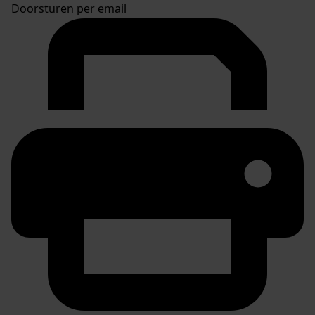
Doorsturen per email