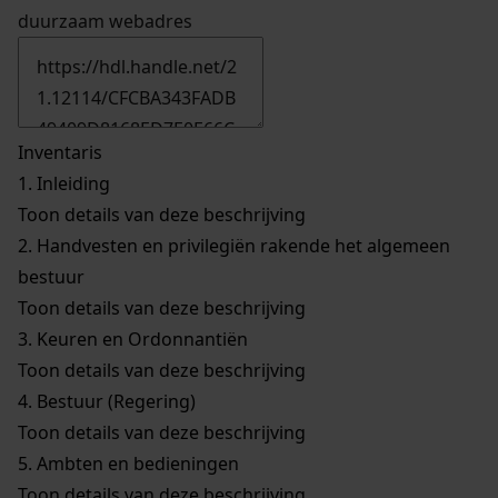
duurzaam webadres
Inventaris
1.
Inleiding
Toon details van deze beschrijving
2.
Handvesten en privilegiën rakende het algemeen
bestuur
Toon details van deze beschrijving
3.
Keuren en Ordonnantiën
Toon details van deze beschrijving
4.
Bestuur (Regering)
Toon details van deze beschrijving
5.
Ambten en bedieningen
Toon details van deze beschrijving