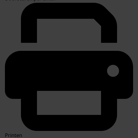
Printen