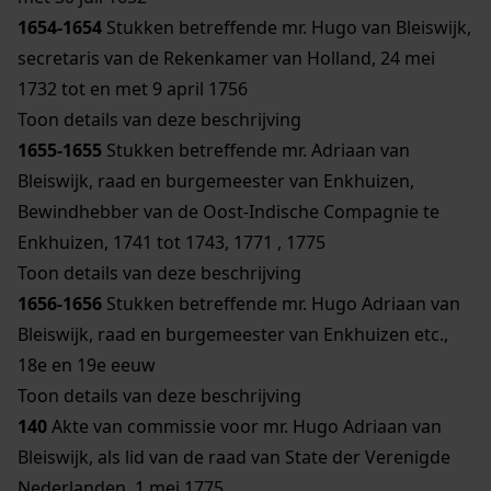
1654-1654
Stukken betreffende mr. Hugo van Bleiswijk,
secretaris van de Rekenkamer van Holland, 24 mei
1732 tot en met 9 april 1756
Toon details van deze beschrijving
1655-1655
Stukken betreffende mr. Adriaan van
Bleiswijk, raad en burgemeester van Enkhuizen,
Bewindhebber van de Oost-Indische Compagnie te
Enkhuizen, 1741 tot 1743, 1771 , 1775
Toon details van deze beschrijving
1656-1656
Stukken betreffende mr. Hugo Adriaan van
Bleiswijk, raad en burgemeester van Enkhuizen etc.,
18e en 19e eeuw
Toon details van deze beschrijving
140
Akte van commissie voor mr. Hugo Adriaan van
Bleiswijk, als lid van de raad van State der Verenigde
Nederlanden, 1 mei 1775