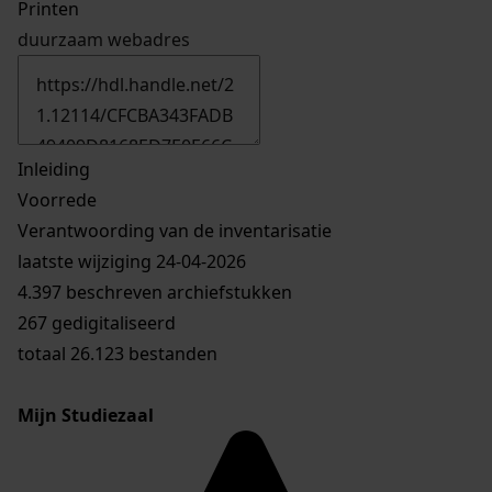
Printen
duurzaam webadres
Inleiding
Voorrede
Verantwoording van de inventarisatie
laatste wijziging 24-04-2026
4.397 beschreven archiefstukken
267 gedigitaliseerd
totaal 26.123 bestanden
Mijn Studiezaal