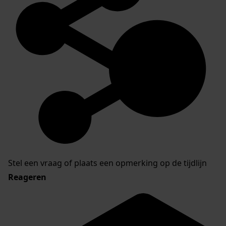
Stel een vraag of plaats een opmerking op de tijdlijn
Reageren