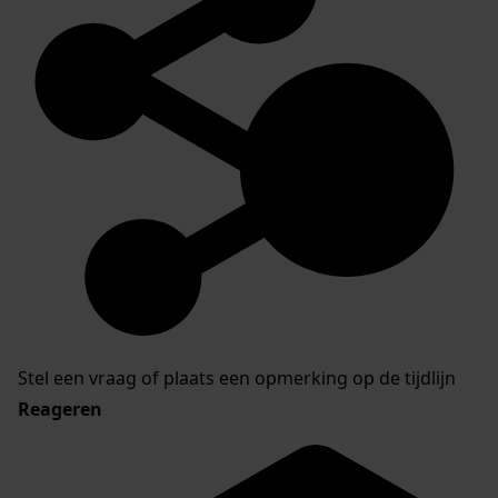
Stel een vraag of plaats een opmerking op de tijdlijn
Reageren