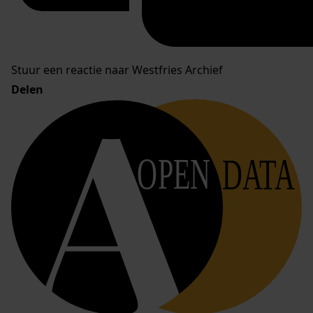
Stuur een reactie naar Westfries Archief
Delen
OPEN
DATA