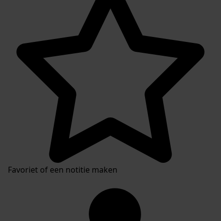
Favoriet of een notitie maken