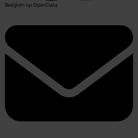
Bekijken op OpenData