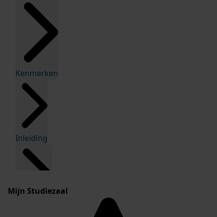
Kenmerken
Inleiding
Mijn Studiezaal
Inventaris