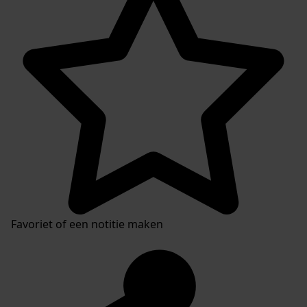
Favoriet of een notitie maken