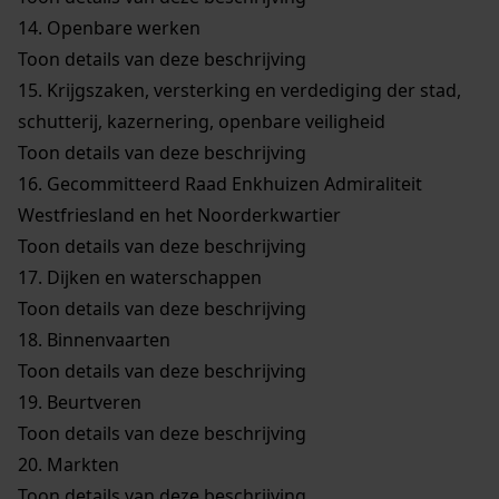
14.
Openbare werken
Toon details van deze beschrijving
15.
Krijgszaken, versterking en verdediging der stad,
schutterij, kazernering, openbare veiligheid
Toon details van deze beschrijving
16.
Gecommitteerd Raad Enkhuizen Admiraliteit
Westfriesland en het Noorderkwartier
Toon details van deze beschrijving
17.
Dijken en waterschappen
Toon details van deze beschrijving
18.
Binnenvaarten
Toon details van deze beschrijving
19.
Beurtveren
Toon details van deze beschrijving
20.
Markten
Toon details van deze beschrijving