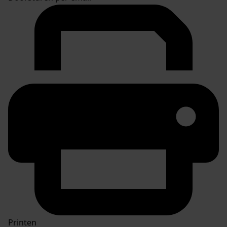
Printen