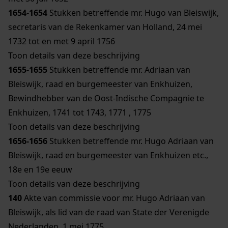
1654-1654
Stukken betreffende mr. Hugo van Bleiswijk,
secretaris van de Rekenkamer van Holland, 24 mei
1732 tot en met 9 april 1756
Toon details van deze beschrijving
1655-1655
Stukken betreffende mr. Adriaan van
Bleiswijk, raad en burgemeester van Enkhuizen,
Bewindhebber van de Oost-Indische Compagnie te
Enkhuizen, 1741 tot 1743, 1771 , 1775
Toon details van deze beschrijving
1656-1656
Stukken betreffende mr. Hugo Adriaan van
Bleiswijk, raad en burgemeester van Enkhuizen etc.,
18e en 19e eeuw
Toon details van deze beschrijving
140
Akte van commissie voor mr. Hugo Adriaan van
Bleiswijk, als lid van de raad van State der Verenigde
Nederlanden, 1 mei 1775