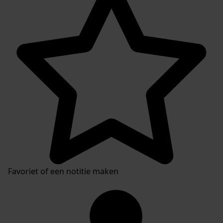
Favoriet of een notitie maken