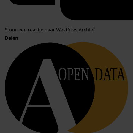
Stuur een reactie naar Westfries Archief
Delen
OPEN
DATA