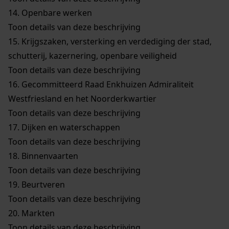
14.
Openbare werken
Toon details van deze beschrijving
15.
Krijgszaken, versterking en verdediging der stad,
schutterij, kazernering, openbare veiligheid
Toon details van deze beschrijving
16.
Gecommitteerd Raad Enkhuizen Admiraliteit
Westfriesland en het Noorderkwartier
Toon details van deze beschrijving
17.
Dijken en waterschappen
Toon details van deze beschrijving
18.
Binnenvaarten
Toon details van deze beschrijving
19.
Beurtveren
Toon details van deze beschrijving
20.
Markten
Toon details van deze beschrijving