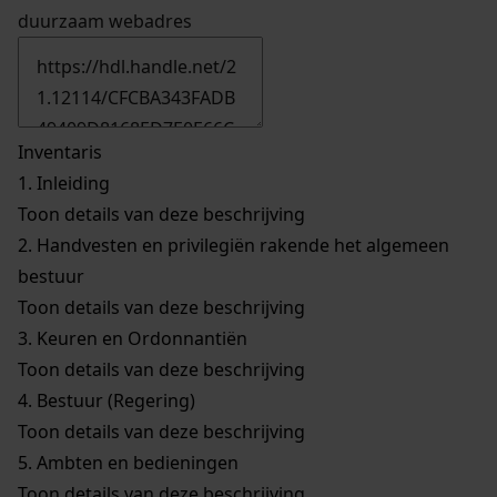
duurzaam webadres
Inventaris
1.
Inleiding
Toon details van deze beschrijving
2.
Handvesten en privilegiën rakende het algemeen
bestuur
Toon details van deze beschrijving
3.
Keuren en Ordonnantiën
Toon details van deze beschrijving
4.
Bestuur (Regering)
Toon details van deze beschrijving
5.
Ambten en bedieningen
Toon details van deze beschrijving