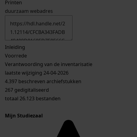
Printen
duurzaam webadres
Inleiding
Voorrede
Verantwoording van de inventarisatie
laatste wijziging 24-04-2026
4.397 beschreven archiefstukken
267 gedigitaliseerd
totaal 26.123 bestanden
Mijn Studiezaal