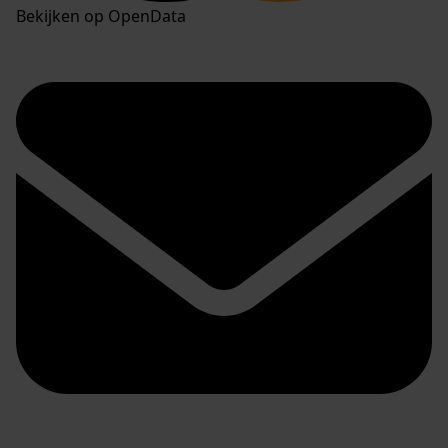
Bekijken op OpenData