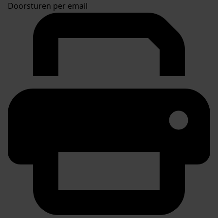
Doorsturen per email