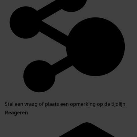
Stel een vraag of plaats een opmerking op de tijdlijn
Reageren