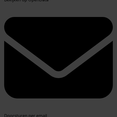
Doorsturen per email