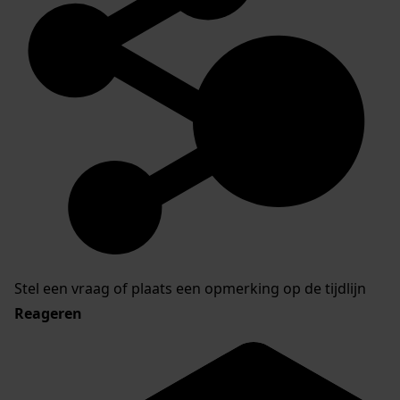
Stel een vraag of plaats een opmerking op de tijdlijn
Reageren