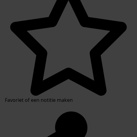
Favoriet of een notitie maken