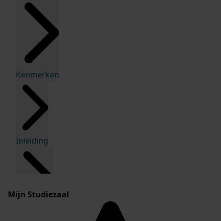
Kenmerken
Inleiding
Mijn Studiezaal
Inventaris