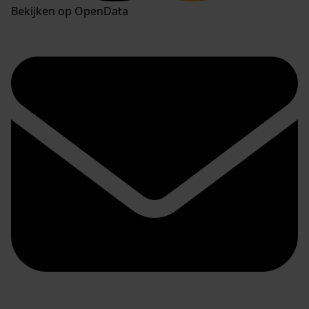
Bekijken op OpenData