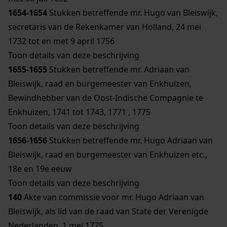
1654-1654
Stukken betreffende mr. Hugo van Bleiswijk,
secretaris van de Rekenkamer van Holland, 24 mei
1732 tot en met 9 april 1756
Toon details van deze beschrijving
1655-1655
Stukken betreffende mr. Adriaan van
Bleiswijk, raad en burgemeester van Enkhuizen,
Bewindhebber van de Oost-Indische Compagnie te
Enkhuizen, 1741 tot 1743, 1771 , 1775
Toon details van deze beschrijving
1656-1656
Stukken betreffende mr. Hugo Adriaan van
Bleiswijk, raad en burgemeester van Enkhuizen etc.,
18e en 19e eeuw
Toon details van deze beschrijving
140
Akte van commissie voor mr. Hugo Adriaan van
Bleiswijk, als lid van de raad van State der Verenigde
Nederlanden, 1 mei 1775