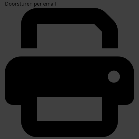
Doorsturen per email