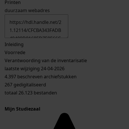
Printen
duurzaam webadres
Inleiding
Voorrede
Verantwoording van de inventarisatie
laatste wijziging 24-04-2026
4.397 beschreven archiefstukken
267 gedigitaliseerd
totaal 26.123 bestanden
Mijn Studiezaal