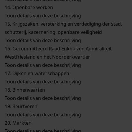
14.
Openbare werken
Toon details van deze beschrijving
15.
Krijgszaken, versterking en verdediging der stad,
schutterij, kazernering, openbare veiligheid
Toon details van deze beschrijving
16.
Gecommitteerd Raad Enkhuizen Admiraliteit
Westfriesland en het Noorderkwartier
Toon details van deze beschrijving
17.
Dijken en waterschappen
Toon details van deze beschrijving
18.
Binnenvaarten
Toon details van deze beschrijving
19.
Beurtveren
Toon details van deze beschrijving
20.
Markten
Toon details van deze beschrijving