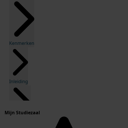
Kenmerken
Inleiding
Mijn Studiezaal
Inventaris