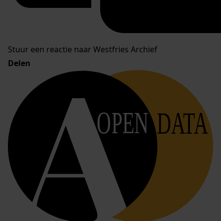
Stuur een reactie naar Westfries Archief
Delen
OPEN
DATA