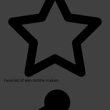
Favoriet of een notitie maken