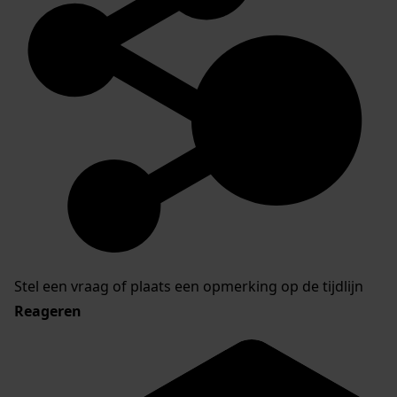
Stel een vraag of plaats een opmerking op de tijdlijn
Reageren