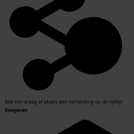
Stel een vraag of plaats een opmerking op de tijdlijn
Reageren