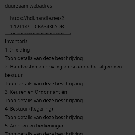
duurzaam webadres
Inventaris
1.
Inleiding
Toon details van deze beschrijving
2.
Handvesten en privilegiën rakende het algemeen
bestuur
Toon details van deze beschrijving
3.
Keuren en Ordonnantiën
Toon details van deze beschrijving
4.
Bestuur (Regering)
Toon details van deze beschrijving
5.
Ambten en bedieningen
Toon details van deze beschrijving