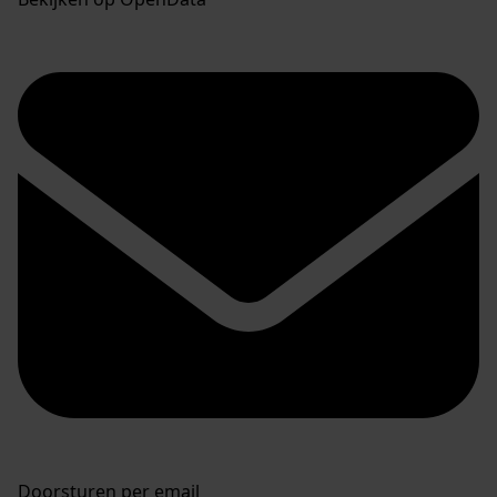
Doorsturen per email