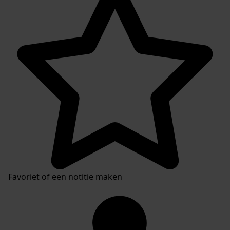
Favoriet of een notitie maken