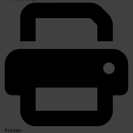
Printen