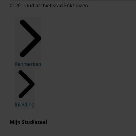
0120 Oud archief stad Enkhuizen
Kenmerken
Inleiding
Mijn Studiezaal