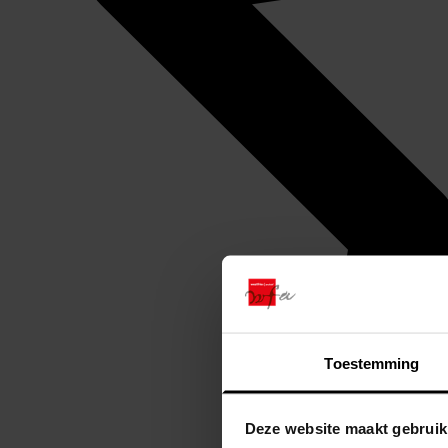
Toestemming
Deze website maakt gebruik