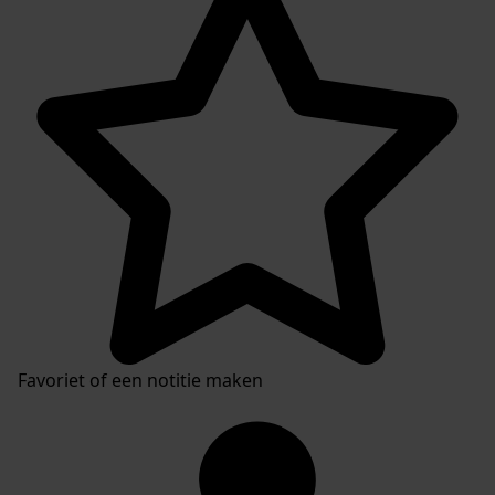
Favoriet of een notitie maken