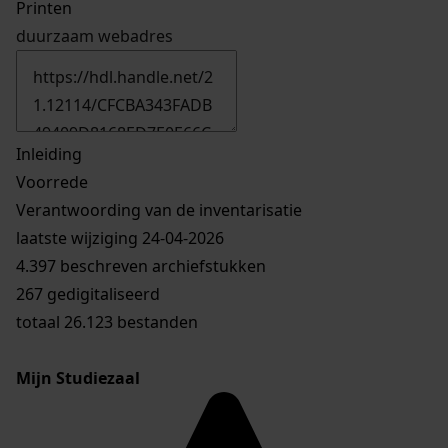
Printen
duurzaam webadres
Inleiding
Voorrede
Verantwoording van de inventarisatie
laatste wijziging 24-04-2026
4.397 beschreven archiefstukken
267 gedigitaliseerd
totaal 26.123 bestanden
Mijn Studiezaal