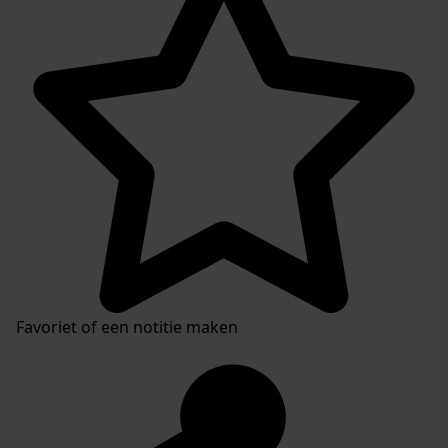
Favoriet of een notitie maken