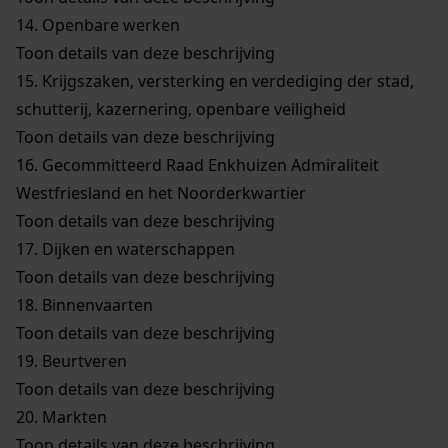
14.
Openbare werken
Toon details van deze beschrijving
15.
Krijgszaken, versterking en verdediging der stad,
schutterij, kazernering, openbare veiligheid
Toon details van deze beschrijving
16.
Gecommitteerd Raad Enkhuizen Admiraliteit
Westfriesland en het Noorderkwartier
Toon details van deze beschrijving
17.
Dijken en waterschappen
Toon details van deze beschrijving
18.
Binnenvaarten
Toon details van deze beschrijving
19.
Beurtveren
Toon details van deze beschrijving
20.
Markten
Toon details van deze beschrijving