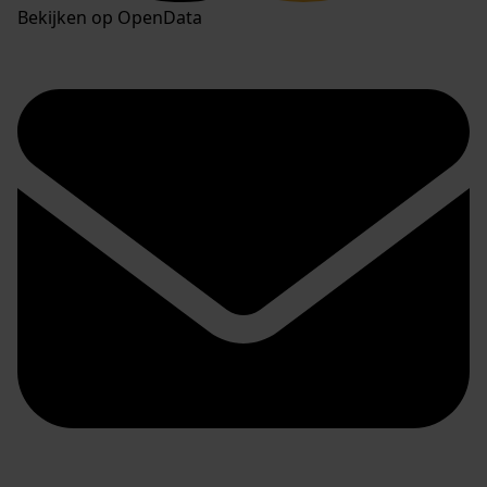
Bekijken op OpenData