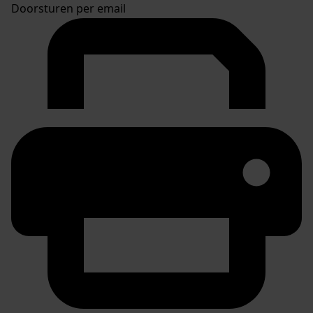
Doorsturen per email