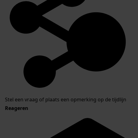
Stel een vraag of plaats een opmerking op de tijdlijn
Reageren