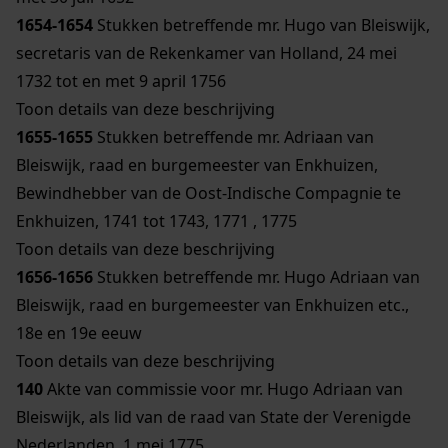
1654-1654
Stukken betreffende mr. Hugo van Bleiswijk,
secretaris van de Rekenkamer van Holland, 24 mei
1732 tot en met 9 april 1756
Toon details van deze beschrijving
1655-1655
Stukken betreffende mr. Adriaan van
Bleiswijk, raad en burgemeester van Enkhuizen,
Bewindhebber van de Oost-Indische Compagnie te
Enkhuizen, 1741 tot 1743, 1771 , 1775
Toon details van deze beschrijving
1656-1656
Stukken betreffende mr. Hugo Adriaan van
Bleiswijk, raad en burgemeester van Enkhuizen etc.,
18e en 19e eeuw
Toon details van deze beschrijving
140
Akte van commissie voor mr. Hugo Adriaan van
Bleiswijk, als lid van de raad van State der Verenigde
Nederlanden, 1 mei 1775