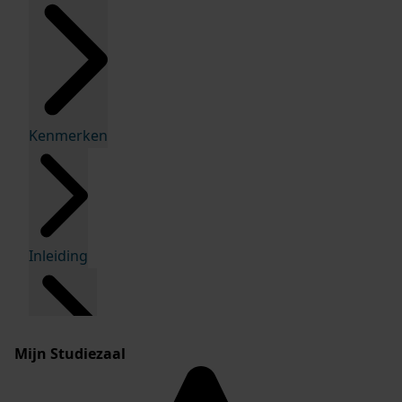
Kenmerken
Inleiding
Mijn Studiezaal
Inventaris