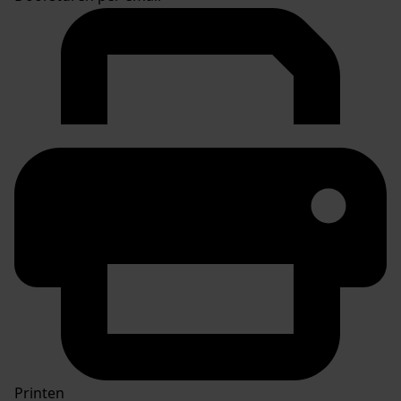
Printen