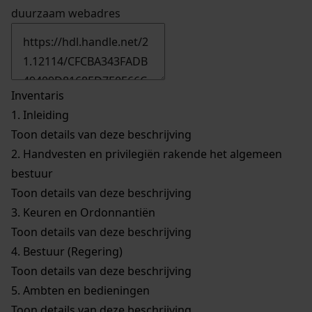
duurzaam webadres
Inventaris
1.
Inleiding
Toon details van deze beschrijving
2.
Handvesten en privilegiën rakende het algemeen
bestuur
Toon details van deze beschrijving
3.
Keuren en Ordonnantiën
Toon details van deze beschrijving
4.
Bestuur (Regering)
Toon details van deze beschrijving
5.
Ambten en bedieningen
Toon details van deze beschrijving