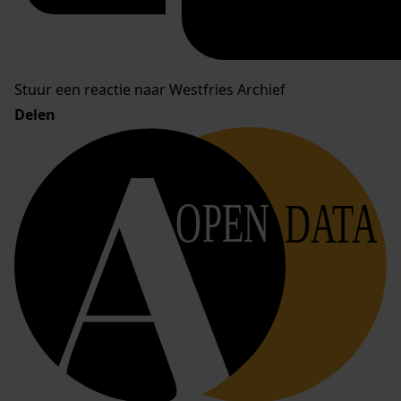
Stuur een reactie naar Westfries Archief
Delen
OPEN
DATA