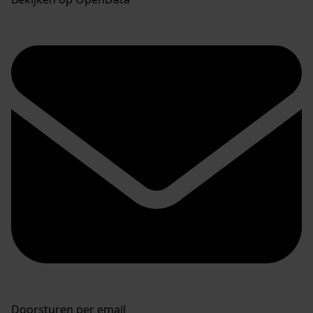
Doorsturen per email