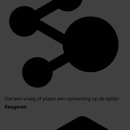
Stel een vraag of plaats een opmerking op de tijdlijn
Reageren