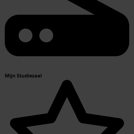
Mijn Studiezaal