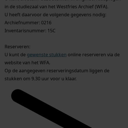
in de studiezaal van het Westfries Archief (WFA).
U heeft daarvoor de volgende gegevens nodig:
Archiefnummer: 0216
Inventarisnummer: 15C
Reserveren:
U kunt de
gewenste stukken
online reserveren via de
website van het WFA.
Op de aangegeven reserveringsdatum liggen de
stukken om 9.30 uur voor u klaar.