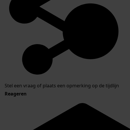
Stel een vraag of plaats een opmerking op de tijdlijn
Reageren