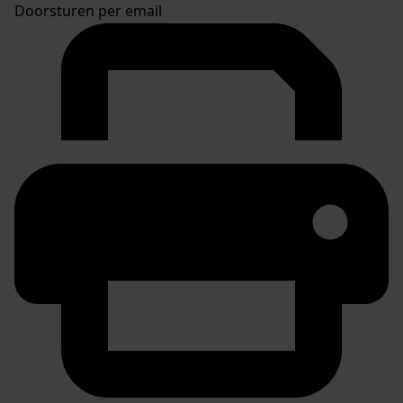
Doorsturen per email