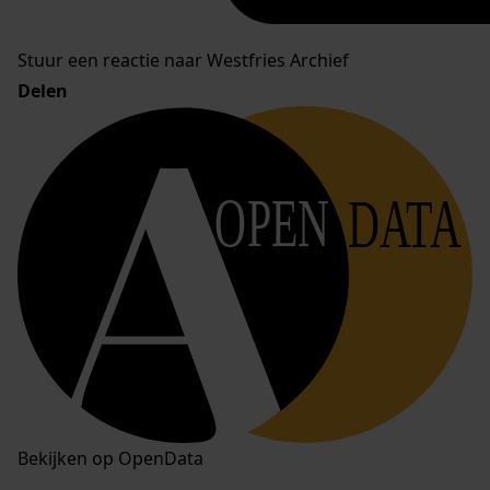
Stuur een reactie naar Westfries Archief
Delen
OPEN
DATA
Bekijken op OpenData