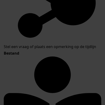
Stel een vraag of plaats een opmerking op de tijdlijn
Bestand