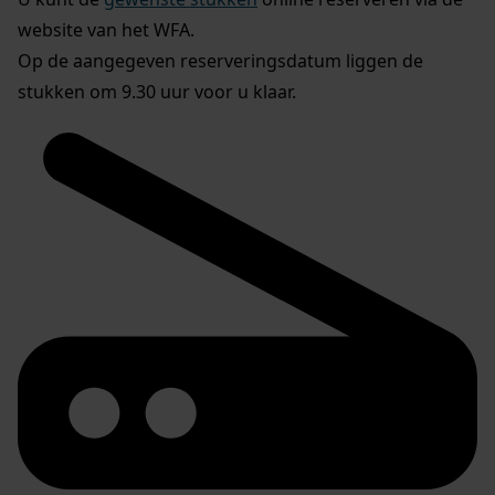
website van het WFA.
Op de aangegeven reserveringsdatum liggen de
stukken om 9.30 uur voor u klaar.