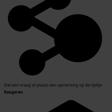
Stel een vraag of plaats een opmerking op de tijdlijn
Reageren