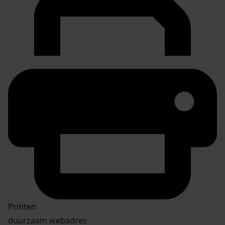
Printen
duurzaam webadres