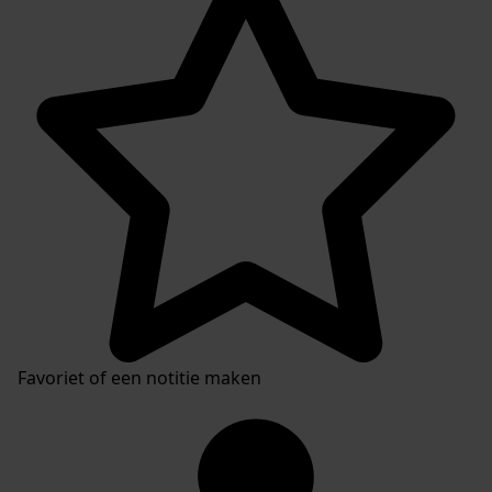
Plaatsingslijst
Favoriet of een notitie maken