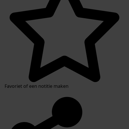
Favoriet of een notitie maken