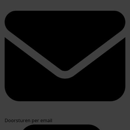
Doorsturen per email