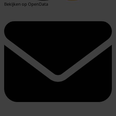
Bekijken op OpenData