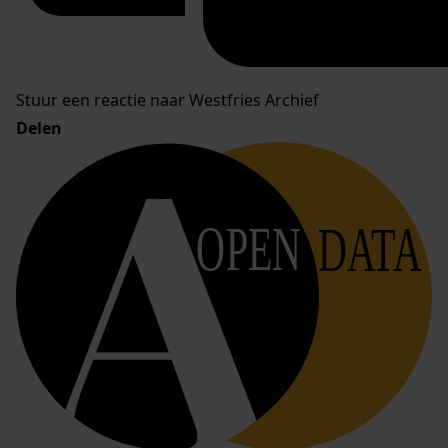
Stuur een reactie naar Westfries Archief
Delen
OPEN
DATA