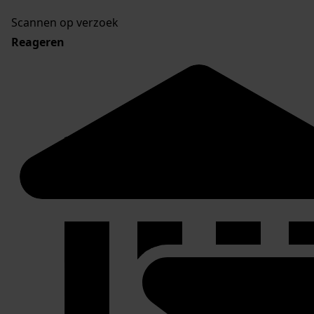
Scannen op verzoek
Reageren