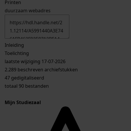
Printen
duurzaam webadres
Inleiding
Toelichting
laatste wijziging 17-07-2026
2.289 beschreven archiefstukken
47 gedigitaliseerd
totaal 90 bestanden
Mijn Studiezaal