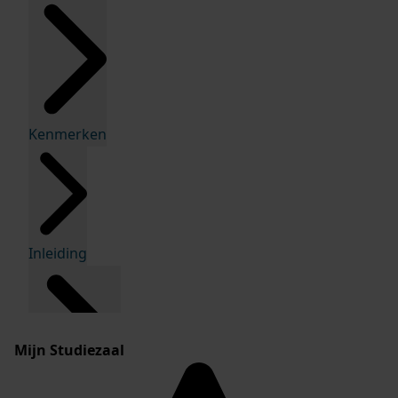
Kenmerken
Inleiding
Mijn Studiezaal