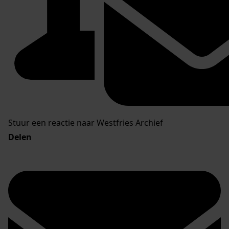
Stuur een reactie naar Westfries Archief
Delen