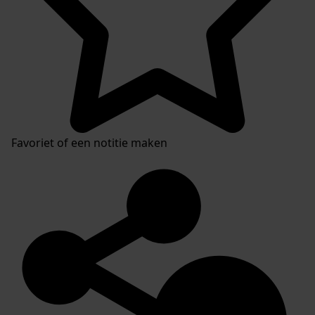
Favoriet of een notitie maken