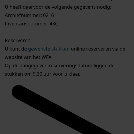
U heeft daarvoor de volgende gegevens nodig:
Archiefnummer: 0216
Inventarisnummer: 43C
Reserveren:
U kunt de
gewenste stukken
online reserveren via de
website van het WFA.
Op de aangegeven reserveringsdatum liggen de
stukken om 9.30 uur voor u klaar.