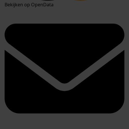
Bekijken op OpenData