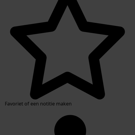
Plaatsingslijst
Favoriet of een notitie maken