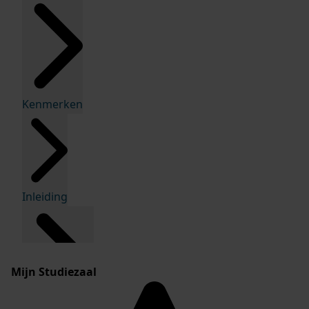
Kenmerken
Inleiding
Mijn Studiezaal