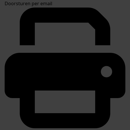
Doorsturen per email