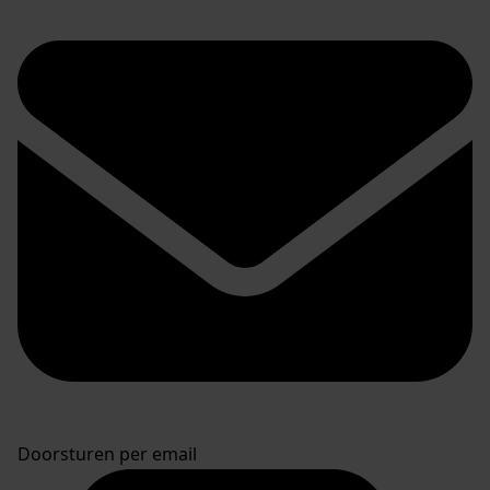
Doorsturen per email