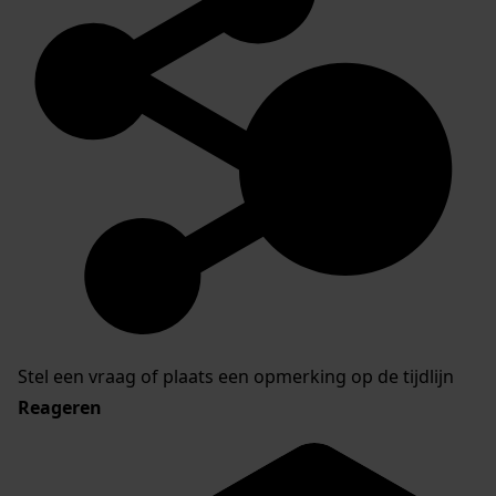
Stel een vraag of plaats een opmerking op de tijdlijn
Reageren