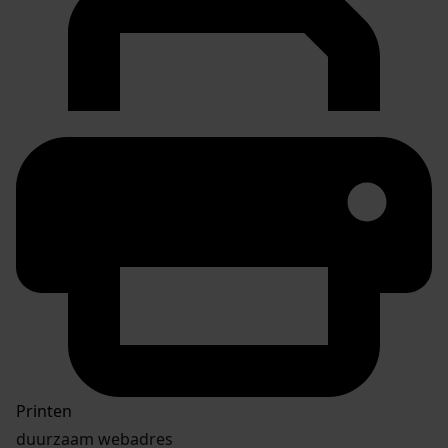
Printen
duurzaam webadres