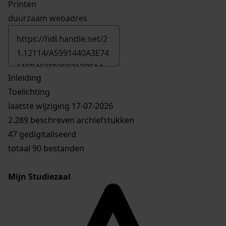
Printen
duurzaam webadres
Inleiding
Toelichting
laatste wijziging 17-07-2026
2.289 beschreven archiefstukken
47 gedigitaliseerd
totaal 90 bestanden
Mijn Studiezaal