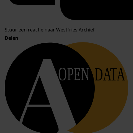
Stuur een reactie naar Westfries Archief
Delen
OPEN
DATA