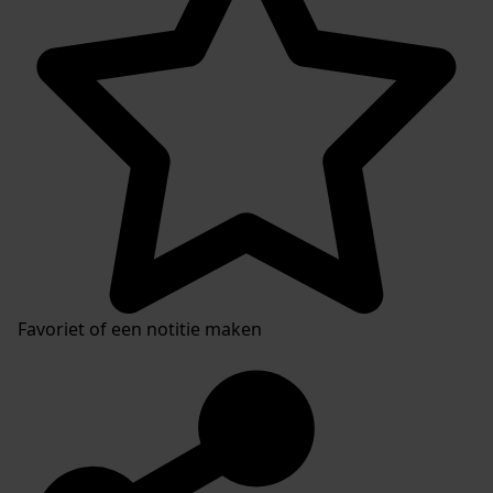
Favoriet of een notitie maken