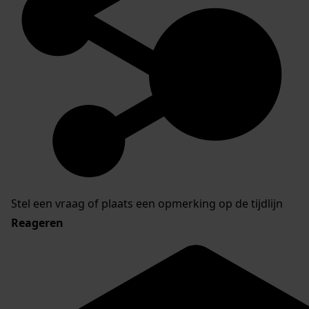
Stel een vraag of plaats een opmerking op de tijdlijn
Reageren