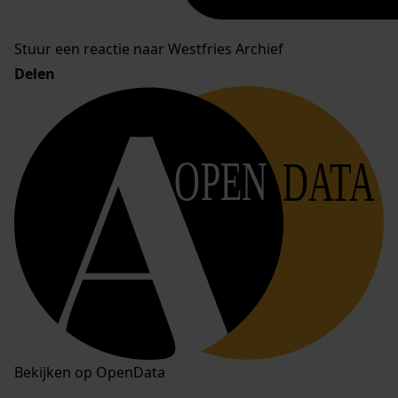
Stuur een reactie naar Westfries Archief
Delen
OPEN
DATA
Bekijken op OpenData