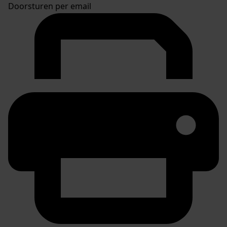
Doorsturen per email