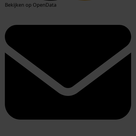
Bekijken op OpenData