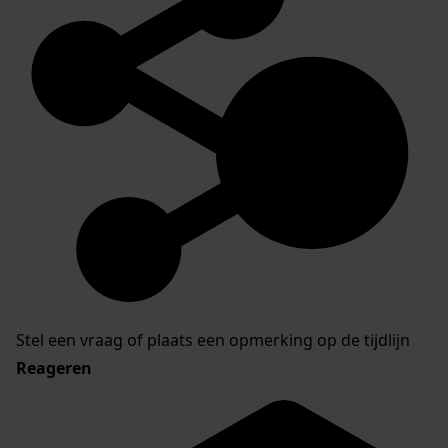
Stel een vraag of plaats een opmerking op de tijdlijn
Reageren