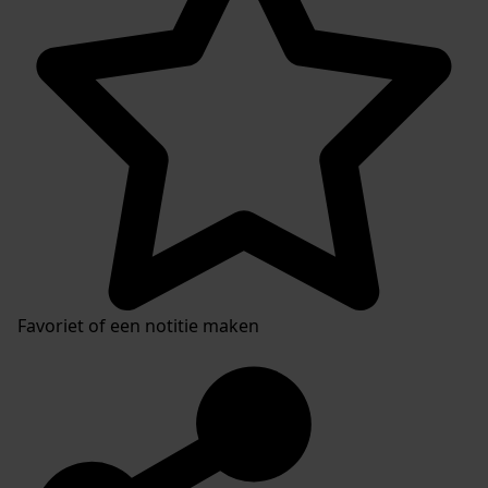
Favoriet of een notitie maken