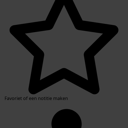
Plaatsingslijst
Favoriet of een notitie maken