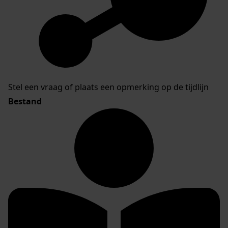
Stel een vraag of plaats een opmerking op de tijdlijn
Bestand