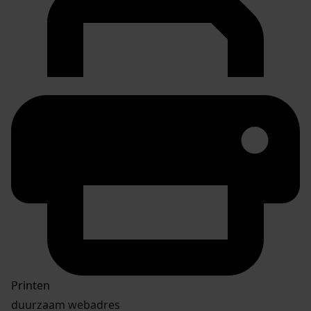
Printen
duurzaam webadres