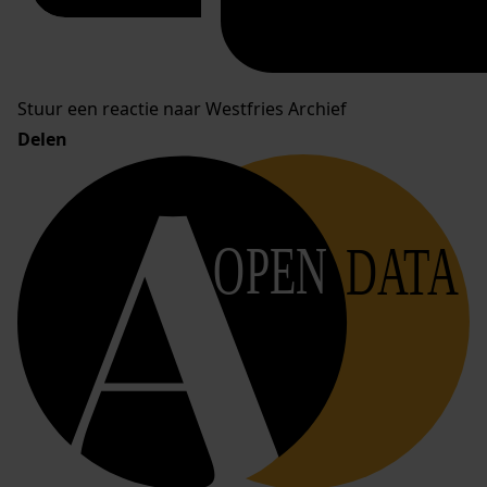
Stuur een reactie naar Westfries Archief
Delen
OPEN
DATA