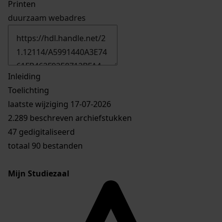
Printen
duurzaam webadres
Inleiding
Toelichting
laatste wijziging 17-07-2026
2.289 beschreven archiefstukken
47 gedigitaliseerd
totaal 90 bestanden
Mijn Studiezaal