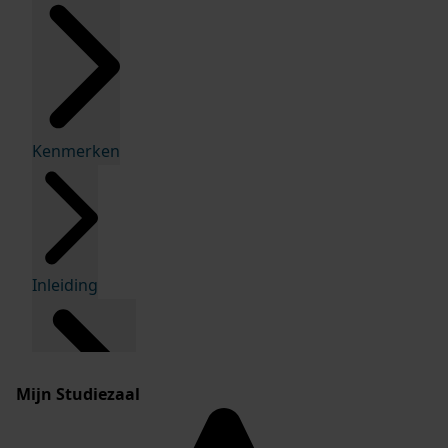
Kenmerken
Inleiding
Mijn Studiezaal