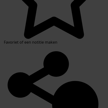
Favoriet of een notitie maken