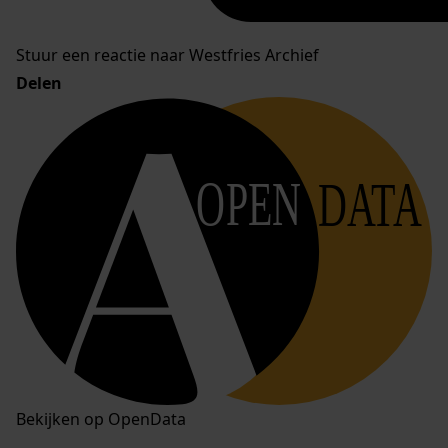
Stuur een reactie naar Westfries Archief
Delen
OPEN
DATA
Bekijken op OpenData