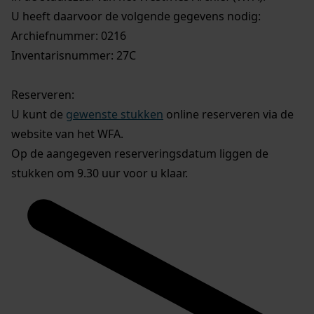
U heeft daarvoor de volgende gegevens nodig:
Archiefnummer: 0216
Inventarisnummer: 27C
Reserveren:
U kunt de
gewenste stukken
online reserveren via de
website van het WFA.
Op de aangegeven reserveringsdatum liggen de
stukken om 9.30 uur voor u klaar.