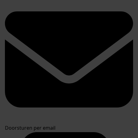
Doorsturen per email