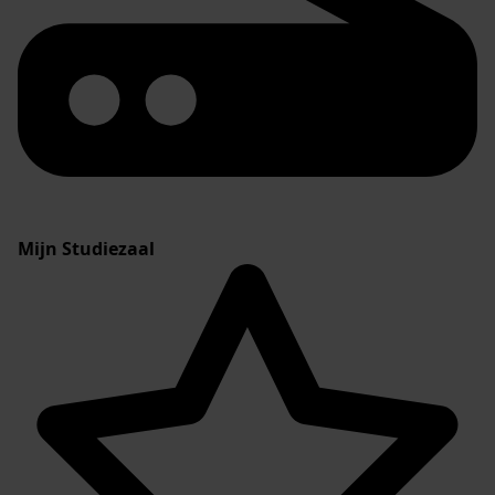
Mijn Studiezaal