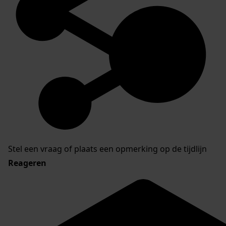
Stel een vraag of plaats een opmerking op de tijdlijn
Reageren