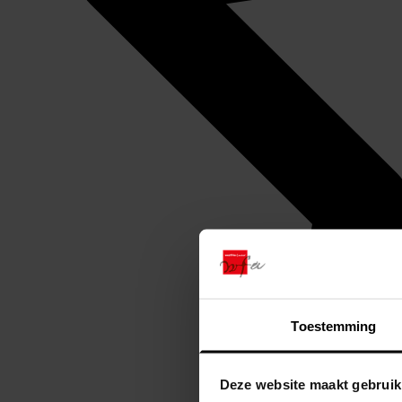
Toestemming
Deze website maakt gebruik