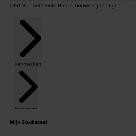
0351-BD Gemeente Hoorn, bouwvergunningen
Kenmerken
Inventaris
Mijn Studiezaal