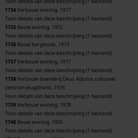
Toon details van deze beschrijving (1 bestand)
1734
Verbouw woning, 1977
Toon details van deze beschrijving (1 bestand)
1735
Bouw woning, 1972
Toon details van deze beschrijving (1 bestand)
1736
Bouw bergloods, 1973
Toon details van deze beschrijving (1 bestand)
1737
Verbouw woning, 1977
Toon details van deze beschrijving (1 bestand)
1738
Verbouw boerderij Deus Adjutor, cultureel
centrum jeugdhonk, 1976
Toon details van deze beschrijving (1 bestand)
1739
Verbouw woning, 1978
Toon details van deze beschrijving (1 bestand)
1740
Bouw woning, 1955
Toon details van deze beschrijving (1 bestand)