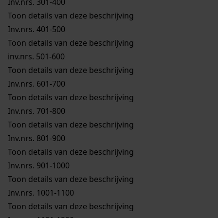
Inv.nrs. 301-400
Toon details van deze beschrijving
Inv.nrs. 401-500
Toon details van deze beschrijving
inv.nrs. 501-600
Toon details van deze beschrijving
Inv.nrs. 601-700
Toon details van deze beschrijving
Inv.nrs. 701-800
Toon details van deze beschrijving
Inv.nrs. 801-900
Toon details van deze beschrijving
Inv.nrs. 901-1000
Toon details van deze beschrijving
Inv.nrs. 1001-1100
Toon details van deze beschrijving