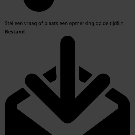
Stel een vraag of plaats een opmerking op de tijdlijn
Bestand