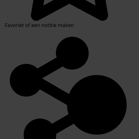
Favoriet of een notitie maken