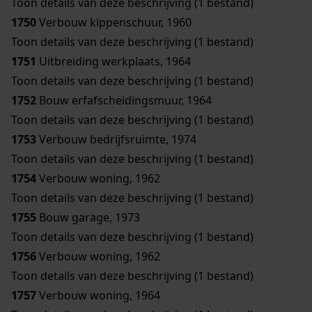
Toon details van deze beschrijving (1 bestand)
1750
Verbouw kippenschuur, 1960
Toon details van deze beschrijving (1 bestand)
1751
Uitbreiding werkplaats, 1964
Toon details van deze beschrijving (1 bestand)
1752
Bouw erfafscheidingsmuur, 1964
Toon details van deze beschrijving (1 bestand)
1753
Verbouw bedrijfsruimte, 1974
Toon details van deze beschrijving (1 bestand)
1754
Verbouw woning, 1962
Toon details van deze beschrijving (1 bestand)
1755
Bouw garage, 1973
Toon details van deze beschrijving (1 bestand)
1756
Verbouw woning, 1962
Toon details van deze beschrijving (1 bestand)
1757
Verbouw woning, 1964