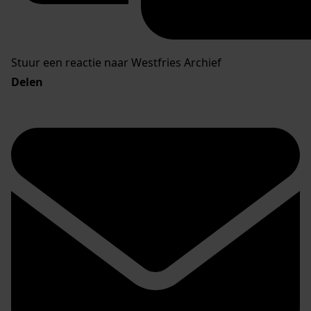
Stuur een reactie naar Westfries Archief
Delen