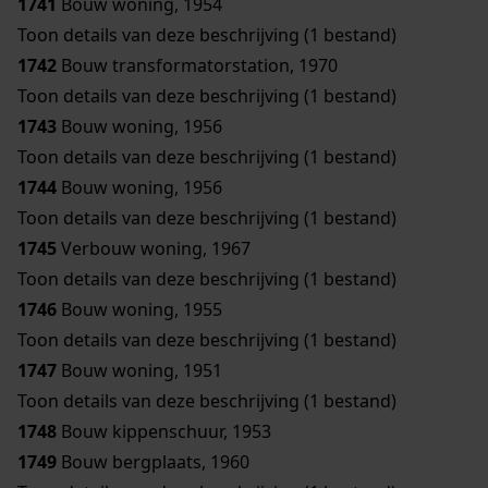
1741
Bouw woning, 1954
Toon details van deze beschrijving (1 bestand)
1742
Bouw transformatorstation, 1970
Toon details van deze beschrijving (1 bestand)
1743
Bouw woning, 1956
Toon details van deze beschrijving (1 bestand)
1744
Bouw woning, 1956
Toon details van deze beschrijving (1 bestand)
1745
Verbouw woning, 1967
Toon details van deze beschrijving (1 bestand)
1746
Bouw woning, 1955
Toon details van deze beschrijving (1 bestand)
1747
Bouw woning, 1951
Toon details van deze beschrijving (1 bestand)
1748
Bouw kippenschuur, 1953
1749
Bouw bergplaats, 1960