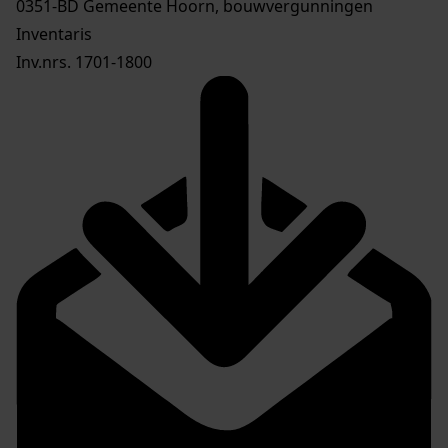
0351-BD Gemeente Hoorn, bouwvergunningen
Inventaris
Inv.nrs. 1701-1800