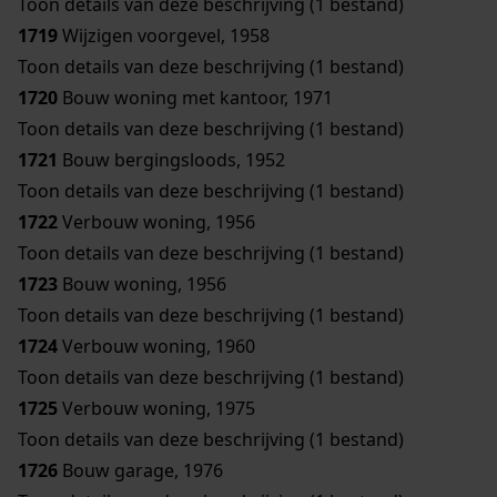
Toon details van deze beschrijving (1 bestand)
1719
Wijzigen voorgevel, 1958
Toon details van deze beschrijving (1 bestand)
1720
Bouw woning met kantoor, 1971
Toon details van deze beschrijving (1 bestand)
1721
Bouw bergingsloods, 1952
Toon details van deze beschrijving (1 bestand)
1722
Verbouw woning, 1956
Toon details van deze beschrijving (1 bestand)
1723
Bouw woning, 1956
Toon details van deze beschrijving (1 bestand)
1724
Verbouw woning, 1960
Toon details van deze beschrijving (1 bestand)
1725
Verbouw woning, 1975
Toon details van deze beschrijving (1 bestand)
1726
Bouw garage, 1976