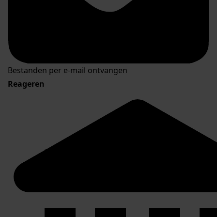
Bestanden per e-mail ontvangen
Reageren