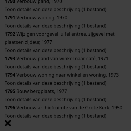
1790
Verbouw pand, 1970
Toon details van deze beschrijving (1 bestand)
1791
Verbouw woning, 1970
Toon details van deze beschrijving (1 bestand)
1792
Wijzigen voorgevel luifel entree, zijgevel met
plaatsen zijdeur, 1977
Toon details van deze beschrijving (1 bestand)
1793
Verbouw pand van winkel naar café, 1971
Toon details van deze beschrijving (1 bestand)
1794
Verbouw woning naar winkel en woning, 1973
Toon details van deze beschrijving (1 bestand)
1795
Bouw bergplaats, 1977
Toon details van deze beschrijving (1 bestand)
1796
Verbouw archiefruimte van de Grote Kerk, 1950
Toon details van deze beschrijving (1 bestand)