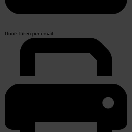
Doorsturen per email