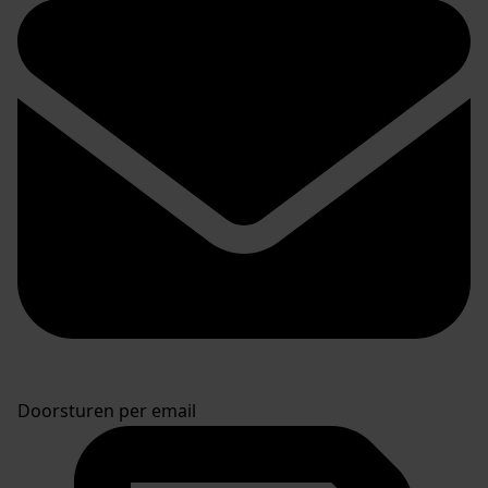
Doorsturen per email