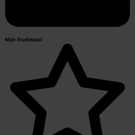
Mijn Studiezaal