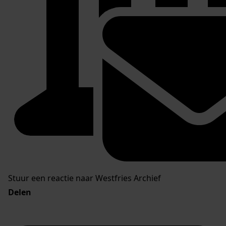
Stuur een reactie naar Westfries Archief
Delen