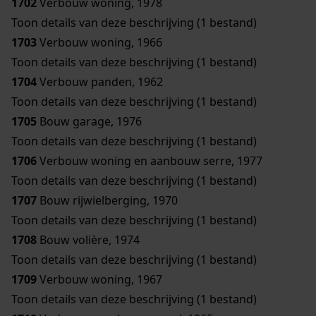
1702
Verbouw woning, 1978
Toon details van deze beschrijving (1 bestand)
1703
Verbouw woning, 1966
Toon details van deze beschrijving (1 bestand)
1704
Verbouw panden, 1962
Toon details van deze beschrijving (1 bestand)
1705
Bouw garage, 1976
Toon details van deze beschrijving (1 bestand)
1706
Verbouw woning en aanbouw serre, 1977
Toon details van deze beschrijving (1 bestand)
1707
Bouw rijwielberging, 1970
Toon details van deze beschrijving (1 bestand)
1708
Bouw volière, 1974
Toon details van deze beschrijving (1 bestand)
1709
Verbouw woning, 1967
Toon details van deze beschrijving (1 bestand)