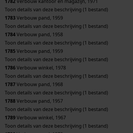
1782
Verbouw kantoor en magazijn, 1971
Toon details van deze beschrijving (1 bestand)
1783
Verbouw pand, 1959
Toon details van deze beschrijving (1 bestand)
1784
Verbouw pand, 1958
Toon details van deze beschrijving (1 bestand)
1785
Verbouw pand, 1959
Toon details van deze beschrijving (1 bestand)
1786
Verbouw winkel, 1978
Toon details van deze beschrijving (1 bestand)
1787
Verbouw pand, 1968
Toon details van deze beschrijving (1 bestand)
1788
Verbouw pand, 1957
Toon details van deze beschrijving (1 bestand)
1789
Verbouw winkel, 1967
Toon details van deze beschrijving (1 bestand)