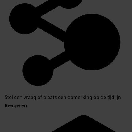
Stel een vraag of plaats een opmerking op de tijdlijn
Reageren