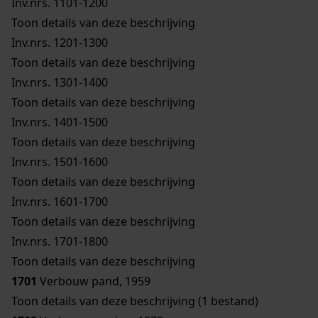
Inv.nrs. 1101-1200
Toon details van deze beschrijving
Inv.nrs. 1201-1300
Toon details van deze beschrijving
Inv.nrs. 1301-1400
Toon details van deze beschrijving
Inv.nrs. 1401-1500
Toon details van deze beschrijving
Inv.nrs. 1501-1600
Toon details van deze beschrijving
Inv.nrs. 1601-1700
Toon details van deze beschrijving
Inv.nrs. 1701-1800
Toon details van deze beschrijving
1701
Verbouw pand, 1959
Toon details van deze beschrijving (1 bestand)