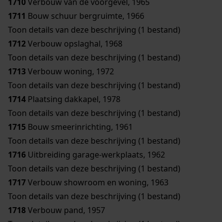
1710
Verbouw van de voorgevel, 1965
1711
Bouw schuur bergruimte, 1966
Toon details van deze beschrijving (1 bestand)
1712
Verbouw opslaghal, 1968
Toon details van deze beschrijving (1 bestand)
1713
Verbouw woning, 1972
Toon details van deze beschrijving (1 bestand)
1714
Plaatsing dakkapel, 1978
Toon details van deze beschrijving (1 bestand)
1715
Bouw smeerinrichting, 1961
Toon details van deze beschrijving (1 bestand)
1716
Uitbreiding garage-werkplaats, 1962
Toon details van deze beschrijving (1 bestand)
1717
Verbouw showroom en woning, 1963
Toon details van deze beschrijving (1 bestand)
1718
Verbouw pand, 1957