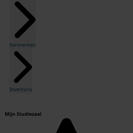
Kenmerken
Inventaris
Mijn Studiezaal