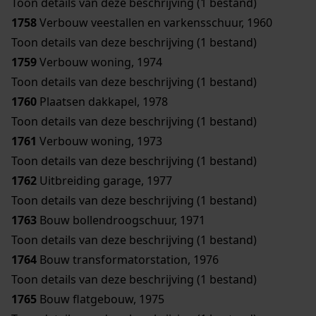
Toon details van deze beschrijving (1 bestand)
1758
Verbouw veestallen en varkensschuur, 1960
Toon details van deze beschrijving (1 bestand)
1759
Verbouw woning, 1974
Toon details van deze beschrijving (1 bestand)
1760
Plaatsen dakkapel, 1978
Toon details van deze beschrijving (1 bestand)
1761
Verbouw woning, 1973
Toon details van deze beschrijving (1 bestand)
1762
Uitbreiding garage, 1977
Toon details van deze beschrijving (1 bestand)
1763
Bouw bollendroogschuur, 1971
Toon details van deze beschrijving (1 bestand)
1764
Bouw transformatorstation, 1976
Toon details van deze beschrijving (1 bestand)
1765
Bouw flatgebouw, 1975