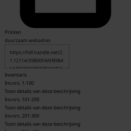
Printen
duurzaam webadres
Inventaris
Inv.nrs. 1-100
Toon details van deze beschrijving
Inv.nrs. 101-200
Toon details van deze beschrijving
Inv.nrs. 201-300
Toon details van deze beschrijving