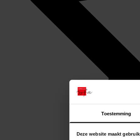
Toestemming
Deze website maakt gebruik