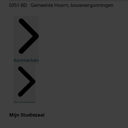
0351-BD Gemeente Hoorn, bouwvergunningen
Kenmerken
Inventaris
Mijn Studiezaal