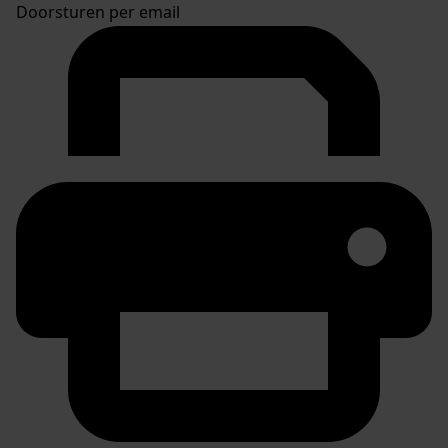
Doorsturen per email