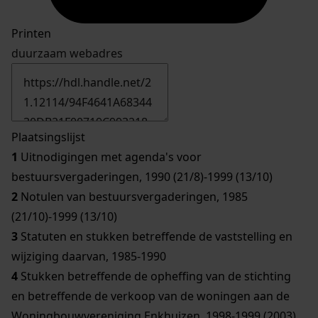
Printen
duurzaam webadres
Plaatsingslijst
1
Uitnodigingen met agenda's voor
bestuursvergaderingen, 1990 (21/8)-1999 (13/10)
2
Notulen van bestuursvergaderingen, 1985
(21/10)-1999 (13/10)
3
Statuten en stukken betreffende de vaststelling en
wijziging daarvan, 1985-1990
4
Stukken betreffende de opheffing van de stichting
en betreffende de verkoop van de woningen aan de
Woningbouwvereniging Enkhuizen, 1998-1999 (2003)