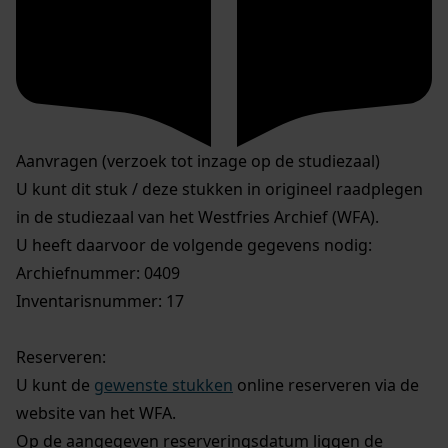
Aanvragen (verzoek tot inzage op de studiezaal)
U kunt dit stuk / deze stukken in origineel raadplegen
in de studiezaal van het Westfries Archief (WFA).
U heeft daarvoor de volgende gegevens nodig:
Archiefnummer: 0409
Inventarisnummer: 17
Reserveren:
U kunt de
gewenste stukken
online reserveren via de
website van het WFA.
Op de aangegeven reserveringsdatum liggen de