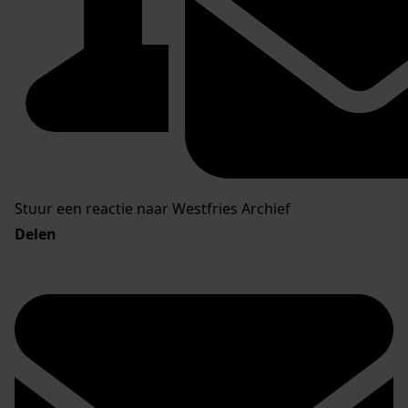
Stuur een reactie naar Westfries Archief
Delen