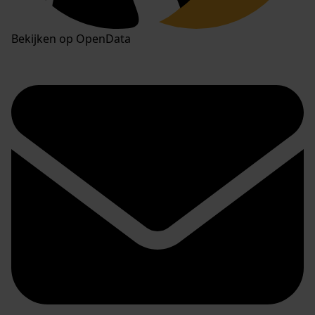
Bekijken op OpenData