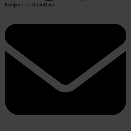
Bekijken op OpenData