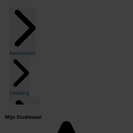
Kenmerken
Inleiding
Mijn Studiezaal