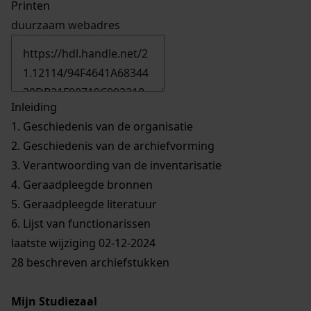
Printen
duurzaam webadres
Inleiding
1.
Geschiedenis van de organisatie
2.
Geschiedenis van de archiefvorming
3.
Verantwoording van de inventarisatie
4.
Geraadpleegde bronnen
5.
Geraadpleegde literatuur
6.
Lijst van functionarissen
laatste wijziging 02-12-2024
28 beschreven archiefstukken
Mijn Studiezaal