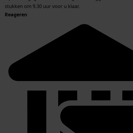
stukken om 9.30 uur voor u klaar.
Reageren