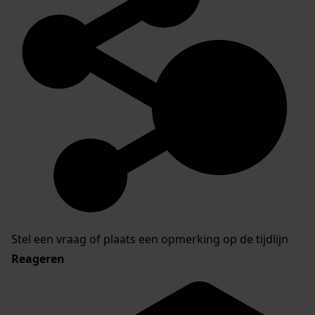
Stel een vraag of plaats een opmerking op de tijdlijn
Reageren