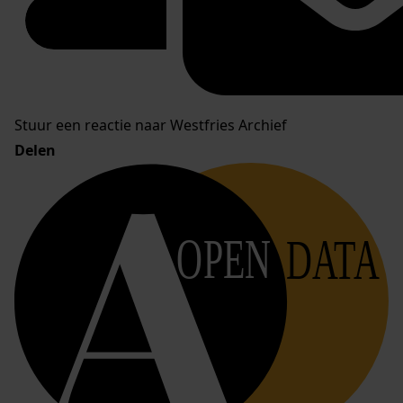
Stuur een reactie naar Westfries Archief
Delen
OPEN
DATA