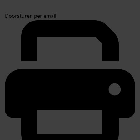
Doorsturen per email