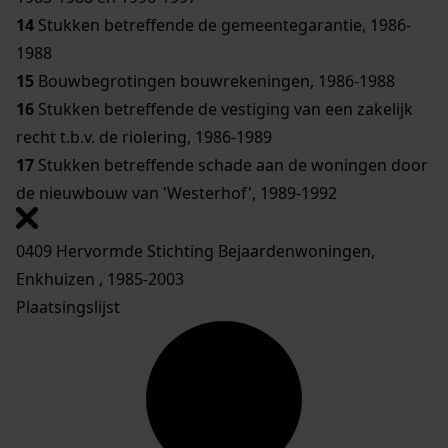
14
Stukken betreffende de gemeentegarantie, 1986-
1988
15
Bouwbegrotingen bouwrekeningen, 1986-1988
16
Stukken betreffende de vestiging van een zakelijk
recht t.b.v. de riolering, 1986-1989
17
Stukken betreffende schade aan de woningen door
de nieuwbouw van 'Westerhof', 1989-1992
0409 Hervormde Stichting Bejaardenwoningen,
Enkhuizen , 1985-2003
Plaatsingslijst