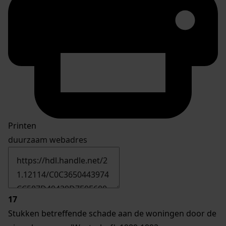
Printen
duurzaam webadres
17
Stukken betreffende schade aan de woningen door de