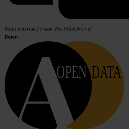
Stuur een reactie naar Westfries Archief
Delen
OPEN
DATA