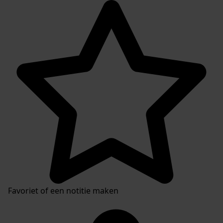
Favoriet of een notitie maken