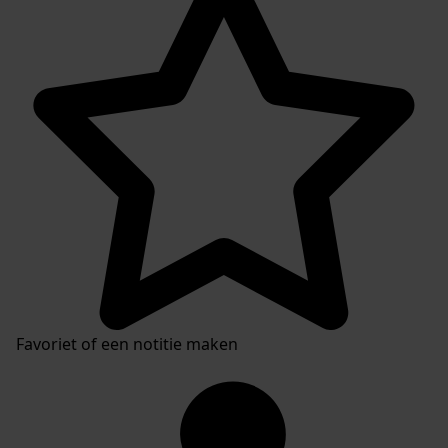
Plaatsingslijst
Favoriet of een notitie maken