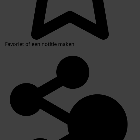
Favoriet of een notitie maken