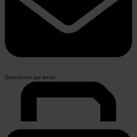
Doorsturen per email