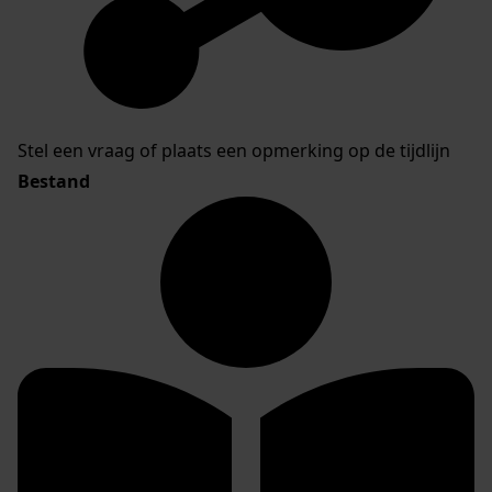
Stel een vraag of plaats een opmerking op de tijdlijn
Bestand