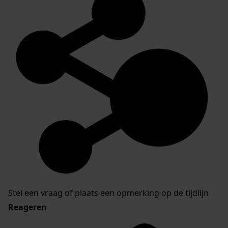
Stel een vraag of plaats een opmerking op de tijdlijn
Reageren