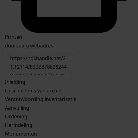
Printen
duurzaam webadres
Inleiding
Geschiedenis van archief
Verantwoording inventarisatie
Aanvulling
Ordening
Herindeling
Monumenten