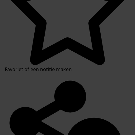
Favoriet of een notitie maken