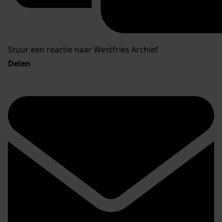
Stuur een reactie naar Westfries Archief
Delen