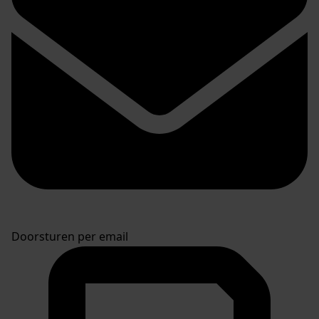
Doorsturen per email