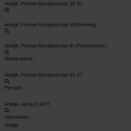
Andijk, Prinses Marijkestraat 39, 41
Andijk, Prinses Marijkestraat 39 (Woning)
Andijk, Prinses Marijkestraat 41 (Postkantoor)
Nieuw adres:
Andijk, Prinses Marijkestraat 49, 51
Perceel:
Andijk, sectie D 2811
Gemeente:
Andijk