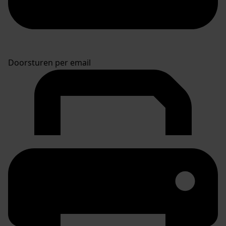
Doorsturen per email