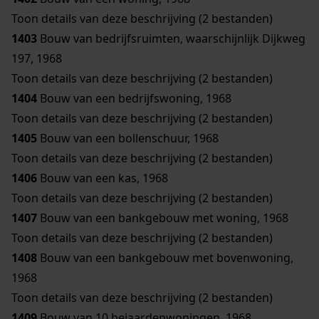
Toon details van deze beschrijving (2 bestanden)
1403
Bouw van bedrijfsruimten, waarschijnlijk Dijkweg
197, 1968
Toon details van deze beschrijving (2 bestanden)
1404
Bouw van een bedrijfswoning, 1968
Toon details van deze beschrijving (2 bestanden)
1405
Bouw van een bollenschuur, 1968
Toon details van deze beschrijving (2 bestanden)
1406
Bouw van een kas, 1968
Toon details van deze beschrijving (2 bestanden)
1407
Bouw van een bankgebouw met woning, 1968
Toon details van deze beschrijving (2 bestanden)
1408
Bouw van een bankgebouw met bovenwoning,
1968
Toon details van deze beschrijving (2 bestanden)
1409
Bouw van 10 bejaardenwoningen, 1968