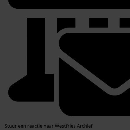
Stuur een reactie naar Westfries Archief