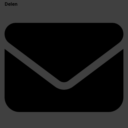
Delen