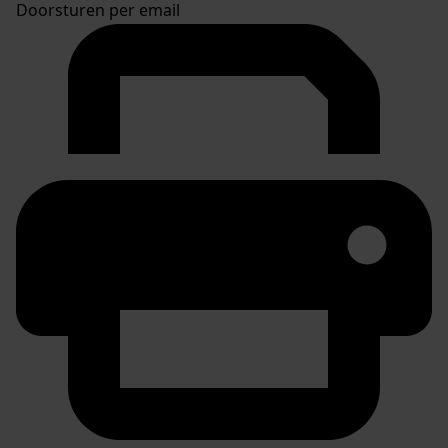
Doorsturen per email