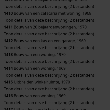
Toon details van deze beschrijving (2 bestanden)
1410
Bouw van een cafetaria met woning, 1968
Toon details van deze beschrijving (2 bestanden)
1411
Bouw van 20 bejaardenwoningen, 1970
Toon details van deze beschrijving (2 bestanden)
1412
Bouw van een kas en een garage, 1969
Toon details van deze beschrijving (2 bestanden)
1413
Bouw van een woning, 1970
Toon details van deze beschrijving (2 bestanden)
1414
Bouw van een woning, 1969
Toon details van deze beschrijving (2 bestanden)
1415
Uitbreiden winkelruimte, 1970
Toon details van deze beschrijving (2 bestanden)
1416
Bouw van een woning, 1969
Toon details van deze beschrijving (2 bestanden)
1417
Uitbreiden van de bestaande garage en