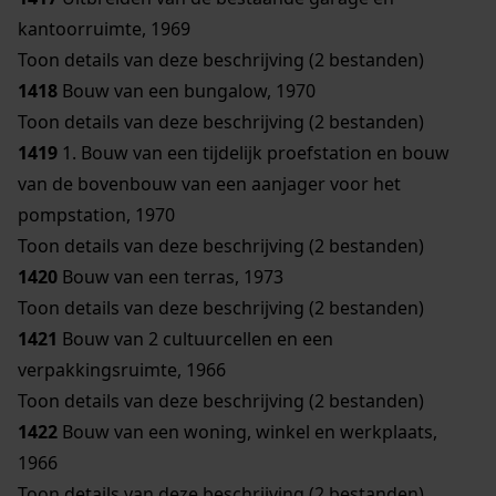
kantoorruimte, 1969
Toon details van deze beschrijving (2 bestanden)
1418
Bouw van een bungalow, 1970
Toon details van deze beschrijving (2 bestanden)
1419
1. Bouw van een tijdelijk proefstation en bouw
van de bovenbouw van een aanjager voor het
pompstation, 1970
Toon details van deze beschrijving (2 bestanden)
1420
Bouw van een terras, 1973
Toon details van deze beschrijving (2 bestanden)
1421
Bouw van 2 cultuurcellen en een
verpakkingsruimte, 1966
Toon details van deze beschrijving (2 bestanden)
1422
Bouw van een woning, winkel en werkplaats,
1966
Toon details van deze beschrijving (2 bestanden)