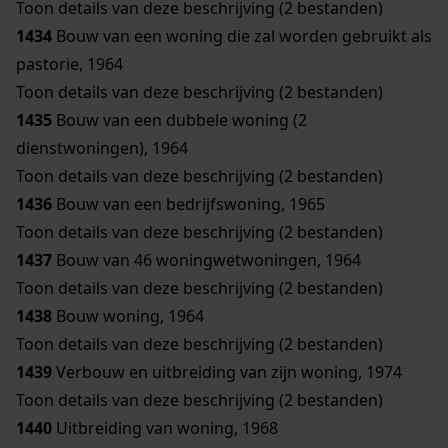
Toon details van deze beschrijving (2 bestanden)
1434
Bouw van een woning die zal worden gebruikt als
pastorie, 1964
Toon details van deze beschrijving (2 bestanden)
1435
Bouw van een dubbele woning (2
dienstwoningen), 1964
Toon details van deze beschrijving (2 bestanden)
1436
Bouw van een bedrijfswoning, 1965
Toon details van deze beschrijving (2 bestanden)
1437
Bouw van 46 woningwetwoningen, 1964
Toon details van deze beschrijving (2 bestanden)
1438
Bouw woning, 1964
Toon details van deze beschrijving (2 bestanden)
1439
Verbouw en uitbreiding van zijn woning, 1974
Toon details van deze beschrijving (2 bestanden)
1440
Uitbreiding van woning, 1968