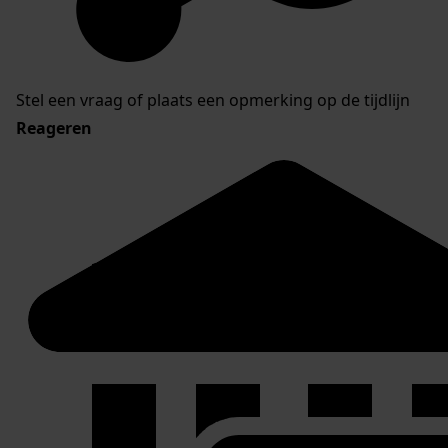
Stel een vraag of plaats een opmerking op de tijdlijn
Reageren