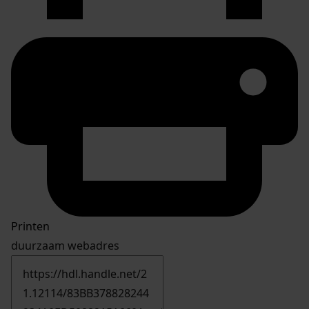
Printen
duurzaam webadres