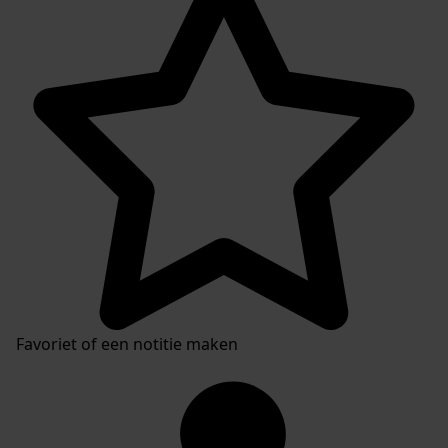
Favoriet of een notitie maken