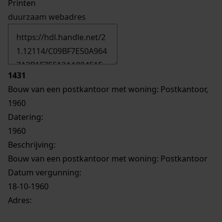
Printen
duurzaam webadres
1431
Bouw van een postkantoor met woning: Postkantoor,
1960
Datering
:
1960
Beschrijving:
Bouw van een postkantoor met woning: Postkantoor
Datum vergunning:
18-10-1960
Adres: