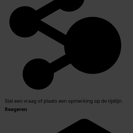
Stel een vraag of plaats een opmerking op de tijdlijn
Reageren