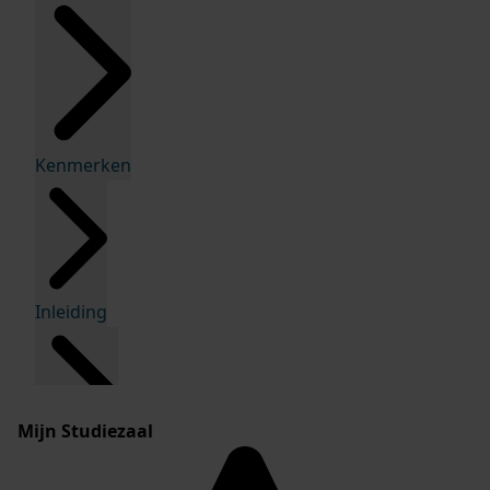
Kenmerken
Inleiding
Mijn Studiezaal
Inventaris