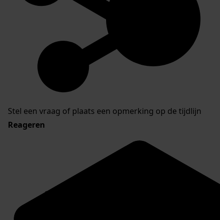
Stel een vraag of plaats een opmerking op de tijdlijn
Reageren