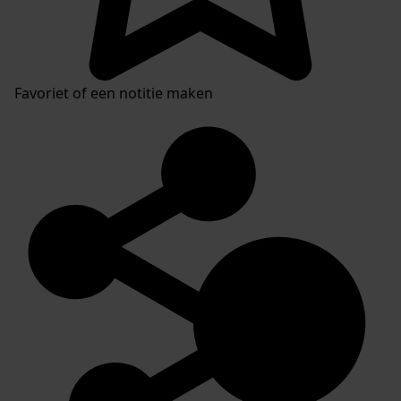
Favoriet of een notitie maken