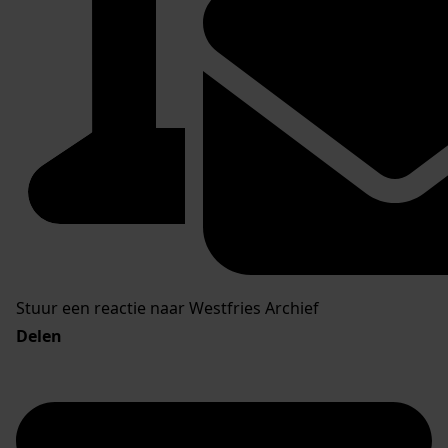
Stuur een reactie naar Westfries Archief
Delen