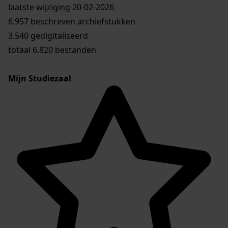
laatste wijziging 20-02-2026
6.957 beschreven archiefstukken
3.540 gedigitaliseerd
totaal 6.820 bestanden
Mijn Studiezaal