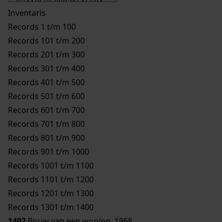
Inventaris
Records 1 t/m 100
Records 101 t/m 200
Records 201 t/m 300
Records 301 t/m 400
Records 401 t/m 500
Records 501 t/m 600
Records 601 t/m 700
Records 701 t/m 800
Records 801 t/m 900
Records 901 t/m 1000
Records 1001 t/m 1100
Records 1101 t/m 1200
Records 1201 t/m 1300
Records 1301 t/m 1400
1402
Bouw van een woning, 1968