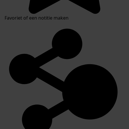
Favoriet of een notitie maken