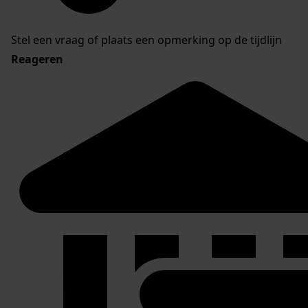
Stel een vraag of plaats een opmerking op de tijdlijn
Reageren