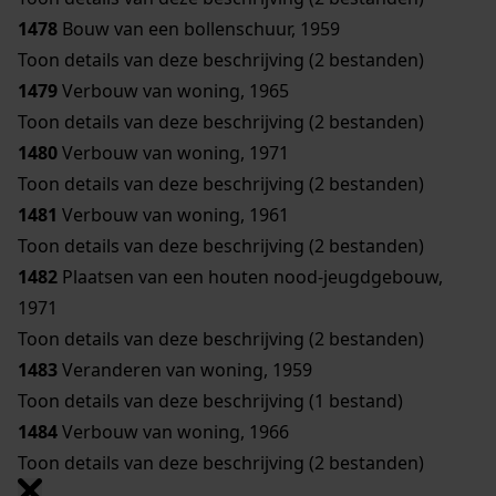
1478
Bouw van een bollenschuur, 1959
Toon details van deze beschrijving (2 bestanden)
1479
Verbouw van woning, 1965
Toon details van deze beschrijving (2 bestanden)
1480
Verbouw van woning, 1971
Toon details van deze beschrijving (2 bestanden)
1481
Verbouw van woning, 1961
Toon details van deze beschrijving (2 bestanden)
1482
Plaatsen van een houten nood-jeugdgebouw,
1971
Toon details van deze beschrijving (2 bestanden)
1483
Veranderen van woning, 1959
Toon details van deze beschrijving (1 bestand)
1484
Verbouw van woning, 1966
Toon details van deze beschrijving (2 bestanden)