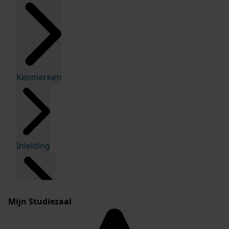
Kenmerken
Inleiding
Mijn Studiezaal
Inventaris