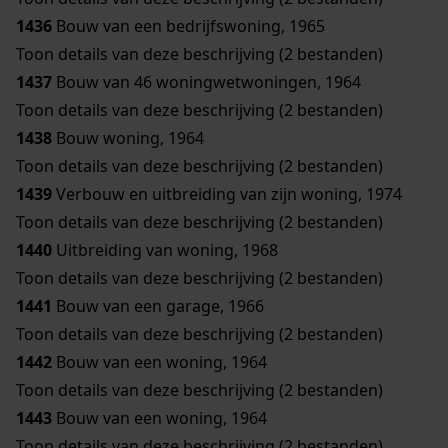
1436
Bouw van een bedrijfswoning, 1965
Toon details van deze beschrijving (2 bestanden)
1437
Bouw van 46 woningwetwoningen, 1964
Toon details van deze beschrijving (2 bestanden)
1438
Bouw woning, 1964
Toon details van deze beschrijving (2 bestanden)
1439
Verbouw en uitbreiding van zijn woning, 1974
Toon details van deze beschrijving (2 bestanden)
1440
Uitbreiding van woning, 1968
Toon details van deze beschrijving (2 bestanden)
1441
Bouw van een garage, 1966
Toon details van deze beschrijving (2 bestanden)
1442
Bouw van een woning, 1964
Toon details van deze beschrijving (2 bestanden)
1443
Bouw van een woning, 1964
Toon details van deze beschrijving (2 bestanden)