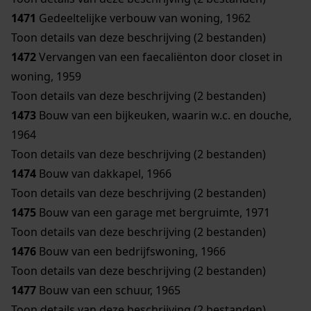
1471
Gedeeltelijke verbouw van woning, 1962
Toon details van deze beschrijving (2 bestanden)
1472
Vervangen van een faecaliënton door closet in
woning, 1959
Toon details van deze beschrijving (2 bestanden)
1473
Bouw van een bijkeuken, waarin w.c. en douche,
1964
Toon details van deze beschrijving (2 bestanden)
1474
Bouw van dakkapel, 1966
Toon details van deze beschrijving (2 bestanden)
1475
Bouw van een garage met bergruimte, 1971
Toon details van deze beschrijving (2 bestanden)
1476
Bouw van een bedrijfswoning, 1966
Toon details van deze beschrijving (2 bestanden)
1477
Bouw van een schuur, 1965
Toon details van deze beschrijving (2 bestanden)