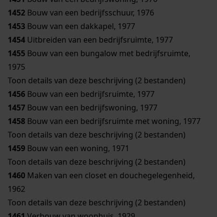
1452
Bouw van een bedrijfsschuur, 1976
1453
Bouw van een dakkapel, 1977
1454
Uitbreiden van een bedrijfsruimte, 1977
1455
Bouw van een bungalow met bedrijfsruimte,
1975
Toon details van deze beschrijving (2 bestanden)
1456
Bouw van een bedrijfsruimte, 1977
1457
Bouw van een bedrijfswoning, 1977
1458
Bouw van een bedrijfsruimte met woning, 1977
Toon details van deze beschrijving (2 bestanden)
1459
Bouw van een woning, 1971
Toon details van deze beschrijving (2 bestanden)
1460
Maken van een closet en douchegelegenheid,
1962
Toon details van deze beschrijving (2 bestanden)
1461
Verbouw van woonhuis, 1929