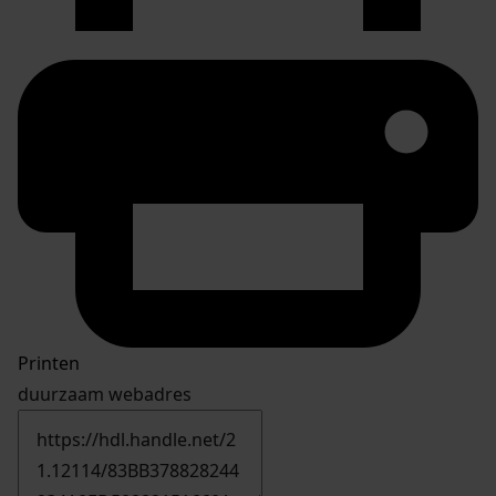
Printen
duurzaam webadres