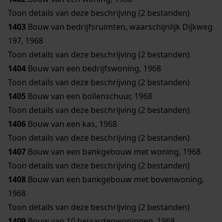
Toon details van deze beschrijving (2 bestanden)
1403
Bouw van bedrijfsruimten, waarschijnlijk Dijkweg
197, 1968
Toon details van deze beschrijving (2 bestanden)
1404
Bouw van een bedrijfswoning, 1968
Toon details van deze beschrijving (2 bestanden)
1405
Bouw van een bollenschuur, 1968
Toon details van deze beschrijving (2 bestanden)
1406
Bouw van een kas, 1968
Toon details van deze beschrijving (2 bestanden)
1407
Bouw van een bankgebouw met woning, 1968
Toon details van deze beschrijving (2 bestanden)
1408
Bouw van een bankgebouw met bovenwoning,
1968
Toon details van deze beschrijving (2 bestanden)
1409
Bouw van 10 bejaardenwoningen, 1968