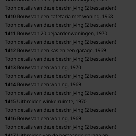
Toon details van deze beschrijving (2 bestanden)
1410
Bouw van een cafetaria met woning, 1968
Toon details van deze beschrijving (2 bestanden)
1411
Bouw van 20 bejaardenwoningen, 1970
Toon details van deze beschrijving (2 bestanden)
1412
Bouw van een kas en een garage, 1969
Toon details van deze beschrijving (2 bestanden)
1413
Bouw van een woning, 1970
Toon details van deze beschrijving (2 bestanden)
1414
Bouw van een woning, 1969
Toon details van deze beschrijving (2 bestanden)
1415
Uitbreiden winkelruimte, 1970
Toon details van deze beschrijving (2 bestanden)
1416
Bouw van een woning, 1969
Toon details van deze beschrijving (2 bestanden)
1417
Uitbreiden van de bestaande garage en