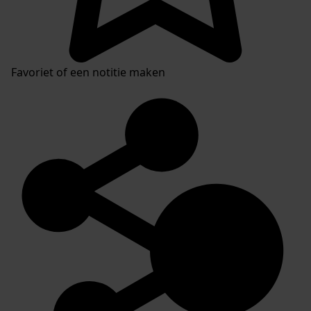
Favoriet of een notitie maken