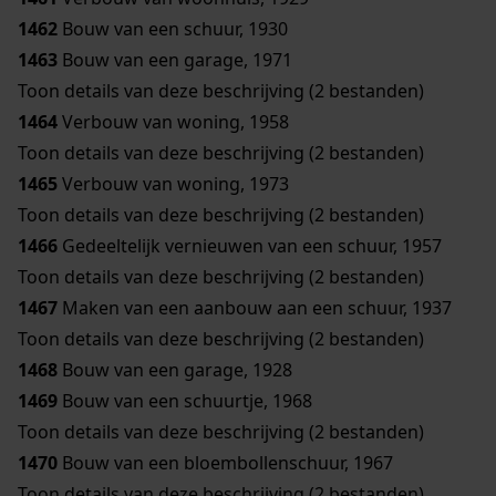
1462
Bouw van een schuur, 1930
1463
Bouw van een garage, 1971
Toon details van deze beschrijving (2 bestanden)
1464
Verbouw van woning, 1958
Toon details van deze beschrijving (2 bestanden)
1465
Verbouw van woning, 1973
Toon details van deze beschrijving (2 bestanden)
1466
Gedeeltelijk vernieuwen van een schuur, 1957
Toon details van deze beschrijving (2 bestanden)
1467
Maken van een aanbouw aan een schuur, 1937
Toon details van deze beschrijving (2 bestanden)
1468
Bouw van een garage, 1928
1469
Bouw van een schuurtje, 1968
Toon details van deze beschrijving (2 bestanden)
1470
Bouw van een bloembollenschuur, 1967
Toon details van deze beschrijving (2 bestanden)