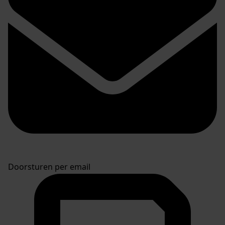
Doorsturen per email