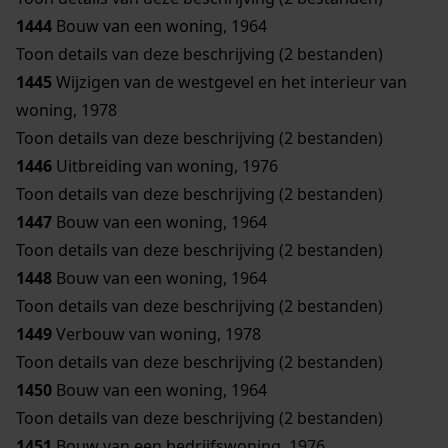
1444
Bouw van een woning, 1964
Toon details van deze beschrijving (2 bestanden)
1445
Wijzigen van de westgevel en het interieur van
woning, 1978
Toon details van deze beschrijving (2 bestanden)
1446
Uitbreiding van woning, 1976
Toon details van deze beschrijving (2 bestanden)
1447
Bouw van een woning, 1964
Toon details van deze beschrijving (2 bestanden)
1448
Bouw van een woning, 1964
Toon details van deze beschrijving (2 bestanden)
1449
Verbouw van woning, 1978
Toon details van deze beschrijving (2 bestanden)
1450
Bouw van een woning, 1964
Toon details van deze beschrijving (2 bestanden)
1451
Bouw van een bedrijfswoning, 1976