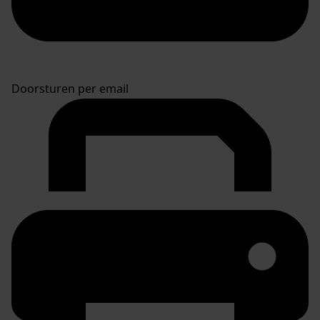
Doorsturen per email