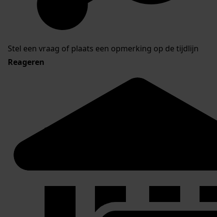
Stel een vraag of plaats een opmerking op de tijdlijn
Reageren