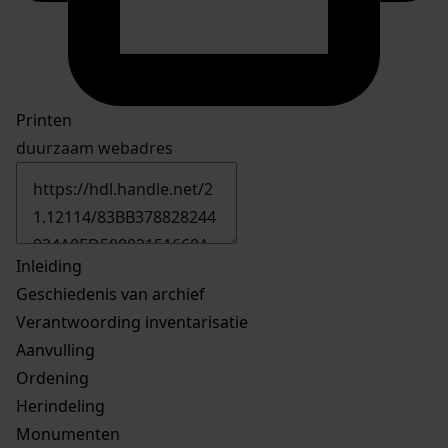
Printen
duurzaam webadres
Inleiding
Geschiedenis van archief
Verantwoording inventarisatie
Aanvulling
Ordening
Herindeling
Monumenten