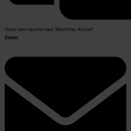
Stuur een reactie naar Westfries Archief
Delen