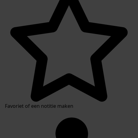
Favoriet of een notitie maken