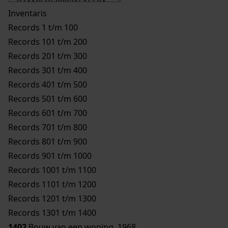
Inventaris
Records 1 t/m 100
Records 101 t/m 200
Records 201 t/m 300
Records 301 t/m 400
Records 401 t/m 500
Records 501 t/m 600
Records 601 t/m 700
Records 701 t/m 800
Records 801 t/m 900
Records 901 t/m 1000
Records 1001 t/m 1100
Records 1101 t/m 1200
Records 1201 t/m 1300
Records 1301 t/m 1400
1402
Bouw van een woning, 1968