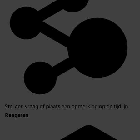
Stel een vraag of plaats een opmerking op de tijdlijn
Reageren