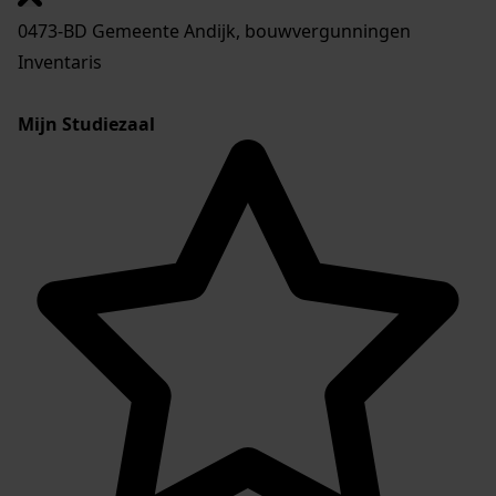
0473-BD Gemeente Andijk, bouwvergunningen
Inventaris
Mijn Studiezaal