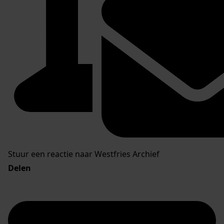
Stuur een reactie naar Westfries Archief
Delen