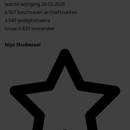
laatste wijziging 20-02-2026
6.957 beschreven archiefstukken
3.540 gedigitaliseerd
totaal 6.820 bestanden
Mijn Studiezaal