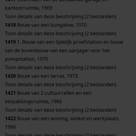
kantoorruimte, 1969
Toon details van deze beschrijving (2 bestanden)
1418
Bouw van een bungalow, 1970
Toon details van deze beschrijving (2 bestanden)
1419
1. Bouw van een tijdelijk proefstation en bouw
van de bovenbouw van een aanjager voor het
pompstation, 1970
Toon details van deze beschrijving (2 bestanden)
1420
Bouw van een terras, 1973
Toon details van deze beschrijving (2 bestanden)
1421
Bouw van 2 cultuurcellen en een
verpakkingsruimte, 1966
Toon details van deze beschrijving (2 bestanden)
1422
Bouw van een woning, winkel en werkplaats,
1966
Toon details van deze beschrijving (2 bestanden)