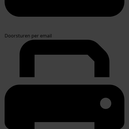
Doorsturen per email