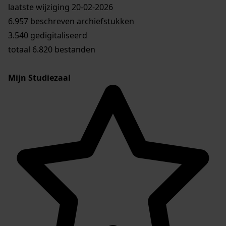
laatste wijziging 20-02-2026
6.957 beschreven archiefstukken
3.540 gedigitaliseerd
totaal 6.820 bestanden
Mijn Studiezaal