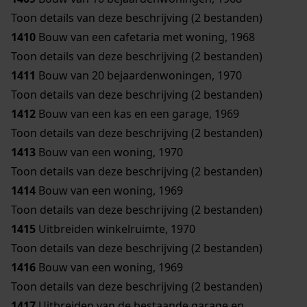
Toon details van deze beschrijving (2 bestanden)
1410
Bouw van een cafetaria met woning, 1968
Toon details van deze beschrijving (2 bestanden)
1411
Bouw van 20 bejaardenwoningen, 1970
Toon details van deze beschrijving (2 bestanden)
1412
Bouw van een kas en een garage, 1969
Toon details van deze beschrijving (2 bestanden)
1413
Bouw van een woning, 1970
Toon details van deze beschrijving (2 bestanden)
1414
Bouw van een woning, 1969
Toon details van deze beschrijving (2 bestanden)
1415
Uitbreiden winkelruimte, 1970
Toon details van deze beschrijving (2 bestanden)
1416
Bouw van een woning, 1969
Toon details van deze beschrijving (2 bestanden)
1417
Uitbreiden van de bestaande garage en