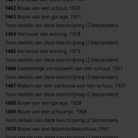
1462
Bouw van een schuur, 1930
1463
Bouw van een garage, 1971
Toon details van deze beschrijving (2 bestanden)
1464
Verbouw van woning, 1958
Toon details van deze beschrijving (2 bestanden)
1465
Verbouw van woning, 1973
Toon details van deze beschrijving (2 bestanden)
1466
Gedeeltelijk vernieuwen van een schuur, 1957
Toon details van deze beschrijving (2 bestanden)
1467
Maken van een aanbouw aan een schuur, 1937
Toon details van deze beschrijving (2 bestanden)
1468
Bouw van een garage, 1928
1469
Bouw van een schuurtje, 1968
Toon details van deze beschrijving (2 bestanden)
1470
Bouw van een bloembollenschuur, 1967
Toon details van deze beschrijving (2 bestanden)