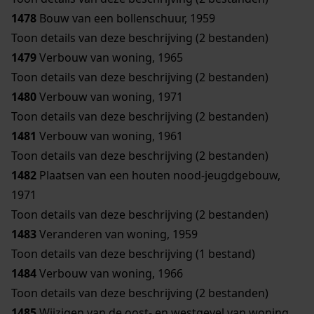
1478
Bouw van een bollenschuur, 1959
Toon details van deze beschrijving (2 bestanden)
1479
Verbouw van woning, 1965
Toon details van deze beschrijving (2 bestanden)
1480
Verbouw van woning, 1971
Toon details van deze beschrijving (2 bestanden)
1481
Verbouw van woning, 1961
Toon details van deze beschrijving (2 bestanden)
1482
Plaatsen van een houten nood-jeugdgebouw,
1971
Toon details van deze beschrijving (2 bestanden)
1483
Veranderen van woning, 1959
Toon details van deze beschrijving (1 bestand)
1484
Verbouw van woning, 1966
Toon details van deze beschrijving (2 bestanden)
1485
Wijzigen van de oost- en westgevel van woning,