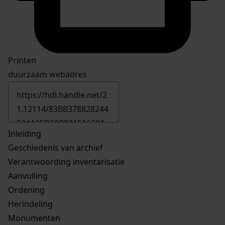
Printen
duurzaam webadres
Inleiding
Geschiedenis van archief
Verantwoording inventarisatie
Aanvulling
Ordening
Herindeling
Monumenten