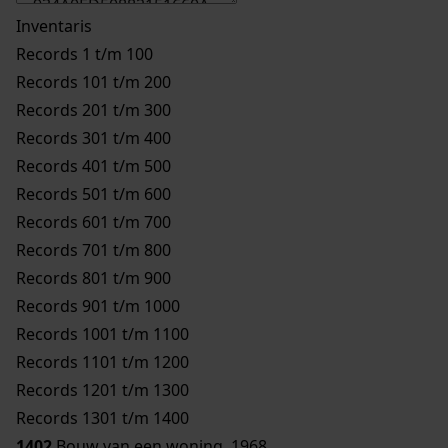
Inventaris
Records 1 t/m 100
Records 101 t/m 200
Records 201 t/m 300
Records 301 t/m 400
Records 401 t/m 500
Records 501 t/m 600
Records 601 t/m 700
Records 701 t/m 800
Records 801 t/m 900
Records 901 t/m 1000
Records 1001 t/m 1100
Records 1101 t/m 1200
Records 1201 t/m 1300
Records 1301 t/m 1400
1402
Bouw van een woning, 1968