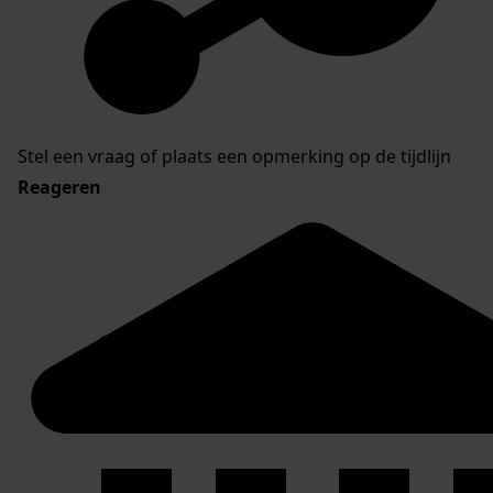
Stel een vraag of plaats een opmerking op de tijdlijn
Reageren