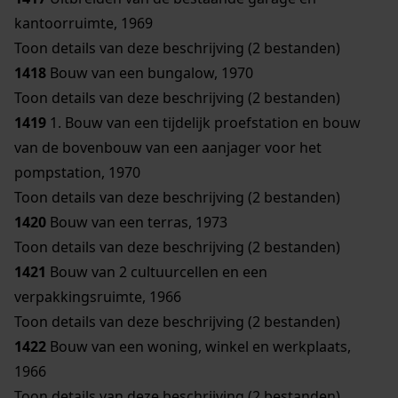
kantoorruimte, 1969
Toon details van deze beschrijving (2 bestanden)
1418
Bouw van een bungalow, 1970
Toon details van deze beschrijving (2 bestanden)
1419
1. Bouw van een tijdelijk proefstation en bouw
van de bovenbouw van een aanjager voor het
pompstation, 1970
Toon details van deze beschrijving (2 bestanden)
1420
Bouw van een terras, 1973
Toon details van deze beschrijving (2 bestanden)
1421
Bouw van 2 cultuurcellen en een
verpakkingsruimte, 1966
Toon details van deze beschrijving (2 bestanden)
1422
Bouw van een woning, winkel en werkplaats,
1966
Toon details van deze beschrijving (2 bestanden)