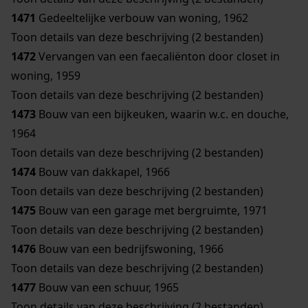
1471
Gedeeltelijke verbouw van woning, 1962
Toon details van deze beschrijving (2 bestanden)
1472
Vervangen van een faecaliënton door closet in
woning, 1959
Toon details van deze beschrijving (2 bestanden)
1473
Bouw van een bijkeuken, waarin w.c. en douche,
1964
Toon details van deze beschrijving (2 bestanden)
1474
Bouw van dakkapel, 1966
Toon details van deze beschrijving (2 bestanden)
1475
Bouw van een garage met bergruimte, 1971
Toon details van deze beschrijving (2 bestanden)
1476
Bouw van een bedrijfswoning, 1966
Toon details van deze beschrijving (2 bestanden)
1477
Bouw van een schuur, 1965
Toon details van deze beschrijving (2 bestanden)