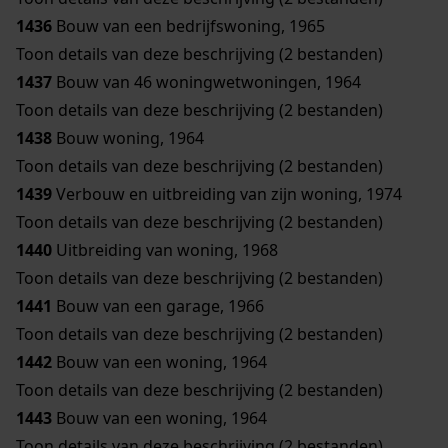
1436
Bouw van een bedrijfswoning, 1965
Toon details van deze beschrijving (2 bestanden)
1437
Bouw van 46 woningwetwoningen, 1964
Toon details van deze beschrijving (2 bestanden)
1438
Bouw woning, 1964
Toon details van deze beschrijving (2 bestanden)
1439
Verbouw en uitbreiding van zijn woning, 1974
Toon details van deze beschrijving (2 bestanden)
1440
Uitbreiding van woning, 1968
Toon details van deze beschrijving (2 bestanden)
1441
Bouw van een garage, 1966
Toon details van deze beschrijving (2 bestanden)
1442
Bouw van een woning, 1964
Toon details van deze beschrijving (2 bestanden)
1443
Bouw van een woning, 1964
Toon details van deze beschrijving (2 bestanden)