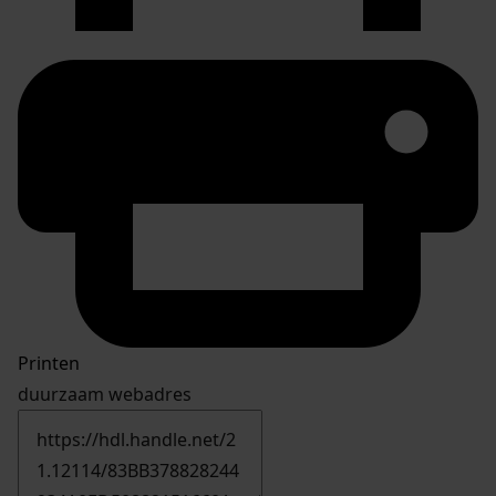
Printen
duurzaam webadres