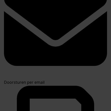
Doorsturen per email