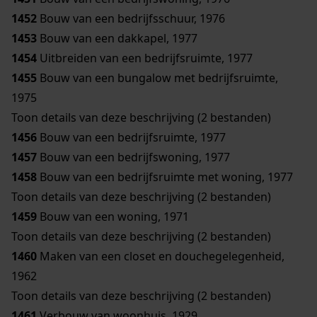
1452
Bouw van een bedrijfsschuur, 1976
1453
Bouw van een dakkapel, 1977
1454
Uitbreiden van een bedrijfsruimte, 1977
1455
Bouw van een bungalow met bedrijfsruimte,
1975
Toon details van deze beschrijving (2 bestanden)
1456
Bouw van een bedrijfsruimte, 1977
1457
Bouw van een bedrijfswoning, 1977
1458
Bouw van een bedrijfsruimte met woning, 1977
Toon details van deze beschrijving (2 bestanden)
1459
Bouw van een woning, 1971
Toon details van deze beschrijving (2 bestanden)
1460
Maken van een closet en douchegelegenheid,
1962
Toon details van deze beschrijving (2 bestanden)
1461
Verbouw van woonhuis, 1929