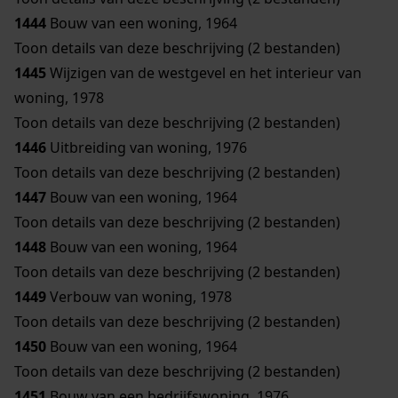
1444
Bouw van een woning, 1964
Toon details van deze beschrijving (2 bestanden)
1445
Wijzigen van de westgevel en het interieur van
woning, 1978
Toon details van deze beschrijving (2 bestanden)
1446
Uitbreiding van woning, 1976
Toon details van deze beschrijving (2 bestanden)
1447
Bouw van een woning, 1964
Toon details van deze beschrijving (2 bestanden)
1448
Bouw van een woning, 1964
Toon details van deze beschrijving (2 bestanden)
1449
Verbouw van woning, 1978
Toon details van deze beschrijving (2 bestanden)
1450
Bouw van een woning, 1964
Toon details van deze beschrijving (2 bestanden)
1451
Bouw van een bedrijfswoning, 1976