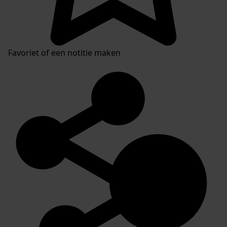
Favoriet of een notitie maken