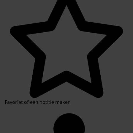
Favoriet of een notitie maken