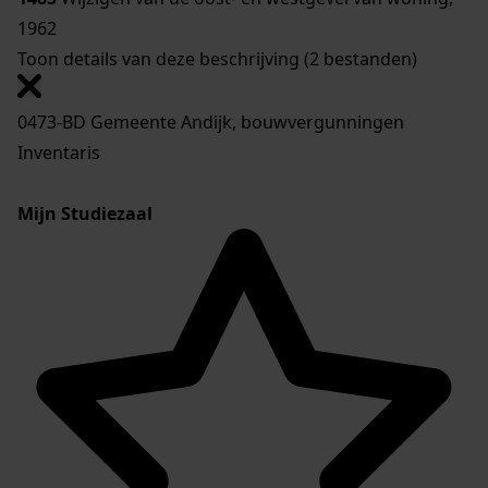
1962
Toon details van deze beschrijving (2 bestanden)
0473-BD Gemeente Andijk, bouwvergunningen
Inventaris
Mijn Studiezaal