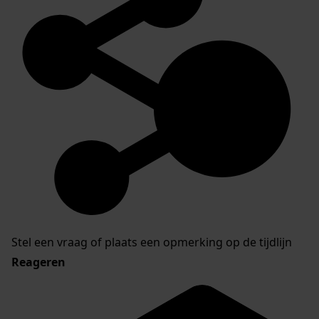
Stel een vraag of plaats een opmerking op de tijdlijn
Reageren