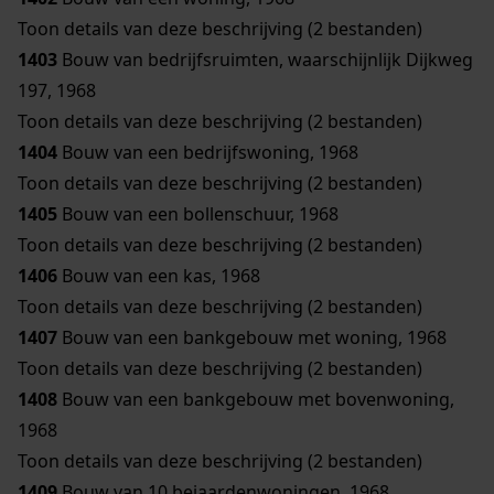
Toon details van deze beschrijving (2 bestanden)
1403
Bouw van bedrijfsruimten, waarschijnlijk Dijkweg
197, 1968
Toon details van deze beschrijving (2 bestanden)
1404
Bouw van een bedrijfswoning, 1968
Toon details van deze beschrijving (2 bestanden)
1405
Bouw van een bollenschuur, 1968
Toon details van deze beschrijving (2 bestanden)
1406
Bouw van een kas, 1968
Toon details van deze beschrijving (2 bestanden)
1407
Bouw van een bankgebouw met woning, 1968
Toon details van deze beschrijving (2 bestanden)
1408
Bouw van een bankgebouw met bovenwoning,
1968
Toon details van deze beschrijving (2 bestanden)
1409
Bouw van 10 bejaardenwoningen, 1968