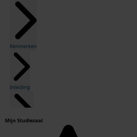
Kenmerken
Inleiding
Mijn Studiezaal
Inventaris