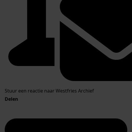
Stuur een reactie naar Westfries Archief
Delen