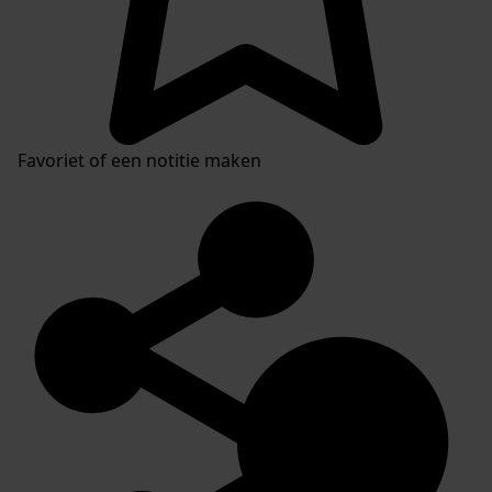
Favoriet of een notitie maken