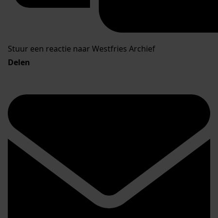
Stuur een reactie naar Westfries Archief
Delen