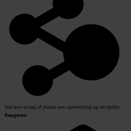
Stel een vraag of plaats een opmerking op de tijdlijn
Reageren