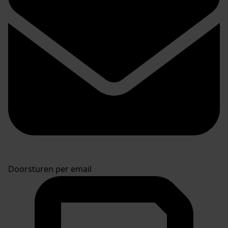
Doorsturen per email