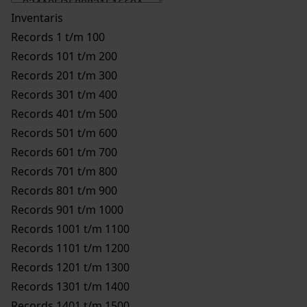
Inventaris
Records 1 t/m 100
Records 101 t/m 200
Records 201 t/m 300
Records 301 t/m 400
Records 401 t/m 500
Records 501 t/m 600
Records 601 t/m 700
Records 701 t/m 800
Records 801 t/m 900
Records 901 t/m 1000
Records 1001 t/m 1100
Records 1101 t/m 1200
Records 1201 t/m 1300
Records 1301 t/m 1400
Records 1401 t/m 1500