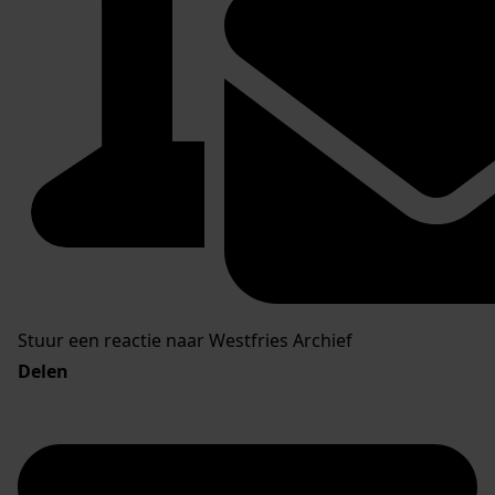
Stuur een reactie naar Westfries Archief
Delen