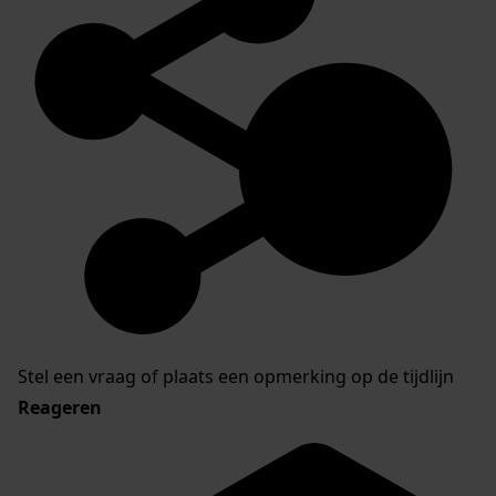
Stel een vraag of plaats een opmerking op de tijdlijn
Reageren