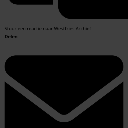
Stuur een reactie naar Westfries Archief
Delen