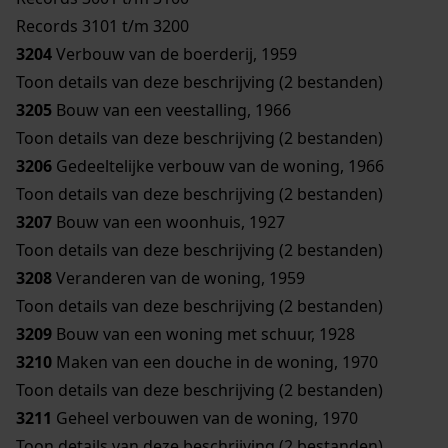
Records 3101 t/m 3200
3204
Verbouw van de boerderij, 1959
Toon details van deze beschrijving (2 bestanden)
3205
Bouw van een veestalling, 1966
Toon details van deze beschrijving (2 bestanden)
3206
Gedeeltelijke verbouw van de woning, 1966
Toon details van deze beschrijving (2 bestanden)
3207
Bouw van een woonhuis, 1927
Toon details van deze beschrijving (2 bestanden)
3208
Veranderen van de woning, 1959
Toon details van deze beschrijving (2 bestanden)
3209
Bouw van een woning met schuur, 1928
3210
Maken van een douche in de woning, 1970
Toon details van deze beschrijving (2 bestanden)
3211
Geheel verbouwen van de woning, 1970
Toon details van deze beschrijving (2 bestanden)