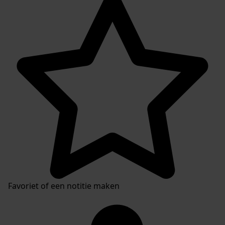
Favoriet of een notitie maken