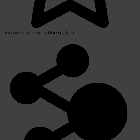
Favoriet of een notitie maken