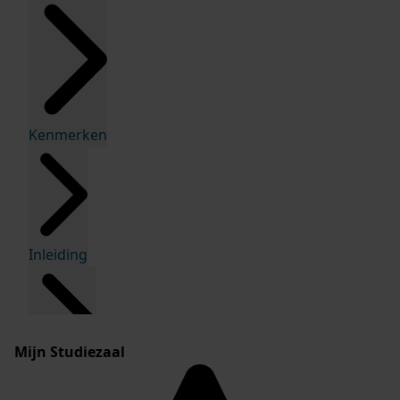
Kenmerken
Inleiding
Mijn Studiezaal
Inventaris