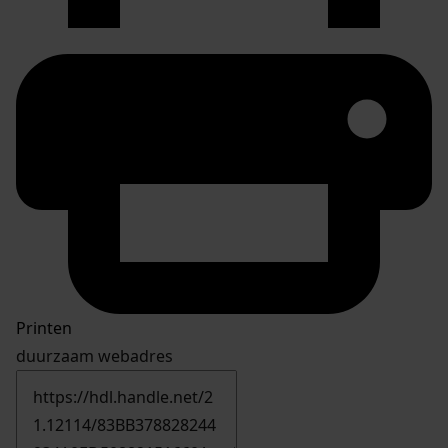
Printen
duurzaam webadres