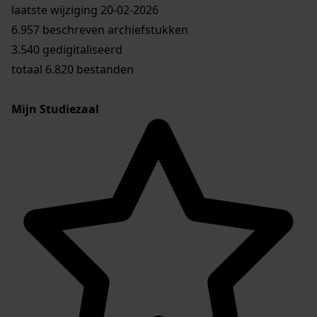
laatste wijziging 20-02-2026
6.957 beschreven archiefstukken
3.540 gedigitaliseerd
totaal 6.820 bestanden
Mijn Studiezaal