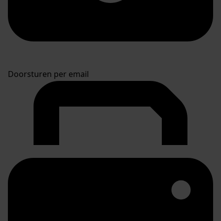
Doorsturen per email