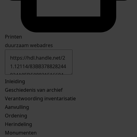
Printen
duurzaam webadres
Inleiding
Geschiedenis van archief
Verantwoording inventarisatie
Aanvulling
Ordening
Herindeling
Monumenten