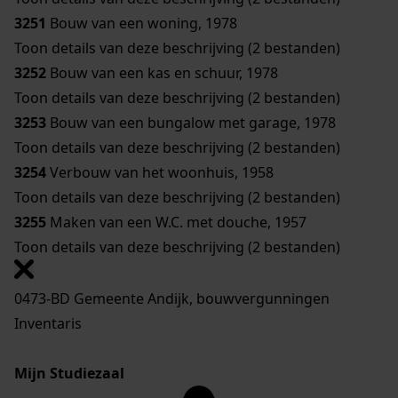
3251
Bouw van een woning, 1978
Toon details van deze beschrijving (2 bestanden)
3252
Bouw van een kas en schuur, 1978
Toon details van deze beschrijving (2 bestanden)
3253
Bouw van een bungalow met garage, 1978
Toon details van deze beschrijving (2 bestanden)
3254
Verbouw van het woonhuis, 1958
Toon details van deze beschrijving (2 bestanden)
3255
Maken van een W.C. met douche, 1957
Toon details van deze beschrijving (2 bestanden)
0473-BD Gemeente Andijk, bouwvergunningen
Inventaris
Mijn Studiezaal