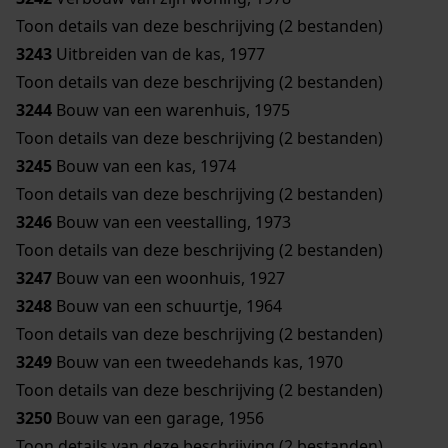
Toon details van deze beschrijving (2 bestanden)
3243
Uitbreiden van de kas, 1977
Toon details van deze beschrijving (2 bestanden)
3244
Bouw van een warenhuis, 1975
Toon details van deze beschrijving (2 bestanden)
3245
Bouw van een kas, 1974
Toon details van deze beschrijving (2 bestanden)
3246
Bouw van een veestalling, 1973
Toon details van deze beschrijving (2 bestanden)
3247
Bouw van een woonhuis, 1927
3248
Bouw van een schuurtje, 1964
Toon details van deze beschrijving (2 bestanden)
3249
Bouw van een tweedehands kas, 1970
Toon details van deze beschrijving (2 bestanden)
3250
Bouw van een garage, 1956
Toon details van deze beschrijving (2 bestanden)