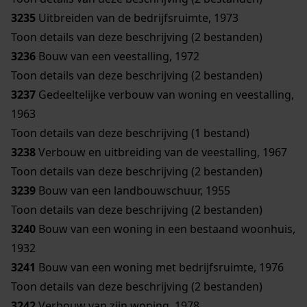
3235
Uitbreiden van de bedrijfsruimte, 1973
Toon details van deze beschrijving (2 bestanden)
3236
Bouw van een veestalling, 1972
Toon details van deze beschrijving (2 bestanden)
3237
Gedeeltelijke verbouw van woning en veestalling,
1963
Toon details van deze beschrijving (1 bestand)
3238
Verbouw en uitbreiding van de veestalling, 1967
Toon details van deze beschrijving (2 bestanden)
3239
Bouw van een landbouwschuur, 1955
Toon details van deze beschrijving (2 bestanden)
3240
Bouw van een woning in een bestaand woonhuis,
1932
3241
Bouw van een woning met bedrijfsruimte, 1976
Toon details van deze beschrijving (2 bestanden)
3242
Verbouw van zijn woning, 1978