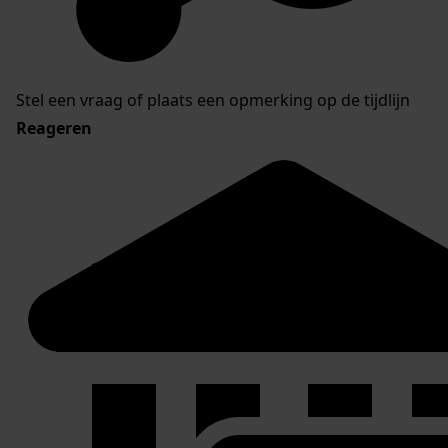
Stel een vraag of plaats een opmerking op de tijdlijn
Reageren