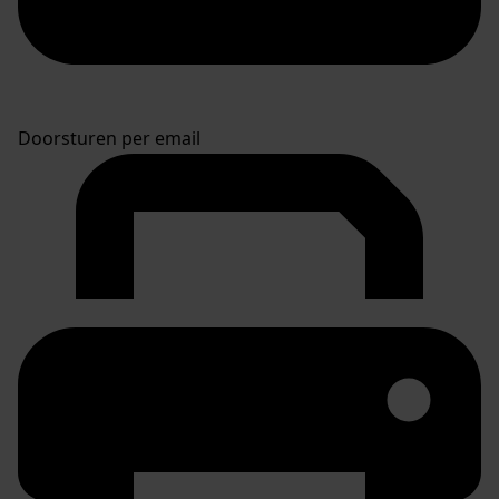
Doorsturen per email