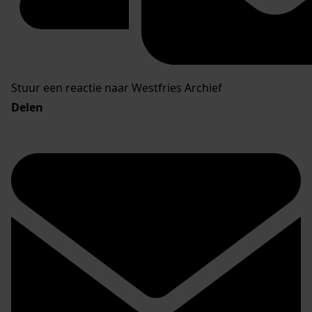
Stuur een reactie naar Westfries Archief
Delen