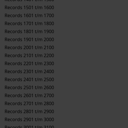
Records 1501 t/m 1600
Records 1601 t/m 1700
Records 1701 t/m 1800
Records 1801 t/m 1900
Records 1901 t/m 2000
Records 2001 t/m 2100
Records 2101 t/m 2200
Records 2201 t/m 2300
Records 2301 t/m 2400
Records 2401 t/m 2500
Records 2501 t/m 2600
Records 2601 t/m 2700
Records 2701 t/m 2800
Records 2801 t/m 2900
Records 2901 t/m 3000
Records 3001 t/m 3100