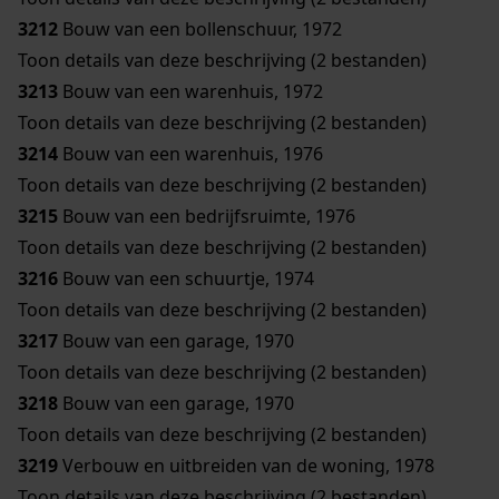
3212
Bouw van een bollenschuur, 1972
Toon details van deze beschrijving (2 bestanden)
3213
Bouw van een warenhuis, 1972
Toon details van deze beschrijving (2 bestanden)
3214
Bouw van een warenhuis, 1976
Toon details van deze beschrijving (2 bestanden)
3215
Bouw van een bedrijfsruimte, 1976
Toon details van deze beschrijving (2 bestanden)
3216
Bouw van een schuurtje, 1974
Toon details van deze beschrijving (2 bestanden)
3217
Bouw van een garage, 1970
Toon details van deze beschrijving (2 bestanden)
3218
Bouw van een garage, 1970
Toon details van deze beschrijving (2 bestanden)
3219
Verbouw en uitbreiden van de woning, 1978
Toon details van deze beschrijving (2 bestanden)