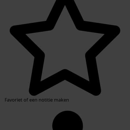
Favoriet of een notitie maken