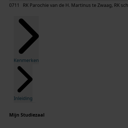
0711 RK Parochie van de H. Martinus te Zwaag, RK sc
Kenmerken
Inleiding
Mijn Studiezaal