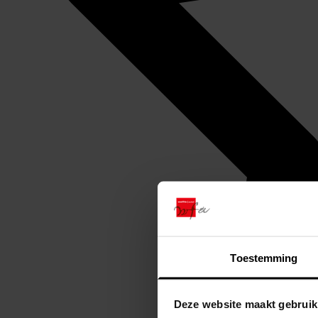
Toestemming
Deze website maakt gebruik