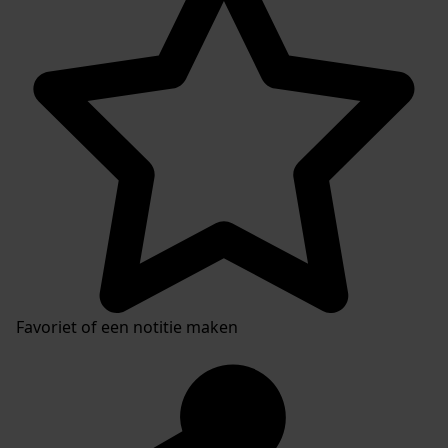
Favoriet of een notitie maken