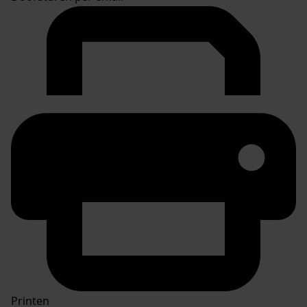
Printen