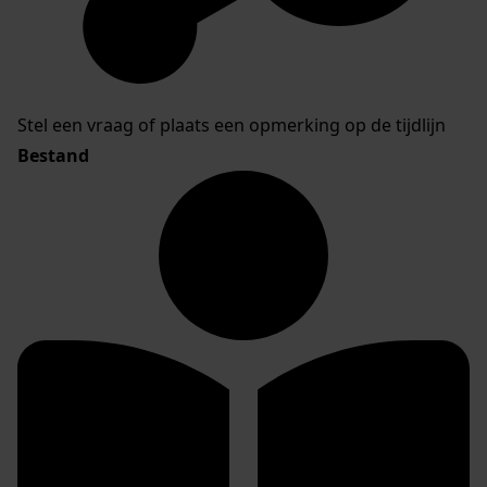
Stel een vraag of plaats een opmerking op de tijdlijn
Bestand