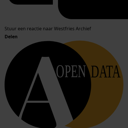
Stuur een reactie naar Westfries Archief
Delen
OPEN
DATA