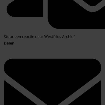
Stuur een reactie naar Westfries Archief
Delen