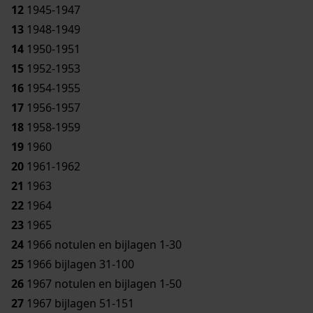
12
1945-1947
13
1948-1949
14
1950-1951
15
1952-1953
16
1954-1955
17
1956-1957
18
1958-1959
19
1960
20
1961-1962
21
1963
22
1964
23
1965
24
1966 notulen en bijlagen 1-30
25
1966 bijlagen 31-100
26
1967 notulen en bijlagen 1-50
27
1967 bijlagen 51-151