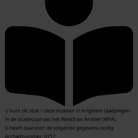
U kunt dit stuk / deze stukken in origineel raadplegen
in de studiezaal van het Westfries Archief (WFA).
U heeft daarvoor de volgende gegevens nodig:
Archiefnummer: 0717