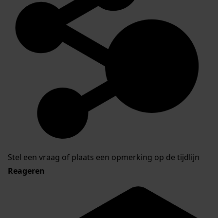
Stel een vraag of plaats een opmerking op de tijdlijn
Reageren