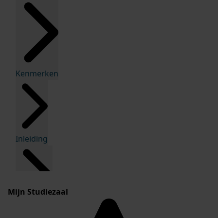
Kenmerken
Inleiding
Mijn Studiezaal
Inventaris