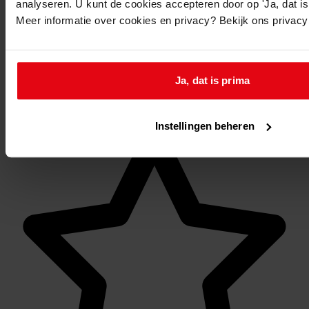
analyseren. U kunt de cookies accepteren door op 'Ja, dat is 
Meer informatie over cookies en privacy? Bekijk ons privac
Ja, dat is prima
Mijn Studiezaal
Instellingen beheren