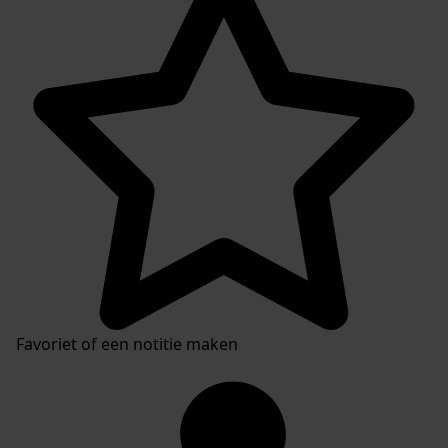
Favoriet of een notitie maken