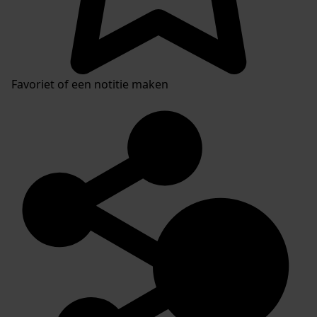
Favoriet of een notitie maken