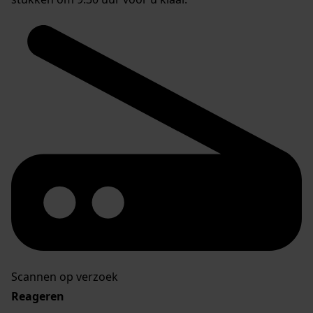
Scannen op verzoek
Reageren