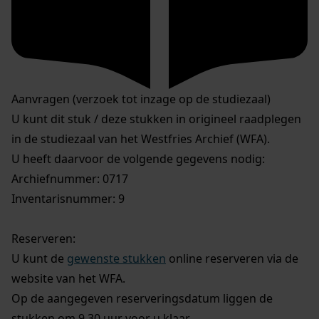
Aanvragen (verzoek tot inzage op de studiezaal)
U kunt dit stuk / deze stukken in origineel raadplegen
in de studiezaal van het Westfries Archief (WFA).
U heeft daarvoor de volgende gegevens nodig:
Archiefnummer: 0717
Inventarisnummer: 9
Reserveren:
U kunt de
gewenste stukken
online reserveren via de
website van het WFA.
Op de aangegeven reserveringsdatum liggen de
stukken om 9.30 uur voor u klaar.