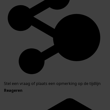
Stel een vraag of plaats een opmerking op de tijdlijn
Reageren