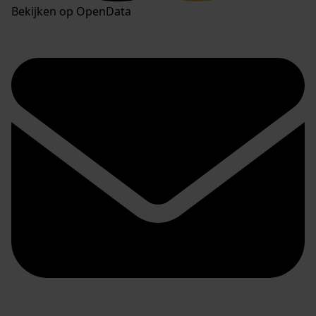
Bekijken op OpenData