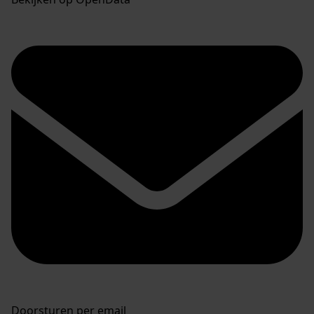
Doorsturen per email