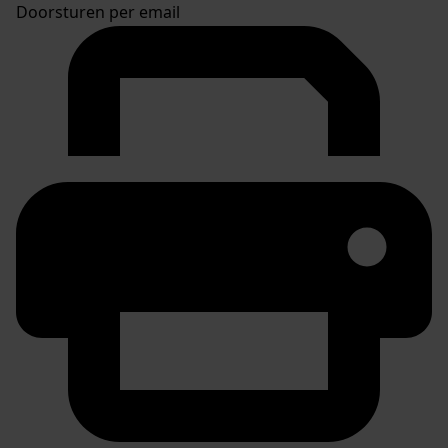
Doorsturen per email