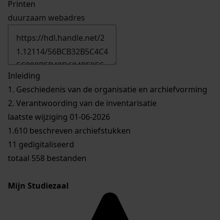
Printen
duurzaam webadres
Inleiding
1.
Geschiedenis van de organisatie en archiefvorming
2.
Verantwoording van de inventarisatie
laatste wijziging 01-06-2026
1.610 beschreven archiefstukken
11 gedigitaliseerd
totaal 558 bestanden
Mijn Studiezaal