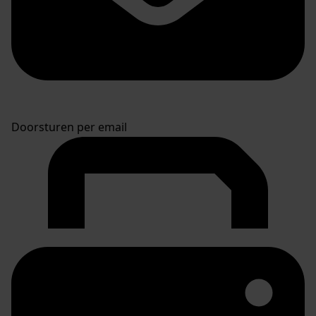
Doorsturen per email