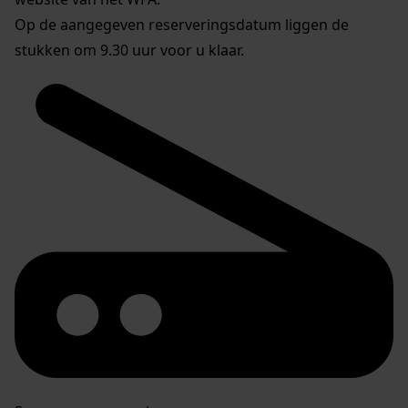
Op de aangegeven reserveringsdatum liggen de
stukken om 9.30 uur voor u klaar.