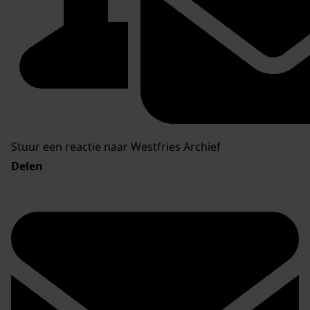
Stuur een reactie naar Westfries Archief
Delen