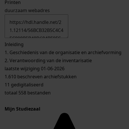
Printen
duurzaam webadres
Inleiding
1.
Geschiedenis van de organisatie en archiefvorming
2.
Verantwoording van de inventarisatie
laatste wijziging 01-06-2026
1.610 beschreven archiefstukken
11 gedigitaliseerd
totaal 558 bestanden
Mijn Studiezaal