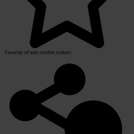
Favoriet of een notitie maken