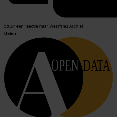
Stuur een reactie naar Westfries Archief
Delen
OPEN
DATA