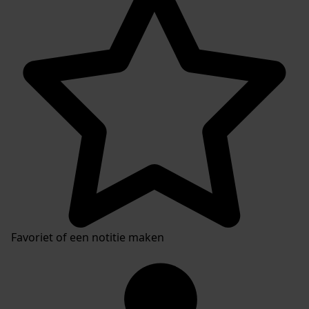
Favoriet of een notitie maken