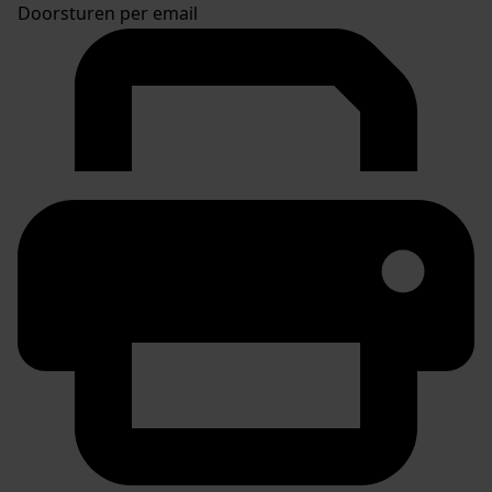
Doorsturen per email