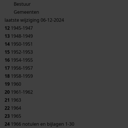
Bestuur
Gemeenten
laatste wijziging 06-12-2024
12
1945-1947
13
1948-1949
14
1950-1951
15
1952-1953
16
1954-1955
17
1956-1957
18
1958-1959
19
1960
20
1961-1962
21
1963
22
1964
23
1965
24
1966 notulen en bijlagen 1-30