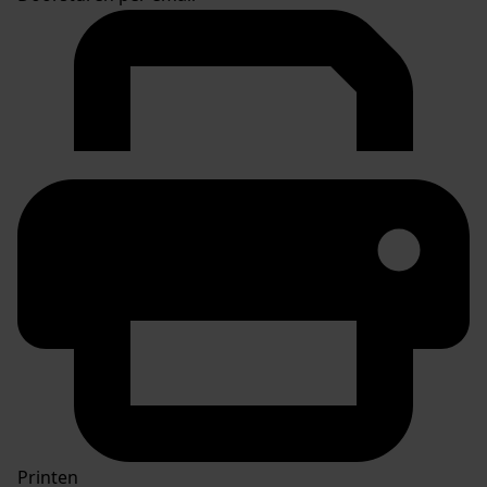
Printen