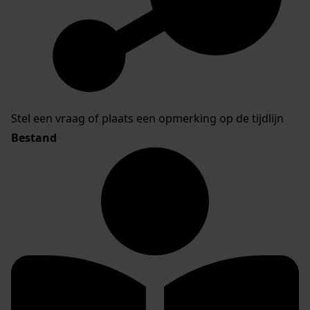
Stel een vraag of plaats een opmerking op de tijdlijn
Bestand