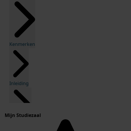
Kenmerken
Inleiding
Mijn Studiezaal
Inventaris