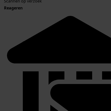
Scannen op verzoek
Reageren