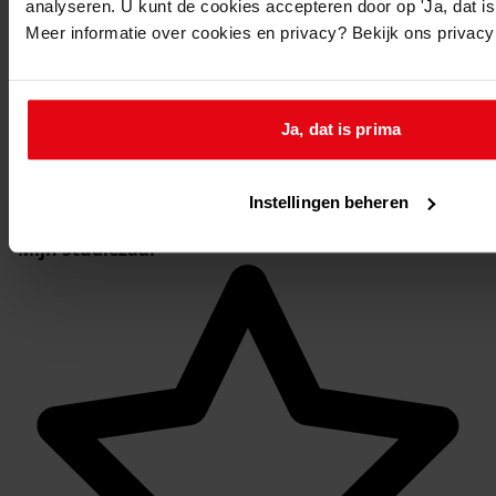
analyseren. U kunt de cookies accepteren door op 'Ja, dat is 
Meer informatie over cookies en privacy? Bekijk ons privac
Ja, dat is prima
Instellingen beheren
Mijn Studiezaal