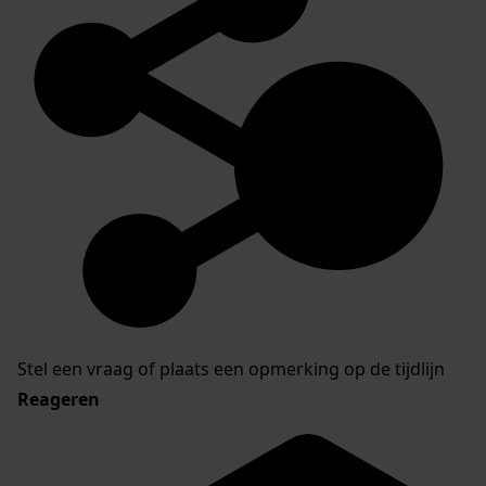
Stel een vraag of plaats een opmerking op de tijdlijn
Reageren