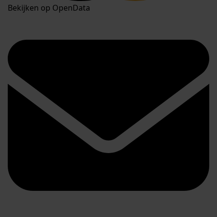
Bekijken op OpenData