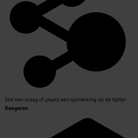
Stel een vraag of plaats een opmerking op de tijdlijn
Reageren