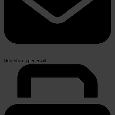
Doorsturen per email