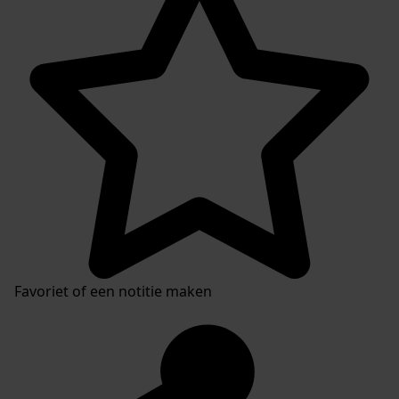
Favoriet of een notitie maken