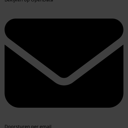
Doorsturen per email