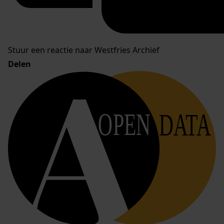
Stuur een reactie naar Westfries Archief
Delen
OPEN
DATA