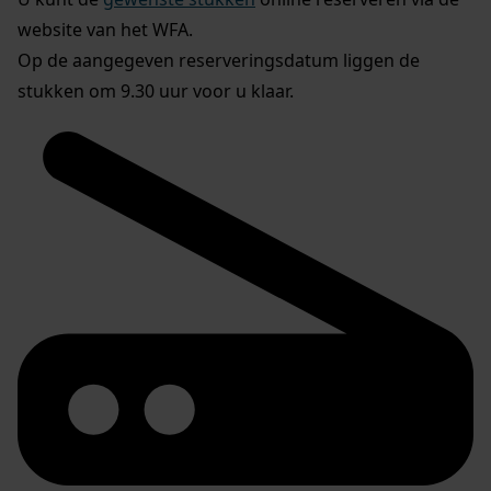
website van het WFA.
Op de aangegeven reserveringsdatum liggen de
stukken om 9.30 uur voor u klaar.