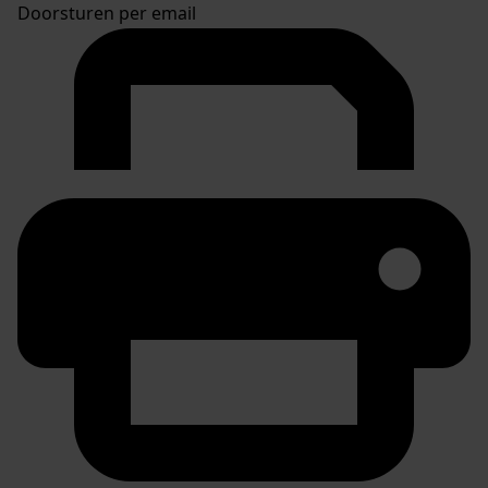
Doorsturen per email