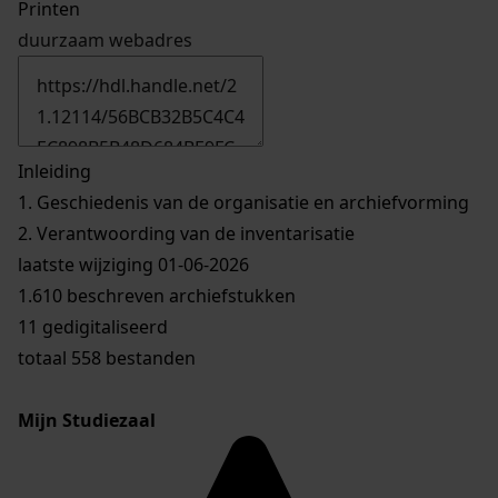
Printen
duurzaam webadres
Inleiding
1.
Geschiedenis van de organisatie en archiefvorming
2.
Verantwoording van de inventarisatie
laatste wijziging 01-06-2026
1.610 beschreven archiefstukken
11 gedigitaliseerd
totaal 558 bestanden
Mijn Studiezaal