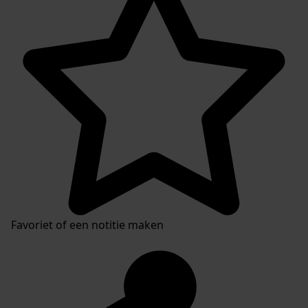
Favoriet of een notitie maken