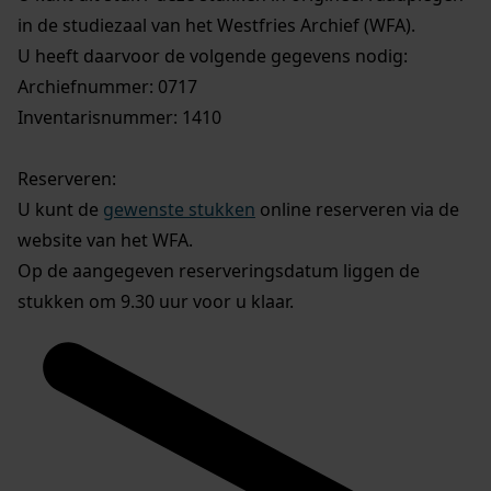
in de studiezaal van het Westfries Archief (WFA).
U heeft daarvoor de volgende gegevens nodig:
Archiefnummer: 0717
Inventarisnummer: 1410
Reserveren:
U kunt de
gewenste stukken
online reserveren via de
website van het WFA.
Op de aangegeven reserveringsdatum liggen de
stukken om 9.30 uur voor u klaar.