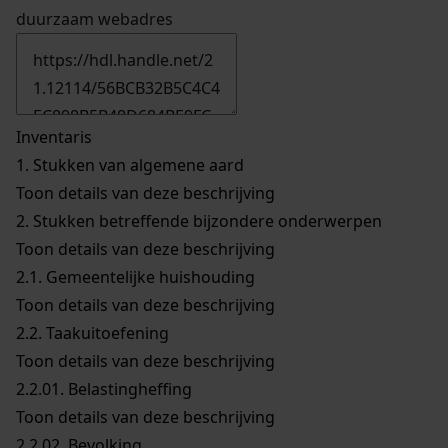
duurzaam webadres
Inventaris
1.
Stukken van algemene aard
Toon details van deze beschrijving
2.
Stukken betreffende bijzondere onderwerpen
Toon details van deze beschrijving
2.1.
Gemeentelijke huishouding
Toon details van deze beschrijving
2.2.
Taakuitoefening
Toon details van deze beschrijving
2.2.01.
Belastingheffing
Toon details van deze beschrijving
2.2.02.
Bevolking