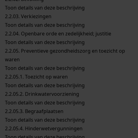
Toon details van deze beschrijving
2.2.03.
Verkiezingen
Toon details van deze beschrijving
2.2.04.
Openbare orde en zedelijkheid; justitie
Toon details van deze beschrijving
2.2.05.
Preventieve gezondheidszorg en toezicht op
waren
Toon details van deze beschrijving
2.2.05.1.
Toezicht op waren
Toon details van deze beschrijving
2.2.05.2.
Drinkwatervoorziening
Toon details van deze beschrijving
2.2.05.3.
Begraafplaatsen
Toon details van deze beschrijving
2.2.05.4.
Hinderwetvergunningen
Toon details van deze beschrijving