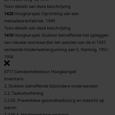
Toon details van deze beschrijving
1428
Hoogkarspel; Oprichting van een
metaalwarenfabriek, 1949
Toon details van deze beschrijving
1410
Hoogkarspel; Stukken betreffende het opleggen
van nieuwe voorwaarden ten aanzien van de in 1937
verleende hinderwetvergunning aan S. Vlaming, 1951-
1954
0717 Gemeentebestuur Hoogkarspel
Inventaris
2. Stukken betreffende bijzondere onderwerpen
2.2. Taakuitoefening
2.2.05. Preventieve gezondheidszorg en toezicht op
waren
2.2.05.4. Hinderwetvergunningen