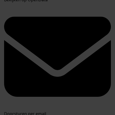
Doorsturen per email