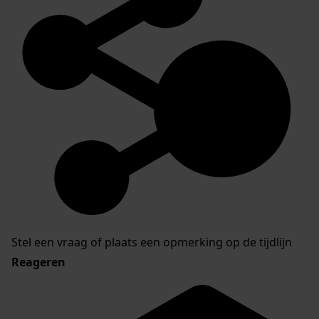
Stel een vraag of plaats een opmerking op de tijdlijn
Reageren