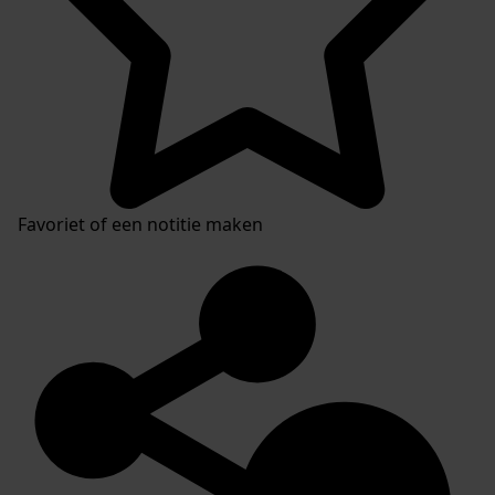
Favoriet of een notitie maken