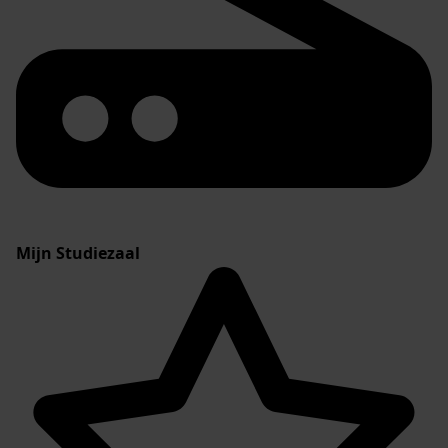
Mijn Studiezaal