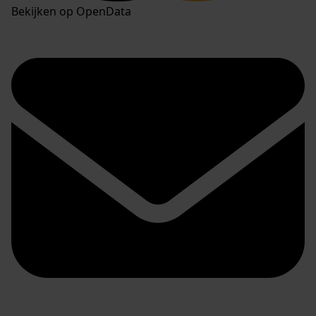
Bekijken op OpenData