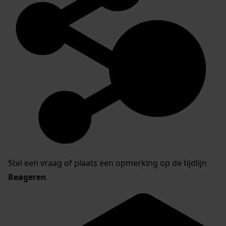
Stel een vraag of plaats een opmerking op de tijdlijn
Reageren