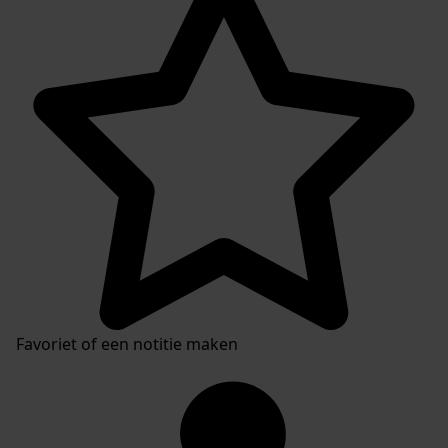
Favoriet of een notitie maken