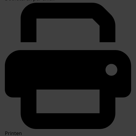
Printen