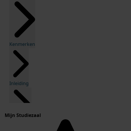
Kenmerken
Inleiding
Mijn Studiezaal
Inventaris