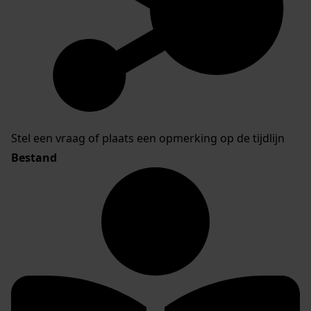
Stel een vraag of plaats een opmerking op de tijdlijn
Bestand