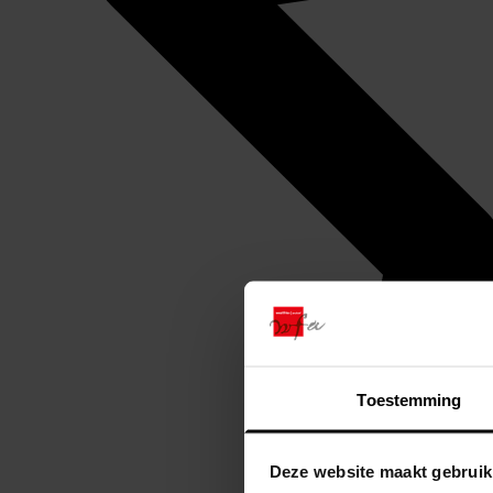
Toestemming
Deze website maakt gebruik