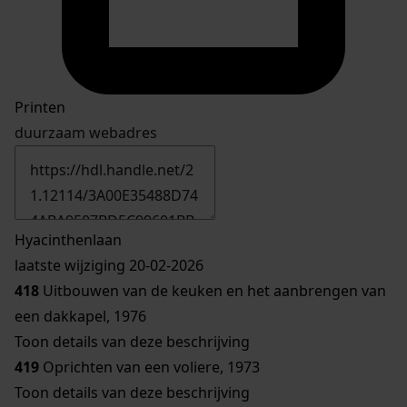
Printen
duurzaam webadres
Hyacinthenlaan
laatste wijziging 20-02-2026
418
Uitbouwen van de keuken en het aanbrengen van
een dakkapel, 1976
Toon details van deze beschrijving
419
Oprichten van een voliere, 1973
Toon details van deze beschrijving