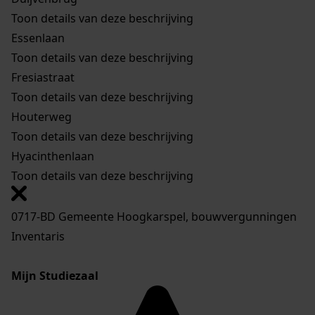
Toon details van deze beschrijving
Essenlaan
Toon details van deze beschrijving
Fresiastraat
Toon details van deze beschrijving
Houterweg
Toon details van deze beschrijving
Hyacinthenlaan
Toon details van deze beschrijving
0717-BD Gemeente Hoogkarspel, bouwvergunningen
Inventaris
Mijn Studiezaal