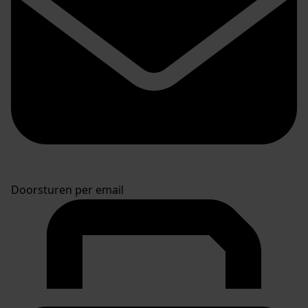
Doorsturen per email