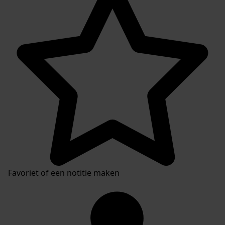
Favoriet of een notitie maken