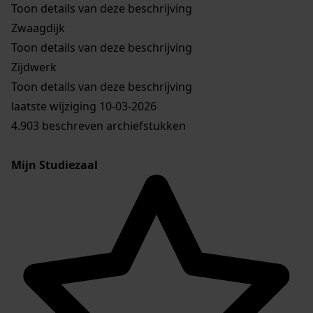
Toon details van deze beschrijving
Zwaagdijk
Toon details van deze beschrijving
Zijdwerk
Toon details van deze beschrijving
laatste wijziging 10-03-2026
4.903 beschreven archiefstukken
Mijn Studiezaal