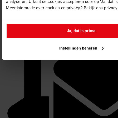
analyseren. U kunt de cookies accepteren door op 'Ja, dat is 
Meer informatie over cookies en privacy? Bekijk ons privac
Ja, dat is prima
Instellingen beheren