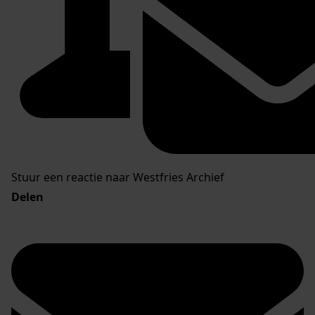
Stuur een reactie naar Westfries Archief
Delen