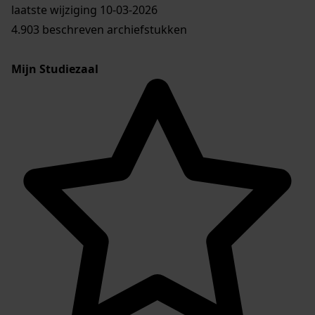
laatste wijziging 10-03-2026
4.903 beschreven archiefstukken
Mijn Studiezaal