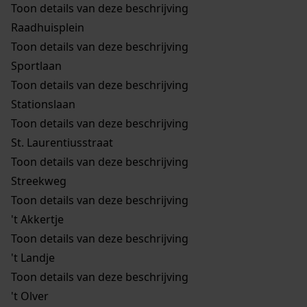
Toon details van deze beschrijving
Raadhuisplein
Toon details van deze beschrijving
Sportlaan
Toon details van deze beschrijving
Stationslaan
Toon details van deze beschrijving
St. Laurentiusstraat
Toon details van deze beschrijving
Streekweg
Toon details van deze beschrijving
't Akkertje
Toon details van deze beschrijving
't Landje
Toon details van deze beschrijving
't Olver