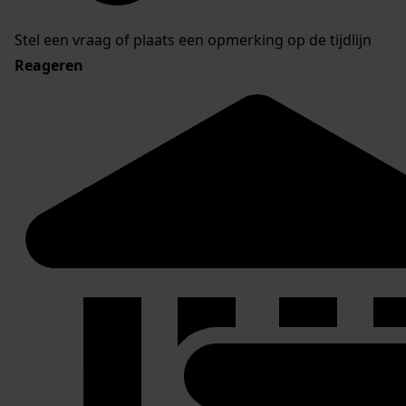
Stel een vraag of plaats een opmerking op de tijdlijn
Reageren