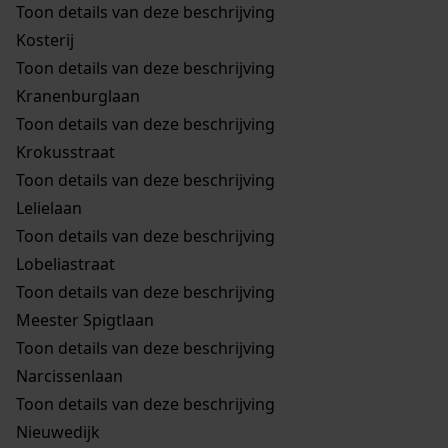
Toon details van deze beschrijving
Kosterij
Toon details van deze beschrijving
Kranenburglaan
Toon details van deze beschrijving
Krokusstraat
Toon details van deze beschrijving
Lelielaan
Toon details van deze beschrijving
Lobeliastraat
Toon details van deze beschrijving
Meester Spigtlaan
Toon details van deze beschrijving
Narcissenlaan
Toon details van deze beschrijving
Nieuwedijk