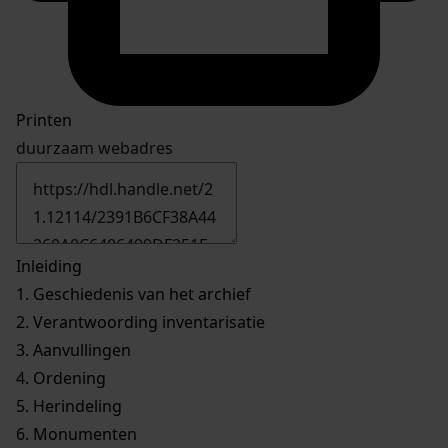
Printen
duurzaam webadres
Inleiding
1.
Geschiedenis van het archief
2.
Verantwoording inventarisatie
3.
Aanvullingen
4.
Ordening
5.
Herindeling
6.
Monumenten