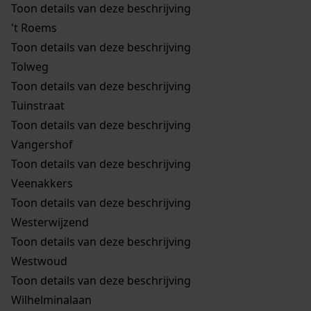
Toon details van deze beschrijving
't Roems
Toon details van deze beschrijving
Tolweg
Toon details van deze beschrijving
Tuinstraat
Toon details van deze beschrijving
Vangershof
Toon details van deze beschrijving
Veenakkers
Toon details van deze beschrijving
Westerwijzend
Toon details van deze beschrijving
Westwoud
Toon details van deze beschrijving
Wilhelminalaan