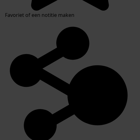
Favoriet of een notitie maken