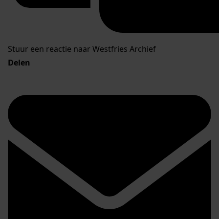
Stuur een reactie naar Westfries Archief
Delen