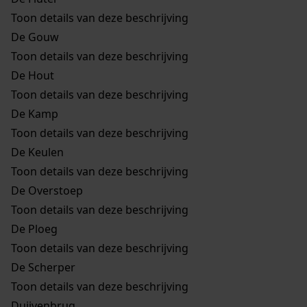
Toon details van deze beschrijving
De Gouw
Toon details van deze beschrijving
De Hout
Toon details van deze beschrijving
De Kamp
Toon details van deze beschrijving
De Keulen
Toon details van deze beschrijving
De Overstoep
Toon details van deze beschrijving
De Ploeg
Toon details van deze beschrijving
De Scherper
Toon details van deze beschrijving
Duijvenbrug