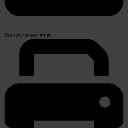
Doorsturen per email