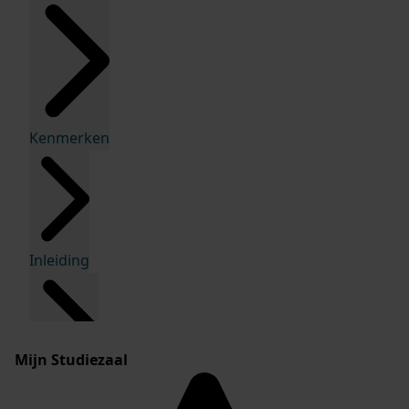
Kenmerken
Inleiding
Mijn Studiezaal
Inventaris