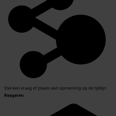
Stel een vraag of plaats een opmerking op de tijdlijn
Reageren