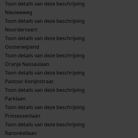
Toon details van deze beschrijving
Nieuweweg
Toon details van deze beschrijving
Noordervoert
Toon details van deze beschrijving
Oosterwijzend
Toon details van deze beschrijving
Oranje Nassaulaan
Toon details van deze beschrijving
Pastoor Konijnstraat
Toon details van deze beschrijving
Parklaan
Toon details van deze beschrijving
Prinsessenlaan
Toon details van deze beschrijving
Ranonkellaan