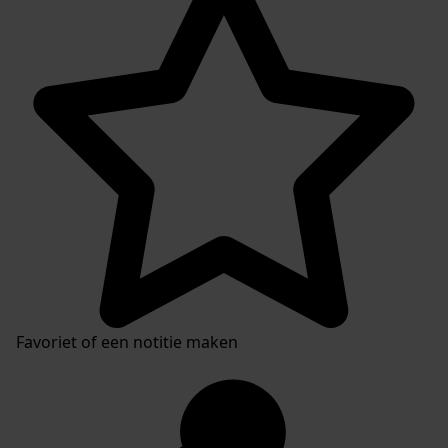
Favoriet of een notitie maken