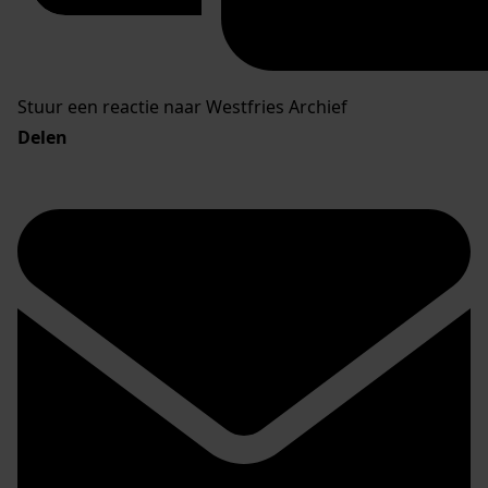
Stuur een reactie naar Westfries Archief
Delen