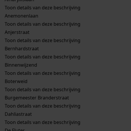
Toon details van deze beschrijving
Anemonenlaan
Toon details van deze beschrijving
Anjerstraat
Toon details van deze beschrijving
Bernhardstraat
Toon details van deze beschrijving
Binnenwijzend
Toon details van deze beschrijving
Boterweid
Toon details van deze beschrijving
Burgemeester Branderstraat
Toon details van deze beschrijving
Dahliastraat
Toon details van deze beschrijving
De Fluter