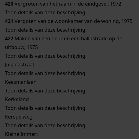
420
Vergroten van het raam in de eindgevel, 1972
Toon details van deze beschrijving
421
Vergoten van de woonkamer van de woning, 1975
Toon details van deze beschrijving
422
Maken van een deur en een ballustrade op de
uitbouw, 1975
Toon details van deze beschrijving
Julianastraat
Toon details van deze beschrijving
Keesmanlaan
Toon details van deze beschrijving
Kerkeland
Toon details van deze beschrijving
Kerspelweg
Toon details van deze beschrijving
Kleine Immert