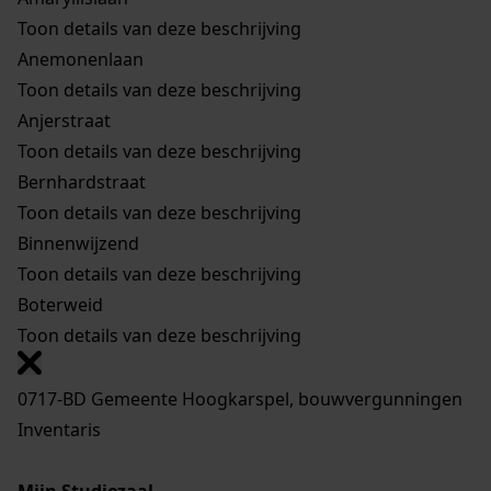
Toon details van deze beschrijving
Anemonenlaan
Toon details van deze beschrijving
Anjerstraat
Toon details van deze beschrijving
Bernhardstraat
Toon details van deze beschrijving
Binnenwijzend
Toon details van deze beschrijving
Boterweid
Toon details van deze beschrijving
0717-BD Gemeente Hoogkarspel, bouwvergunningen
Inventaris
Mijn Studiezaal