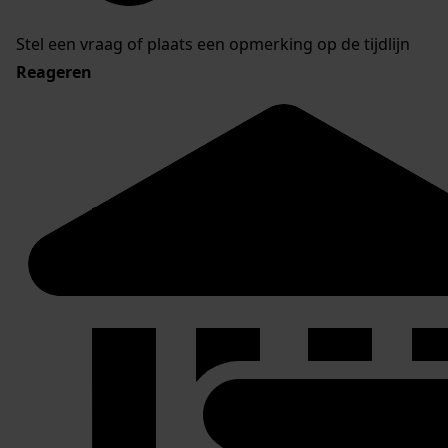
Stel een vraag of plaats een opmerking op de tijdlijn
Reageren