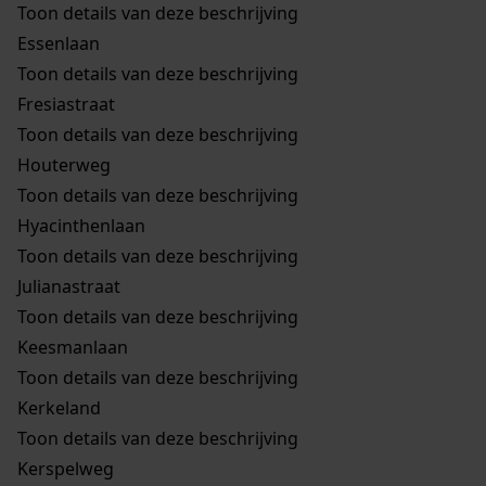
Toon details van deze beschrijving
Essenlaan
Toon details van deze beschrijving
Fresiastraat
Toon details van deze beschrijving
Houterweg
Toon details van deze beschrijving
Hyacinthenlaan
Toon details van deze beschrijving
Julianastraat
Toon details van deze beschrijving
Keesmanlaan
Toon details van deze beschrijving
Kerkeland
Toon details van deze beschrijving
Kerspelweg