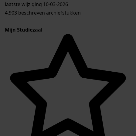
laatste wijziging 10-03-2026
4.903 beschreven archiefstukken
Mijn Studiezaal