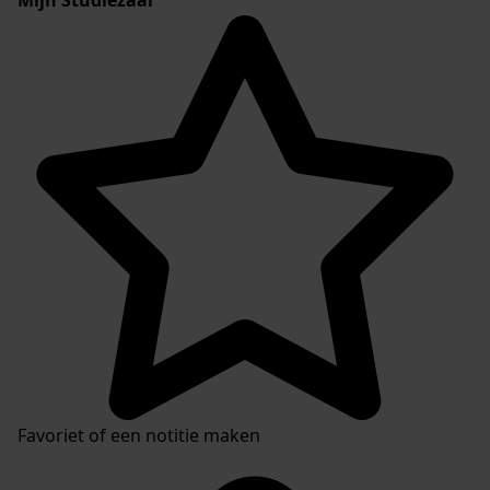
Favoriet of een notitie maken