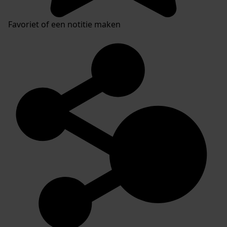
Favoriet of een notitie maken