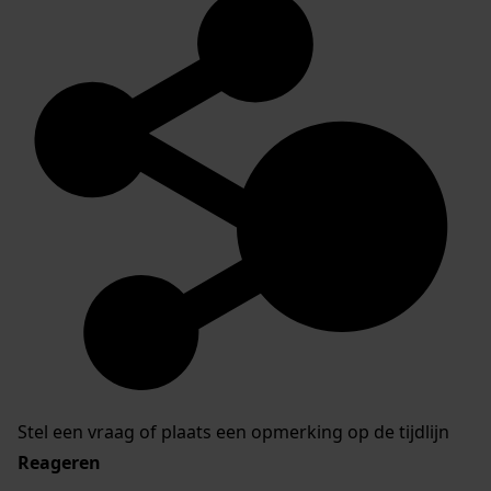
Stel een vraag of plaats een opmerking op de tijdlijn
Reageren