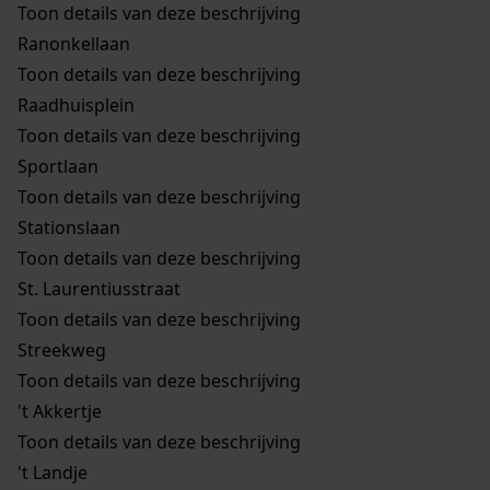
Toon details van deze beschrijving
Ranonkellaan
Toon details van deze beschrijving
Raadhuisplein
Toon details van deze beschrijving
Sportlaan
Toon details van deze beschrijving
Stationslaan
Toon details van deze beschrijving
St. Laurentiusstraat
Toon details van deze beschrijving
Streekweg
Toon details van deze beschrijving
't Akkertje
Toon details van deze beschrijving
't Landje