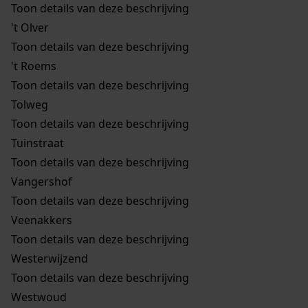
Toon details van deze beschrijving
't Olver
Toon details van deze beschrijving
't Roems
Toon details van deze beschrijving
Tolweg
Toon details van deze beschrijving
Tuinstraat
Toon details van deze beschrijving
Vangershof
Toon details van deze beschrijving
Veenakkers
Toon details van deze beschrijving
Westerwijzend
Toon details van deze beschrijving
Westwoud