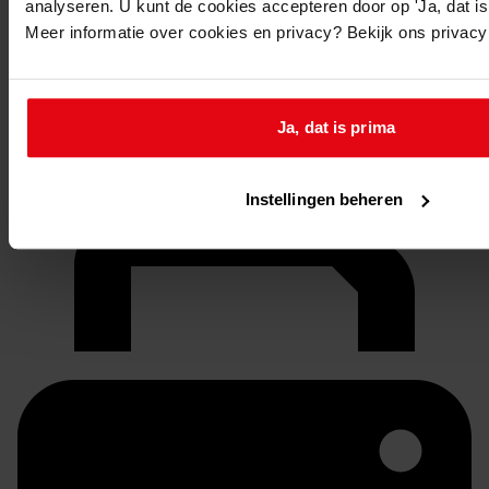
analyseren. U kunt de cookies accepteren door op 'Ja, dat is 
Meer informatie over cookies en privacy? Bekijk ons privac
Ja, dat is prima
Doorsturen per email
Instellingen beheren