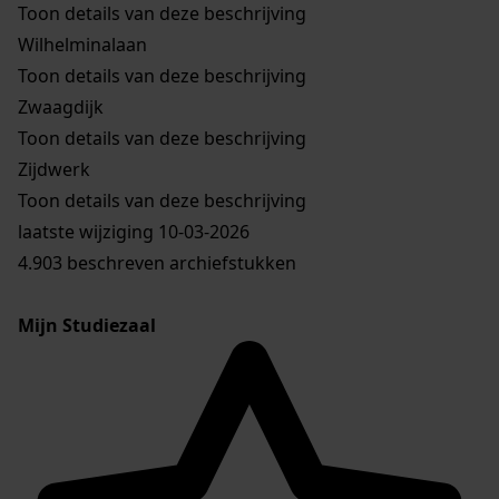
Toon details van deze beschrijving
Wilhelminalaan
Toon details van deze beschrijving
Zwaagdijk
Toon details van deze beschrijving
Zijdwerk
Toon details van deze beschrijving
laatste wijziging 10-03-2026
4.903 beschreven archiefstukken
Mijn Studiezaal