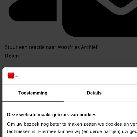
Stuur een reactie naar Westfries Archief
Delen
Toestemming
Details
Deze website maakt gebruik van cookies
Om uw bezoek nog beter te maken zetten we cookies en verg
technieken in. Hiermee kunnen wij (en derde partijen) uw ge