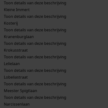
Toon details van deze beschrijving
Kleine Immert
Toon details van deze beschrijving
Kosterij
Toon details van deze beschrijving
Kranenburglaan
Toon details van deze beschrijving
Krokusstraat
Toon details van deze beschrijving
Lelielaan
Toon details van deze beschrijving
Lobeliastraat
Toon details van deze beschrijving
Meester Spigtlaan
Toon details van deze beschrijving
Narcissenlaan