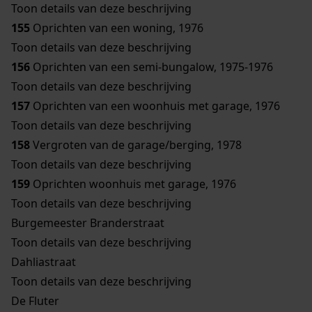
Toon details van deze beschrijving
155
Oprichten van een woning, 1976
Toon details van deze beschrijving
156
Oprichten van een semi-bungalow, 1975-1976
Toon details van deze beschrijving
157
Oprichten van een woonhuis met garage, 1976
Toon details van deze beschrijving
158
Vergroten van de garage/berging, 1978
Toon details van deze beschrijving
159
Oprichten woonhuis met garage, 1976
Toon details van deze beschrijving
Burgemeester Branderstraat
Toon details van deze beschrijving
Dahliastraat
Toon details van deze beschrijving
De Fluter