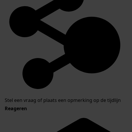
Stel een vraag of plaats een opmerking op de tijdlijn
Reageren