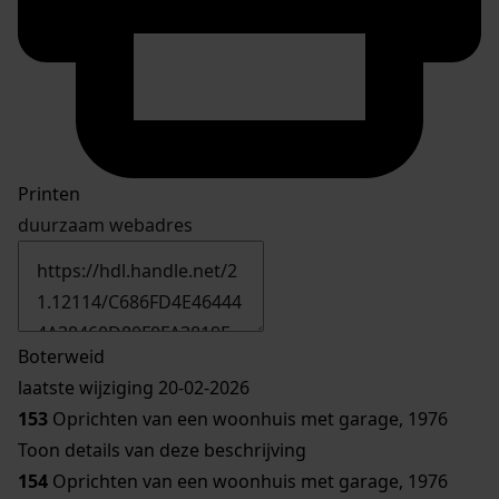
Printen
duurzaam webadres
Boterweid
laatste wijziging 20-02-2026
153
Oprichten van een woonhuis met garage, 1976
Toon details van deze beschrijving
154
Oprichten van een woonhuis met garage, 1976