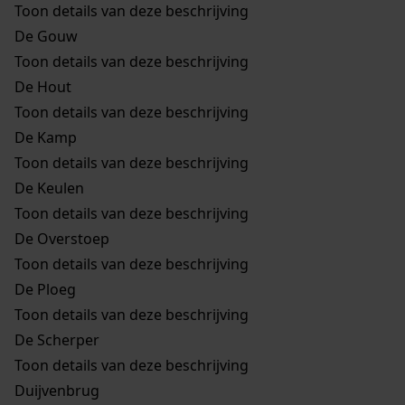
Toon details van deze beschrijving
De Gouw
Toon details van deze beschrijving
De Hout
Toon details van deze beschrijving
De Kamp
Toon details van deze beschrijving
De Keulen
Toon details van deze beschrijving
De Overstoep
Toon details van deze beschrijving
De Ploeg
Toon details van deze beschrijving
De Scherper
Toon details van deze beschrijving
Duijvenbrug