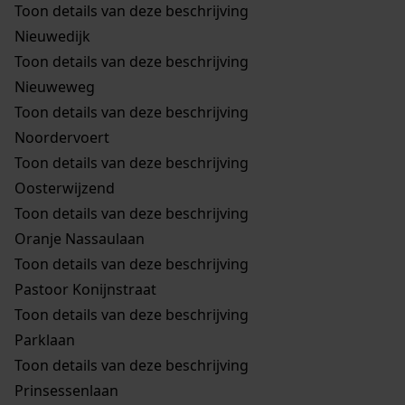
Toon details van deze beschrijving
Nieuwedijk
Toon details van deze beschrijving
Nieuweweg
Toon details van deze beschrijving
Noordervoert
Toon details van deze beschrijving
Oosterwijzend
Toon details van deze beschrijving
Oranje Nassaulaan
Toon details van deze beschrijving
Pastoor Konijnstraat
Toon details van deze beschrijving
Parklaan
Toon details van deze beschrijving
Prinsessenlaan