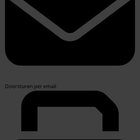
Doorsturen per email