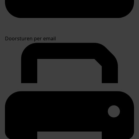
Doorsturen per email