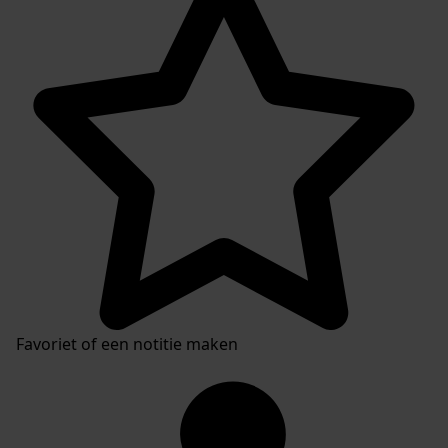
Favoriet of een notitie maken