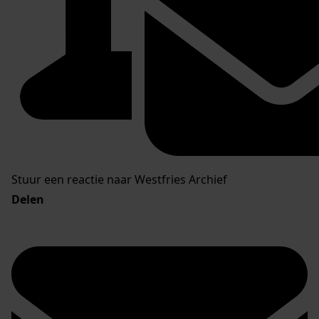
Stuur een reactie naar Westfries Archief
Delen