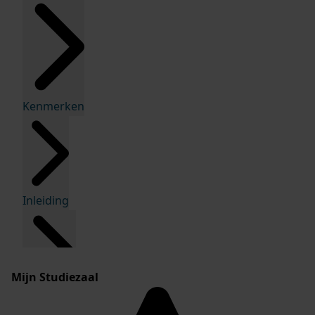
Kenmerken
Inleiding
Mijn Studiezaal
Inventaris