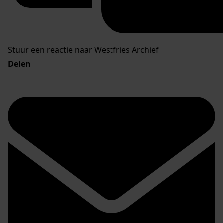
Stuur een reactie naar Westfries Archief
Delen