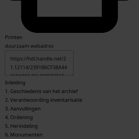
Printen
duurzaam webadres
Inleiding
1.
Geschiedenis van het archief
2.
Verantwoording inventarisatie
3.
Aanvullingen
4.
Ordening
5.
Herindeling
6.
Monumenten