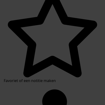
Favoriet of een notitie maken