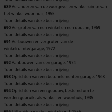
689
Veranderen van de voorgevel en winkelruimte van
het winkel-woonhuis, 1955
Toon details van deze beschrijving
690
Vergroten van een winkel en een douche, 1969
Toon details van deze beschrijving
691
Verbouwen en vergroten van de
winkelruimte/garage, 1972
Toon details van deze beschrijving
692
Aanbouwen van een garage, 1974
Toon details van deze beschrijving
693
Oprichten van een betonelementen garage, 1968
Toon details van deze beschrijving
694
Oprichten van een gebouw, bestemd om te
worden gebruikt als winkel- en woonhuis, 1935
Toon details van deze beschrijving
695
Uitbreiden van het winkelpand, 1955