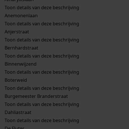
Toon details van deze beschrijving
Anemonenlaan
Toon details van deze beschrijving
Anjerstraat
Toon details van deze beschrijving
Bernhardstraat
Toon details van deze beschrijving
Binnenwijzend
Toon details van deze beschrijving
Boterweid
Toon details van deze beschrijving
Burgemeester Branderstraat
Toon details van deze beschrijving
Dahliastraat
Toon details van deze beschrijving
De Fluter