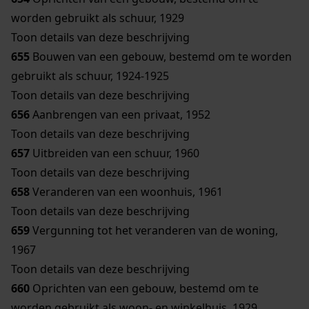
worden gebruikt als schuur, 1929
Toon details van deze beschrijving
655
Bouwen van een gebouw, bestemd om te worden
gebruikt als schuur, 1924-1925
Toon details van deze beschrijving
656
Aanbrengen van een privaat, 1952
Toon details van deze beschrijving
657
Uitbreiden van een schuur, 1960
Toon details van deze beschrijving
658
Veranderen van een woonhuis, 1961
Toon details van deze beschrijving
659
Vergunning tot het veranderen van de woning,
1967
Toon details van deze beschrijving
660
Oprichten van een gebouw, bestemd om te
worden gebruikt als woon- en winkelhuis, 1929