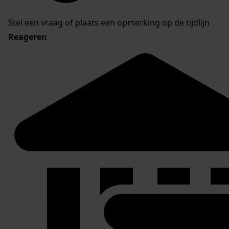
Stel een vraag of plaats een opmerking op de tijdlijn
Reageren