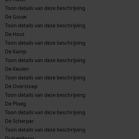
Toon details van deze beschrijving
De Gouw
Toon details van deze beschrijving
De Hout
Toon details van deze beschrijving
De Kamp
Toon details van deze beschrijving
De Keulen
Toon details van deze beschrijving
De Overstoep
Toon details van deze beschrijving
De Ploeg
Toon details van deze beschrijving
De Scherper
Toon details van deze beschrijving
Duijvenbrug