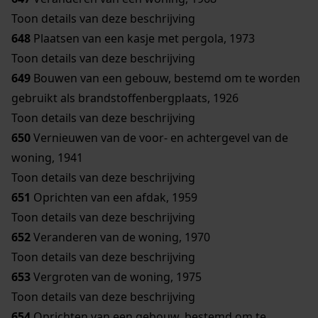
Toon details van deze beschrijving
648
Plaatsen van een kasje met pergola, 1973
Toon details van deze beschrijving
649
Bouwen van een gebouw, bestemd om te worden
gebruikt als brandstoffenbergplaats, 1926
Toon details van deze beschrijving
650
Vernieuwen van de voor- en achtergevel van de
woning, 1941
Toon details van deze beschrijving
651
Oprichten van een afdak, 1959
Toon details van deze beschrijving
652
Veranderen van de woning, 1970
Toon details van deze beschrijving
653
Vergroten van de woning, 1975
Toon details van deze beschrijving
654
Oprichten van een gebouw, bestemd om te