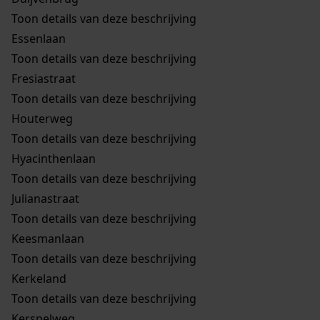
Toon details van deze beschrijving
Essenlaan
Toon details van deze beschrijving
Fresiastraat
Toon details van deze beschrijving
Houterweg
Toon details van deze beschrijving
Hyacinthenlaan
Toon details van deze beschrijving
Julianastraat
Toon details van deze beschrijving
Keesmanlaan
Toon details van deze beschrijving
Kerkeland
Toon details van deze beschrijving
Kerspelweg