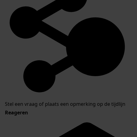
Stel een vraag of plaats een opmerking op de tijdlijn
Reageren