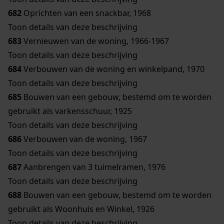
682
Oprichten van een snackbar, 1968
Toon details van deze beschrijving
683
Vernieuwen van de woning, 1966-1967
Toon details van deze beschrijving
684
Verbouwen van de woning en winkelpand, 1970
Toon details van deze beschrijving
685
Bouwen van een gebouw, bestemd om te worden
gebruikt als varkensschuur, 1925
Toon details van deze beschrijving
686
Verbouwen van de woning, 1967
Toon details van deze beschrijving
687
Aanbrengen van 3 tuimelramen, 1976
Toon details van deze beschrijving
688
Bouwen van een gebouw, bestemd om te worden
gebruikt als Woonhuis en Winkel, 1926
Toon details van deze beschrijving