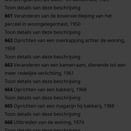
Toon details van deze beschrijving
661
Veranderen van de bovenverdieping van het
perceel in woongelegenheid, 1950
Toon details van deze beschrijving
662
Oprichten van een overkapping achter de woning,
1959
Toon details van deze beschrijving
663
Veranderen van een kamerraam, dienende tot een
meer redelijke verlichting, 1961
Toon details van deze beschrijving
664
Oprichten van een bakkerij, 1968
Toon details van deze beschrijving
665
Oprichten van een magazijn bij bakkerij, 1968
Toon details van deze beschrijving
666
Uitbreiden van de woning, 1974
Toon details van deze beschrijving