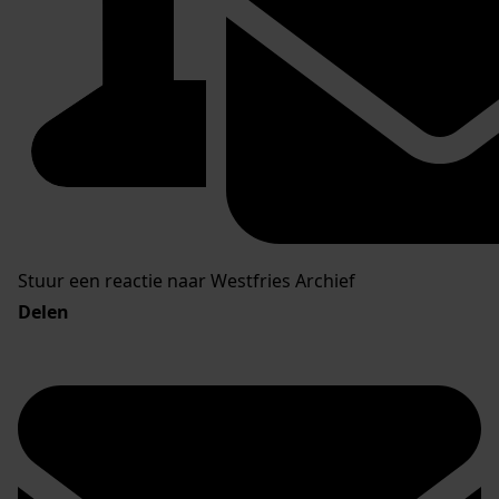
Stuur een reactie naar Westfries Archief
Delen