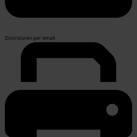
Doorsturen per email