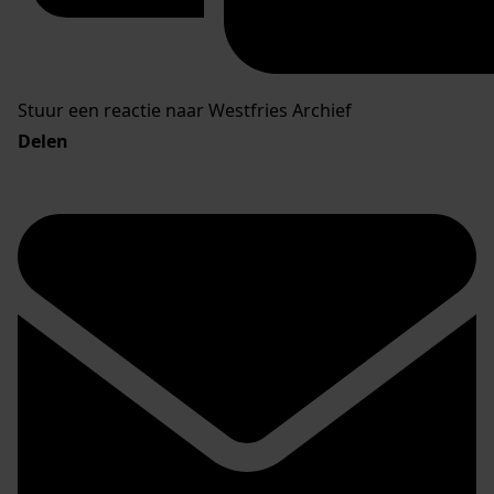
Stuur een reactie naar Westfries Archief
Delen