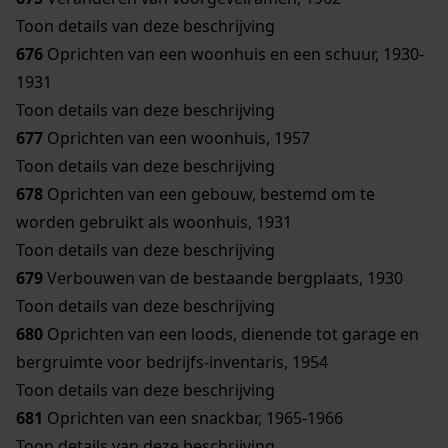
Toon details van deze beschrijving
676
Oprichten van een woonhuis en een schuur, 1930-
1931
Toon details van deze beschrijving
677
Oprichten van een woonhuis, 1957
Toon details van deze beschrijving
678
Oprichten van een gebouw, bestemd om te
worden gebruikt als woonhuis, 1931
Toon details van deze beschrijving
679
Verbouwen van de bestaande bergplaats, 1930
Toon details van deze beschrijving
680
Oprichten van een loods, dienende tot garage en
bergruimte voor bedrijfs-inventaris, 1954
Toon details van deze beschrijving
681
Oprichten van een snackbar, 1965-1966
Toon details van deze beschrijving