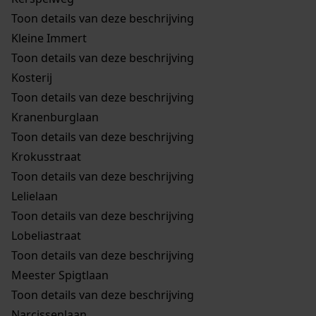
Toon details van deze beschrijving
Kleine Immert
Toon details van deze beschrijving
Kosterij
Toon details van deze beschrijving
Kranenburglaan
Toon details van deze beschrijving
Krokusstraat
Toon details van deze beschrijving
Lelielaan
Toon details van deze beschrijving
Lobeliastraat
Toon details van deze beschrijving
Meester Spigtlaan
Toon details van deze beschrijving
Narcissenlaan