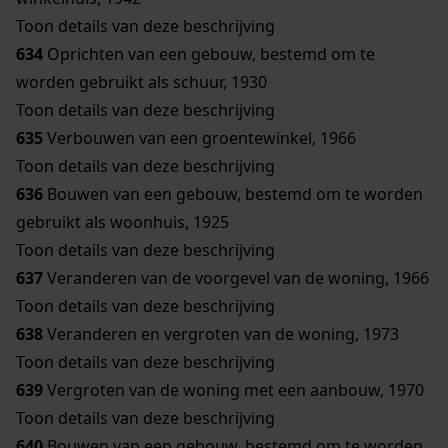
Toon details van deze beschrijving
634
Oprichten van een gebouw, bestemd om te
worden gebruikt als schuur, 1930
Toon details van deze beschrijving
635
Verbouwen van een groentewinkel, 1966
Toon details van deze beschrijving
636
Bouwen van een gebouw, bestemd om te worden
gebruikt als woonhuis, 1925
Toon details van deze beschrijving
637
Veranderen van de voorgevel van de woning, 1966
Toon details van deze beschrijving
638
Veranderen en vergroten van de woning, 1973
Toon details van deze beschrijving
639
Vergroten van de woning met een aanbouw, 1970
Toon details van deze beschrijving
640
Bouwen van een gebouw, bestemd om te worden