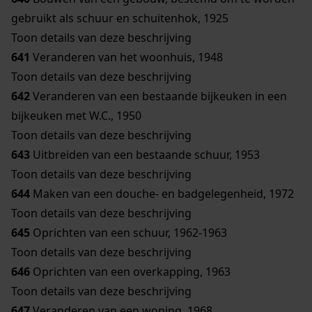
gebruikt als schuur en schuitenhok, 1925
Toon details van deze beschrijving
641
Veranderen van het woonhuis, 1948
Toon details van deze beschrijving
642
Veranderen van een bestaande bijkeuken in een
bijkeuken met W.C., 1950
Toon details van deze beschrijving
643
Uitbreiden van een bestaande schuur, 1953
Toon details van deze beschrijving
644
Maken van een douche- en badgelegenheid, 1972
Toon details van deze beschrijving
645
Oprichten van een schuur, 1962-1963
Toon details van deze beschrijving
646
Oprichten van een overkapping, 1963
Toon details van deze beschrijving
647
Veranderen van een woning, 1968