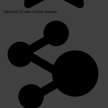
Favoriet of een notitie maken