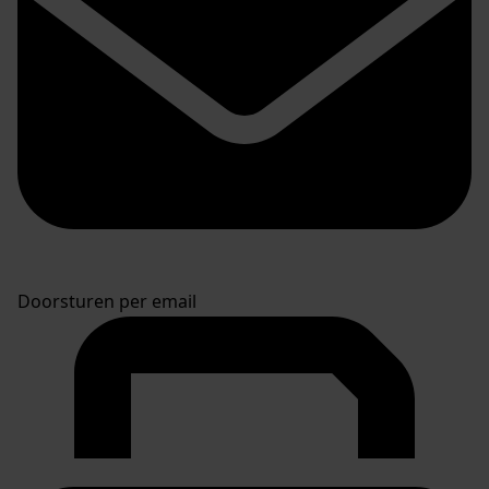
Doorsturen per email