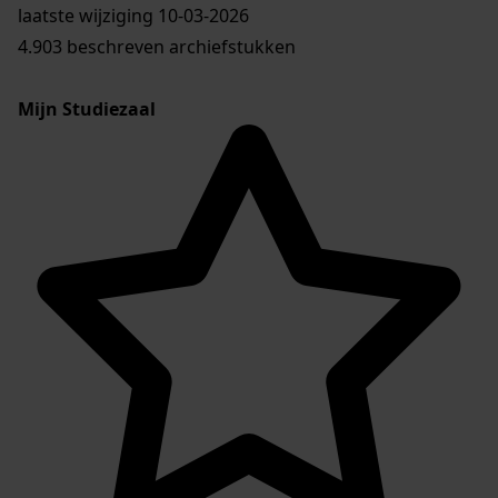
laatste wijziging 10-03-2026
4.903 beschreven archiefstukken
Mijn Studiezaal