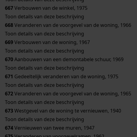
667
Verbouwen van de winkel, 1975
Toon details van deze beschrijving
668
Veranderen van de voorgevel van de woning, 1966
Toon details van deze beschrijving
669
Verbouwen van de woning, 1967
Toon details van deze beschrijving
670
Aanbouwen van een demontabele schuur, 1969
Toon details van deze beschrijving
671
Gedeeltelijk veranderen van de woning, 1975
Toon details van deze beschrijving
672
Veranderen van de voorgevel van de woning, 1965
Toon details van deze beschrijving
673
Westgevel van de woning te vernieuwen, 1940
Toon details van deze beschrijving
674
Vernieuwen van twee muren, 1947
675
Veranderen van voorgevelramen, 1962