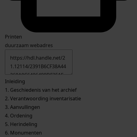
Printen
duurzaam webadres
Inleiding
1.
Geschiedenis van het archief
2.
Verantwoording inventarisatie
3.
Aanvullingen
4.
Ordening
5.
Herindeling
6.
Monumenten