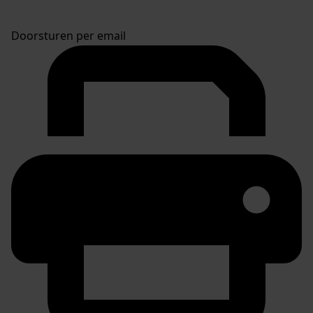
Doorsturen per email