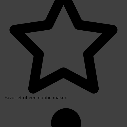
Plaatsingslijst
Favoriet of een notitie maken