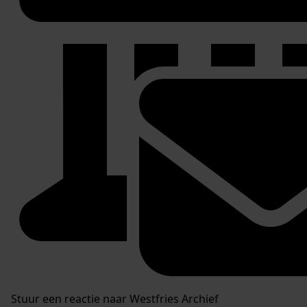
Stuur een reactie naar Westfries Archief