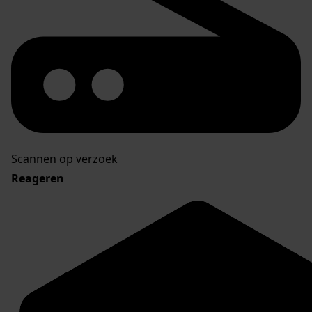
Scannen op verzoek
Reageren