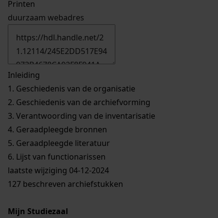
Printen
duurzaam webadres
Inleiding
1.
Geschiedenis van de organisatie
2.
Geschiedenis van de archiefvorming
3.
Verantwoording van de inventarisatie
4.
Geraadpleegde bronnen
5.
Geraadpleegde literatuur
6.
Lijst van functionarissen
laatste wijziging 04-12-2024
127 beschreven archiefstukken
Mijn Studiezaal