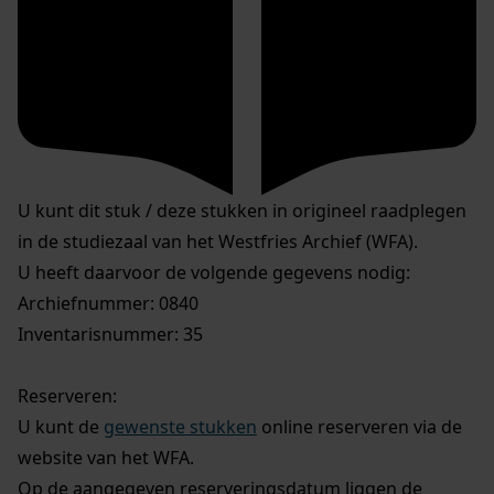
U kunt dit stuk / deze stukken in origineel raadplegen
in de studiezaal van het Westfries Archief (WFA).
U heeft daarvoor de volgende gegevens nodig:
Archiefnummer: 0840
Inventarisnummer: 35
Reserveren:
U kunt de
gewenste stukken
online reserveren via de
website van het WFA.
Op de aangegeven reserveringsdatum liggen de