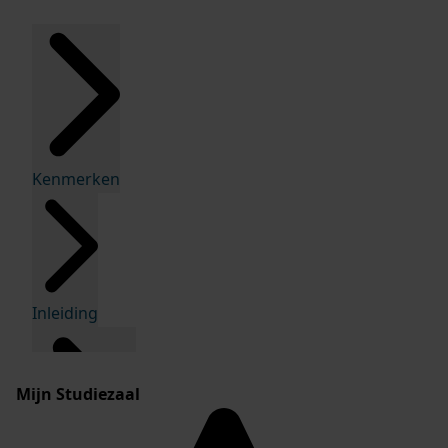
Kenmerken
Inleiding
Mijn Studiezaal