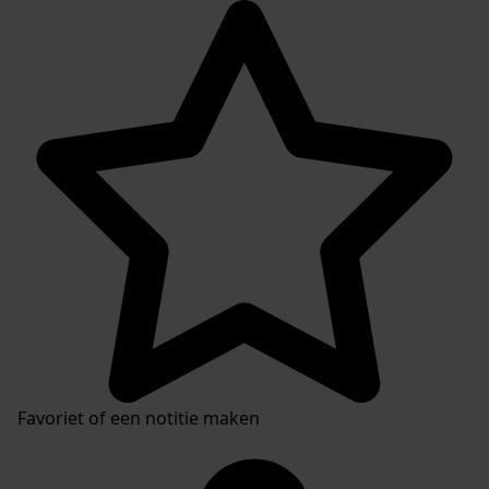
Favoriet of een notitie maken