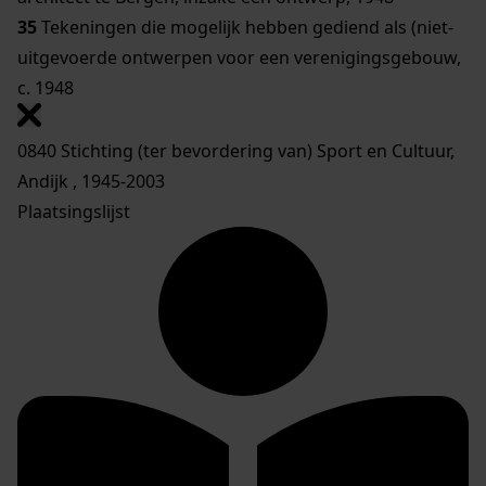
35
Tekeningen die mogelijk hebben gediend als (niet-
uitgevoerde ontwerpen voor een verenigingsgebouw,
c. 1948
0840 Stichting (ter bevordering van) Sport en Cultuur,
Andijk , 1945-2003
Plaatsingslijst