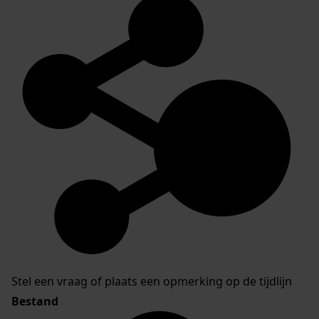
Stel een vraag of plaats een opmerking op de tijdlijn
Bestand