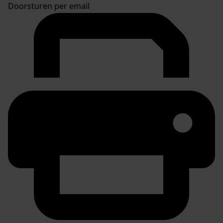
Doorsturen per email