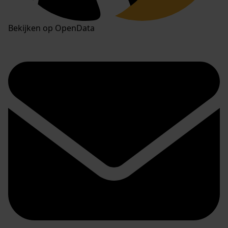
Bekijken op OpenData