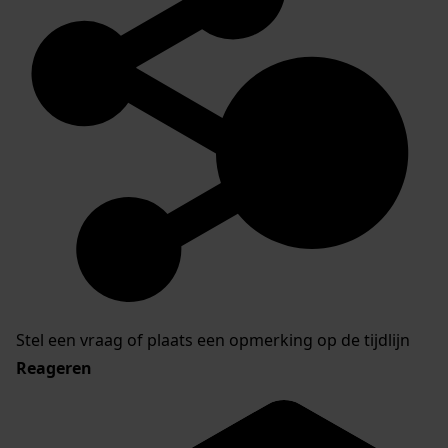
Stel een vraag of plaats een opmerking op de tijdlijn
Reageren