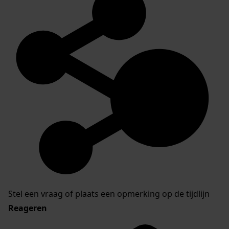
Stel een vraag of plaats een opmerking op de tijdlijn
Reageren