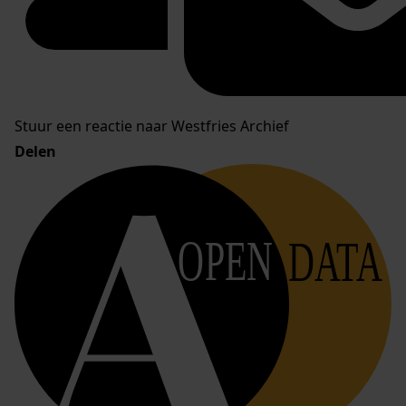
Stuur een reactie naar Westfries Archief
Delen
OPEN
DATA