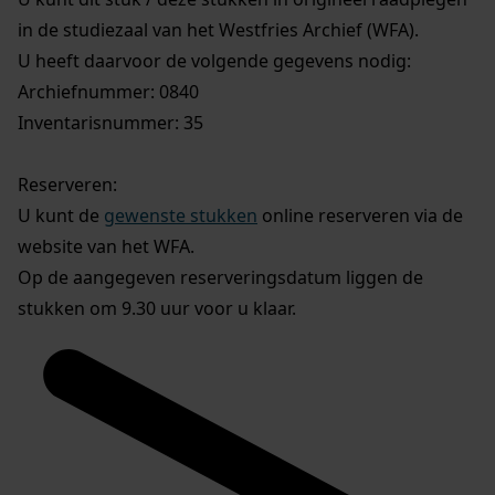
in de studiezaal van het Westfries Archief (WFA).
U heeft daarvoor de volgende gegevens nodig:
Archiefnummer: 0840
Inventarisnummer: 35
Reserveren:
U kunt de
gewenste stukken
online reserveren via de
website van het WFA.
Op de aangegeven reserveringsdatum liggen de
stukken om 9.30 uur voor u klaar.