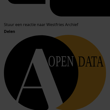
Stuur een reactie naar Westfries Archief
Delen
OPEN
DATA