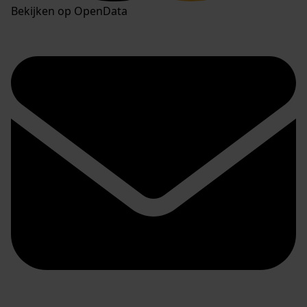
Bekijken op OpenData