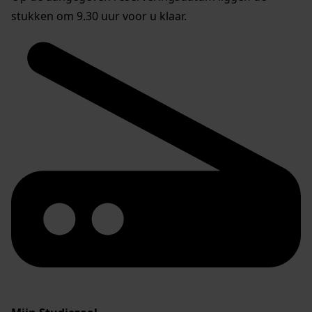
stukken om 9.30 uur voor u klaar.