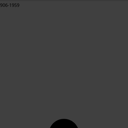
906-1959