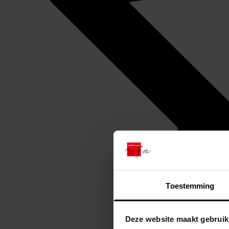
Toestemming
Deze website maakt gebruik