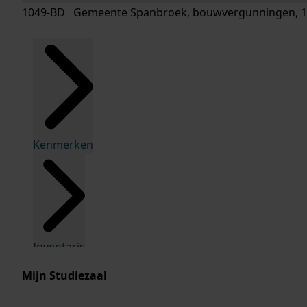
1049-BD Gemeente Spanbroek, bouwvergunningen, 1
Kenmerken
Inventaris
Mijn Studiezaal