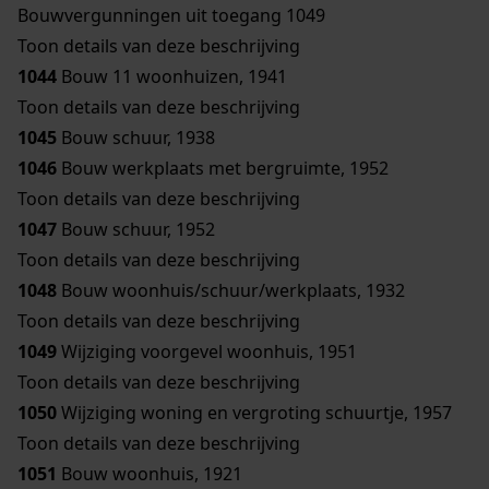
Bouwvergunningen uit toegang 1049
Toon details van deze beschrijving
1044
Bouw 11 woonhuizen, 1941
Toon details van deze beschrijving
1045
Bouw schuur, 1938
1046
Bouw werkplaats met bergruimte, 1952
Toon details van deze beschrijving
1047
Bouw schuur, 1952
Toon details van deze beschrijving
1048
Bouw woonhuis/schuur/werkplaats, 1932
Toon details van deze beschrijving
1049
Wijziging voorgevel woonhuis, 1951
Toon details van deze beschrijving
1050
Wijziging woning en vergroting schuurtje, 1957
Toon details van deze beschrijving
1051
Bouw woonhuis, 1921