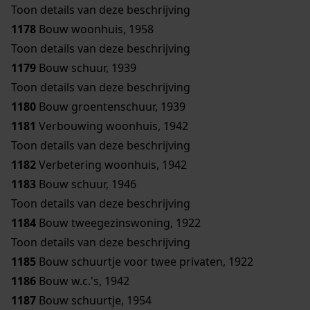
Toon details van deze beschrijving
1178
Bouw woonhuis, 1958
Toon details van deze beschrijving
1179
Bouw schuur, 1939
Toon details van deze beschrijving
1180
Bouw groentenschuur, 1939
1181
Verbouwing woonhuis, 1942
Toon details van deze beschrijving
1182
Verbetering woonhuis, 1942
1183
Bouw schuur, 1946
Toon details van deze beschrijving
1184
Bouw tweegezinswoning, 1922
Toon details van deze beschrijving
1185
Bouw schuurtje voor twee privaten, 1922
1186
Bouw w.c.'s, 1942
1187
Bouw schuurtje, 1954