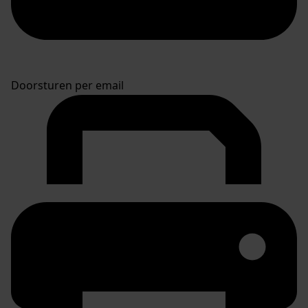
Doorsturen per email