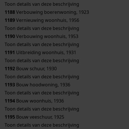
Toon details van deze beschrijving
1188
Verbouwing boerenwoning, 1923
1189
Vernieuwing woonhuis, 1956
Toon details van deze beschrijving
1190
Verbouwing woonhuis, 1953
Toon details van deze beschrijving
1191
Uitbreiding woonhuis, 1931
Toon details van deze beschrijving
1192
Bouw schuur, 1930
Toon details van deze beschrijving
1193
Bouw hoodwoning, 1936
Toon details van deze beschrijving
1194
Bouw woonhuis, 1936
Toon details van deze beschrijving
1195
Bouw veeschuur, 1925
Toon details van deze beschrijving