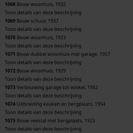
1068
Bouw woonhuis, 1932
Toon details van deze beschrijving
1069
Bouw schuur, 1937
Toon details van deze beschrijving
1070
Bouw woonhuis, 1923
Toon details van deze beschrijving
1071
Bouw dubbel woonhuis met garage, 1957
Toon details van deze beschrijving
1072
Bouw woonhuis, 1929
Toon details van deze beschrijving
1073
Verbouwing garage tot winkel, 1952
Toon details van deze beschrijving
1074
Uitbreiding keuken en bergplaats, 1954
Toon details van deze beschrijving
1075
Bouw veestal met bergplaats, 1923
Toon details van deze beschrijving