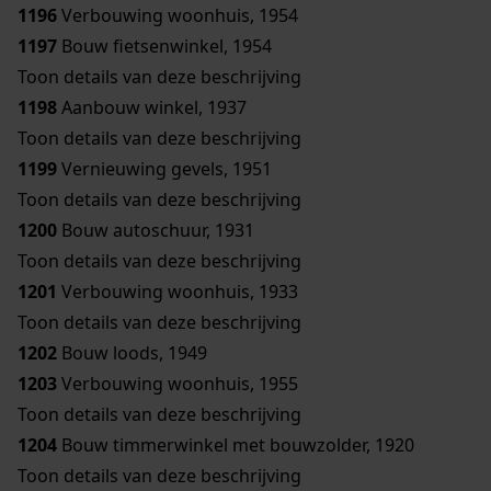
1196
Verbouwing woonhuis, 1954
1197
Bouw fietsenwinkel, 1954
Toon details van deze beschrijving
1198
Aanbouw winkel, 1937
Toon details van deze beschrijving
1199
Vernieuwing gevels, 1951
Toon details van deze beschrijving
1200
Bouw autoschuur, 1931
Toon details van deze beschrijving
1201
Verbouwing woonhuis, 1933
Toon details van deze beschrijving
1202
Bouw loods, 1949
1203
Verbouwing woonhuis, 1955
Toon details van deze beschrijving
1204
Bouw timmerwinkel met bouwzolder, 1920
Toon details van deze beschrijving