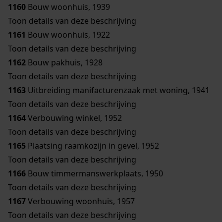
1160
Bouw woonhuis, 1939
Toon details van deze beschrijving
1161
Bouw woonhuis, 1922
Toon details van deze beschrijving
1162
Bouw pakhuis, 1928
Toon details van deze beschrijving
1163
Uitbreiding manifacturenzaak met woning, 1941
Toon details van deze beschrijving
1164
Verbouwing winkel, 1952
Toon details van deze beschrijving
1165
Plaatsing raamkozijn in gevel, 1952
Toon details van deze beschrijving
1166
Bouw timmermanswerkplaats, 1950
Toon details van deze beschrijving
1167
Verbouwing woonhuis, 1957
Toon details van deze beschrijving