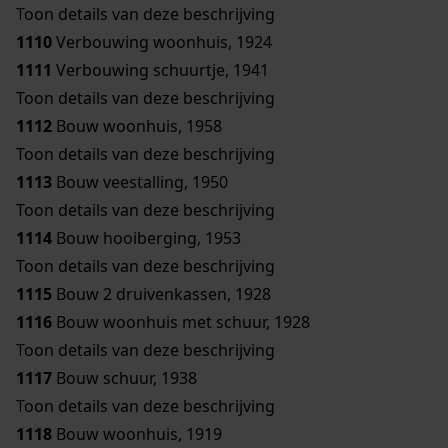
Toon details van deze beschrijving
1110
Verbouwing woonhuis, 1924
1111
Verbouwing schuurtje, 1941
Toon details van deze beschrijving
1112
Bouw woonhuis, 1958
Toon details van deze beschrijving
1113
Bouw veestalling, 1950
Toon details van deze beschrijving
1114
Bouw hooiberging, 1953
Toon details van deze beschrijving
1115
Bouw 2 druivenkassen, 1928
1116
Bouw woonhuis met schuur, 1928
Toon details van deze beschrijving
1117
Bouw schuur, 1938
Toon details van deze beschrijving
1118
Bouw woonhuis, 1919