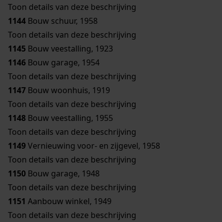
Toon details van deze beschrijving
1144
Bouw schuur, 1958
Toon details van deze beschrijving
1145
Bouw veestalling, 1923
1146
Bouw garage, 1954
Toon details van deze beschrijving
1147
Bouw woonhuis, 1919
Toon details van deze beschrijving
1148
Bouw veestalling, 1955
Toon details van deze beschrijving
1149
Vernieuwing voor- en zijgevel, 1958
Toon details van deze beschrijving
1150
Bouw garage, 1948
Toon details van deze beschrijving
1151
Aanbouw winkel, 1949
Toon details van deze beschrijving