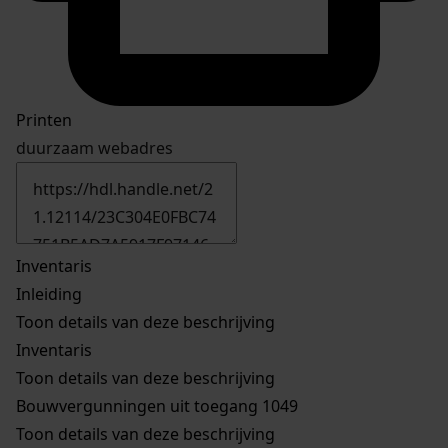
Printen
duurzaam webadres
Inventaris
Inleiding
Toon details van deze beschrijving
Inventaris
Toon details van deze beschrijving
Bouwvergunningen uit toegang 1049
Toon details van deze beschrijving