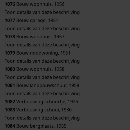
1076
Bouw woonhuis, 1956
Toon details van deze beschrijving
1077
Bouw garage, 1951
Toon details van deze beschrijving
1078
Bouw woonhuis, 1957
Toon details van deze beschrijving
1079
Bouw noodwoning, 1951
Toon details van deze beschrijving
1080
Bouw woonhuis, 1958
Toon details van deze beschrijving
1081
Bouw landbouwschuur, 1958
Toon details van deze beschrijving
1082
Verbouwing schuurtje, 1926
1083
Verbouwing schuur, 1930
Toon details van deze beschrijving
1084
Bouw bergplaats, 1955