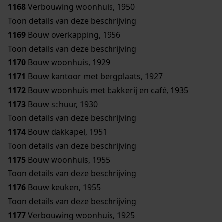
1168
Verbouwing woonhuis, 1950
Toon details van deze beschrijving
1169
Bouw overkapping, 1956
Toon details van deze beschrijving
1170
Bouw woonhuis, 1929
1171
Bouw kantoor met bergplaats, 1927
1172
Bouw woonhuis met bakkerij en café, 1935
1173
Bouw schuur, 1930
Toon details van deze beschrijving
1174
Bouw dakkapel, 1951
Toon details van deze beschrijving
1175
Bouw woonhuis, 1955
Toon details van deze beschrijving
1176
Bouw keuken, 1955
Toon details van deze beschrijving
1177
Verbouwing woonhuis, 1925