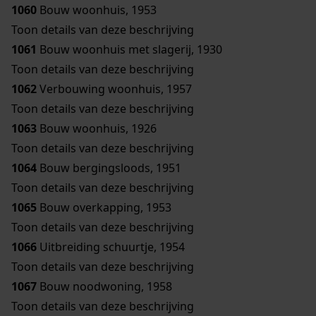
1060
Bouw woonhuis, 1953
Toon details van deze beschrijving
1061
Bouw woonhuis met slagerij, 1930
Toon details van deze beschrijving
1062
Verbouwing woonhuis, 1957
Toon details van deze beschrijving
1063
Bouw woonhuis, 1926
Toon details van deze beschrijving
1064
Bouw bergingsloods, 1951
Toon details van deze beschrijving
1065
Bouw overkapping, 1953
Toon details van deze beschrijving
1066
Uitbreiding schuurtje, 1954
Toon details van deze beschrijving
1067
Bouw noodwoning, 1958
Toon details van deze beschrijving