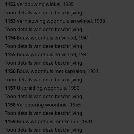
1152
Verbouwing winkel, 1935
Toon details van deze beschrijving
1153
Vernieuwing woonhuis en winkel, 1938
Toon details van deze beschrijving
1154
Bouw woonhuis en winkel, 1941
Toon details van deze beschrijving
1155
Bouw woonhuis en winkel, 1941
Toon details van deze beschrijving
1156
Bouw woonhuis met kapsalon, 1934
Toon details van deze beschrijving
1157
Uitbreiding woonhuis, 1950
Toon details van deze beschrijving
1158
Verbetering woonhuis, 1955
Toon details van deze beschrijving
1159
Bouw woonhuis met schuur, 1931
Toon details van deze beschrijving