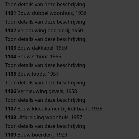
Toon details van deze beschrijving
1101
Bouw dubbel woonhuis, 1936
Toon details van deze beschrijving
1102
Verbouwing boerderij, 1950
Toon details van deze beschrijving
1103
Bouw dakkapel, 1950
1104
Bouw schuur, 1955
Toon details van deze beschrijving
1105
Bouw loods, 1957
Toon details van deze beschrijving
1106
Vernieuwing gevels, 1958
Toon details van deze beschrijving
1107
Bouw kleedkamer bij kolfbaan, 1935
1108
Uitbreiding woonhuis, 1957
Toon details van deze beschrijving
1109
Bouw boerderij, 1929