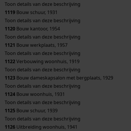
Toon details van deze beschrijving
1119
Bouw schuur, 1931
Toon details van deze beschrijving
1120
Bouw kantoor, 1954
Toon details van deze beschrijving
1121
Bouw werkplaats, 1957
Toon details van deze beschrijving
1122
Verbouwing woonhuis, 1919
Toon details van deze beschrijving
1123
Bouw dameskapsalon met bergplaats, 1929
Toon details van deze beschrijving
1124
Bouw woonhuis, 1931
Toon details van deze beschrijving
1125
Bouw schuur, 1939
Toon details van deze beschrijving
1126
Uitbreiding woonhuis, 1941