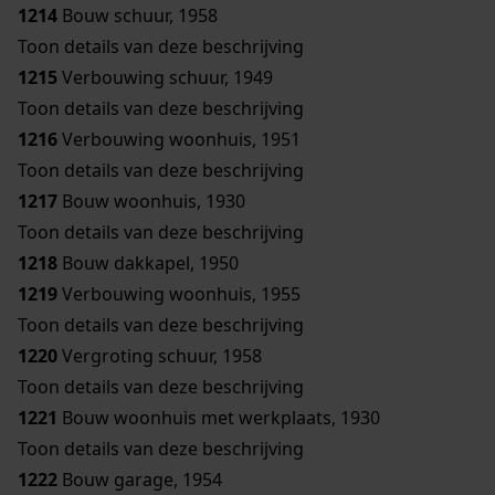
1214
Bouw schuur, 1958
Toon details van deze beschrijving
1215
Verbouwing schuur, 1949
Toon details van deze beschrijving
1216
Verbouwing woonhuis, 1951
Toon details van deze beschrijving
1217
Bouw woonhuis, 1930
Toon details van deze beschrijving
1218
Bouw dakkapel, 1950
1219
Verbouwing woonhuis, 1955
Toon details van deze beschrijving
1220
Vergroting schuur, 1958
Toon details van deze beschrijving
1221
Bouw woonhuis met werkplaats, 1930
Toon details van deze beschrijving
1222
Bouw garage, 1954