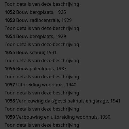
Toon details van deze beschrijving
1052
Bouw bergplaats, 1925
1053
Bouw radiocentrale, 1929
Toon details van deze beschrijving
1054
Bouw bergplaats, 1929
Toon details van deze beschrijving
1055
Bouw schuur, 1931
Toon details van deze beschrijving
1056
Bouw palenloods, 1937
Toon details van deze beschrijving
1057
Uitbreiding woonhuis, 1940
Toon details van deze beschrijving
1058
Vernieuwing dak/gevel pakhuis en garage, 1941
Toon details van deze beschrijving
1059
Verbouwing en uitbreiding woonhuis, 1950
Toon details van deze beschrijving