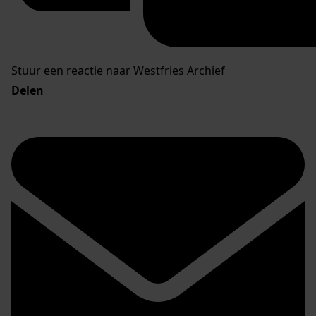
Stuur een reactie naar Westfries Archief
Delen