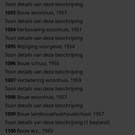
Toon details van deze beschrijving
1093
Bouw woonhuis, 1957
Toon details van deze beschrijving
1094
Verbouwing woonhuis, 1951
Toon details van deze beschrijving
1095
Wijziging voorgevel, 1954
Toon details van deze beschrijving
1096
Bouw schuur, 1956
Toon details van deze beschrijving
1097
Verbetering woonhuis, 1959
Toon details van deze beschrijving
1098
Bouw woonhuis, 1957
Toon details van deze beschrijving
1099
Bouw landbouwhuishoudschool, 1957
Toon details van deze beschrijving (1 bestand)
1100
Bouw w.c., 1943