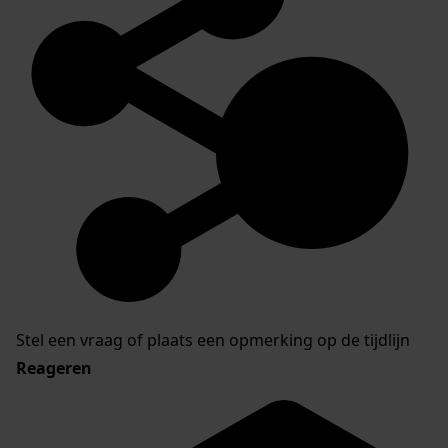
Stel een vraag of plaats een opmerking op de tijdlijn
Reageren