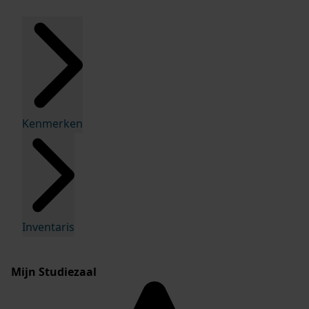
Kenmerken
Inventaris
Mijn Studiezaal