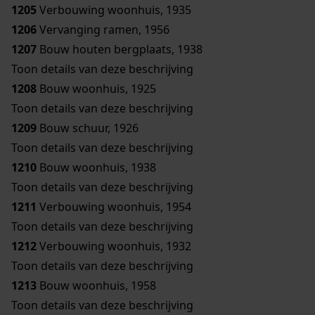
1205
Verbouwing woonhuis, 1935
1206
Vervanging ramen, 1956
1207
Bouw houten bergplaats, 1938
Toon details van deze beschrijving
1208
Bouw woonhuis, 1925
Toon details van deze beschrijving
1209
Bouw schuur, 1926
Toon details van deze beschrijving
1210
Bouw woonhuis, 1938
Toon details van deze beschrijving
1211
Verbouwing woonhuis, 1954
Toon details van deze beschrijving
1212
Verbouwing woonhuis, 1932
Toon details van deze beschrijving
1213
Bouw woonhuis, 1958
Toon details van deze beschrijving