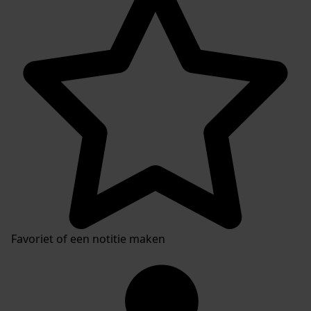
Favoriet of een notitie maken