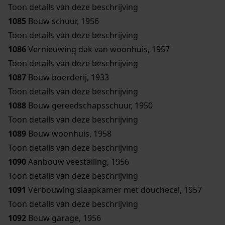
Toon details van deze beschrijving
1085
Bouw schuur, 1956
Toon details van deze beschrijving
1086
Vernieuwing dak van woonhuis, 1957
Toon details van deze beschrijving
1087
Bouw boerderij, 1933
Toon details van deze beschrijving
1088
Bouw gereedschapsschuur, 1950
Toon details van deze beschrijving
1089
Bouw woonhuis, 1958
Toon details van deze beschrijving
1090
Aanbouw veestalling, 1956
Toon details van deze beschrijving
1091
Verbouwing slaapkamer met douchecel, 1957
Toon details van deze beschrijving
1092
Bouw garage, 1956