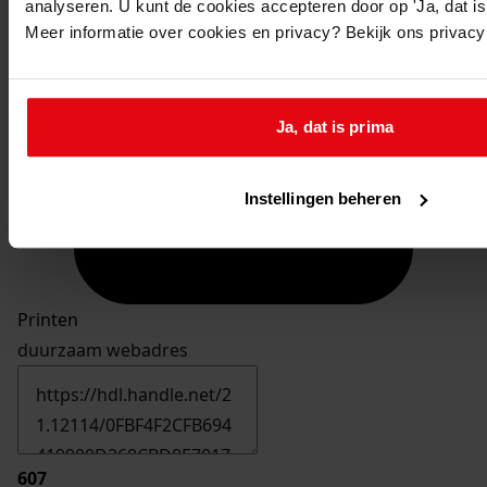
analyseren. U kunt de cookies accepteren door op 'Ja, dat is 
Meer informatie over cookies en privacy? Bekijk ons privac
Ja, dat is prima
Instellingen beheren
Printen
duurzaam webadres
607