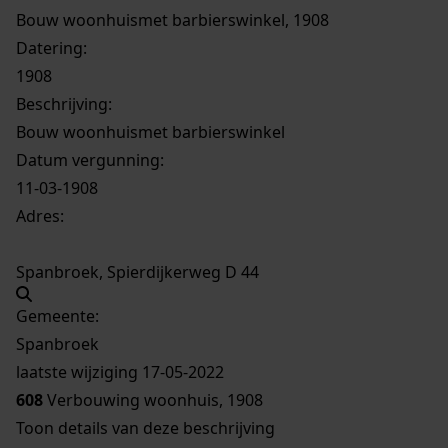
Bouw woonhuismet barbierswinkel, 1908
Datering
:
1908
Beschrijving:
Bouw woonhuismet barbierswinkel
Datum vergunning:
11-03-1908
Adres:
Spanbroek, Spierdijkerweg D 44
Gemeente:
Spanbroek
laatste wijziging 17-05-2022
608
Verbouwing woonhuis, 1908
Toon details van deze beschrijving