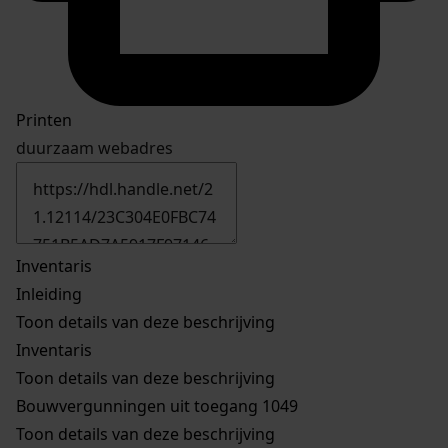
Printen
duurzaam webadres
Inventaris
Inleiding
Toon details van deze beschrijving
Inventaris
Toon details van deze beschrijving
Bouwvergunningen uit toegang 1049
Toon details van deze beschrijving