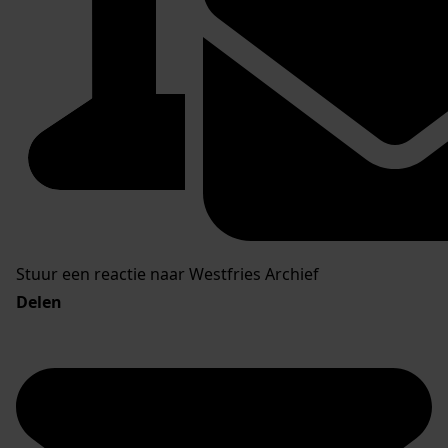
Stuur een reactie naar Westfries Archief
Delen