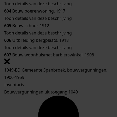
Toon details van deze beschrijving
604
Bouw boerenwoning, 1917
Toon details van deze beschrijving
605
Bouw schuur, 1912
Toon details van deze beschrijving
606
Uitbreiding bergplaats, 1918
Toon details van deze beschrijving
607
Bouw woonhuismet barbierswinkel, 1908
1049-BD Gemeente Spanbroek, bouwvergunningen,
1906-1959
Inventaris
Bouwvergunningen uit toegang 1049