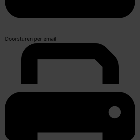
Doorsturen per email