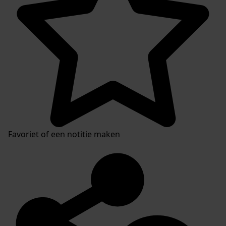
Favoriet of een notitie maken