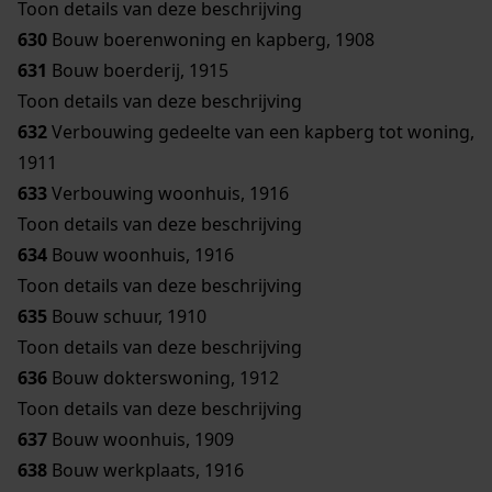
Toon details van deze beschrijving
630
Bouw boerenwoning en kapberg, 1908
631
Bouw boerderij, 1915
Toon details van deze beschrijving
632
Verbouwing gedeelte van een kapberg tot woning,
1911
633
Verbouwing woonhuis, 1916
Toon details van deze beschrijving
634
Bouw woonhuis, 1916
Toon details van deze beschrijving
635
Bouw schuur, 1910
Toon details van deze beschrijving
636
Bouw dokterswoning, 1912
Toon details van deze beschrijving
637
Bouw woonhuis, 1909
638
Bouw werkplaats, 1916