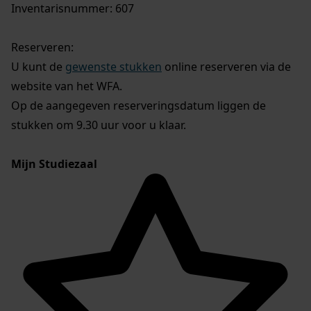
Inventarisnummer: 607
Reserveren:
U kunt de
gewenste stukken
online reserveren via de
website van het WFA.
Op de aangegeven reserveringsdatum liggen de
stukken om 9.30 uur voor u klaar.
Mijn Studiezaal