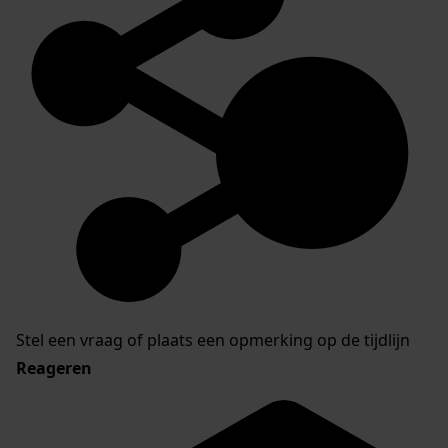
Stel een vraag of plaats een opmerking op de tijdlijn
Reageren