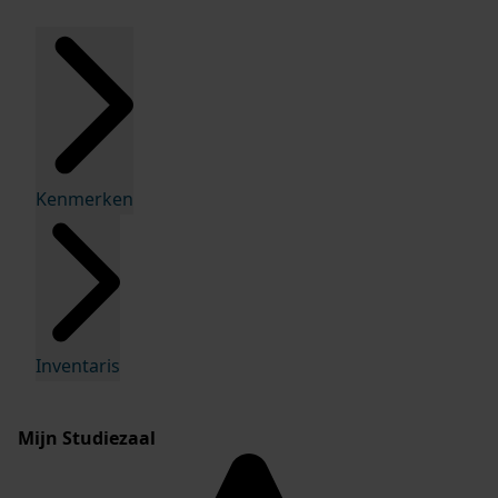
Kenmerken
Inventaris
Mijn Studiezaal