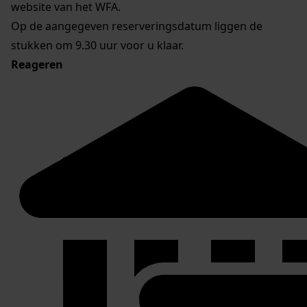
website van het WFA.
Op de aangegeven reserveringsdatum liggen de
stukken om 9.30 uur voor u klaar.
Reageren