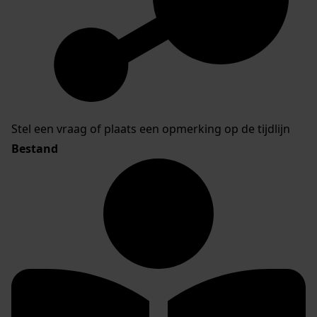
Stel een vraag of plaats een opmerking op de tijdlijn
Bestand