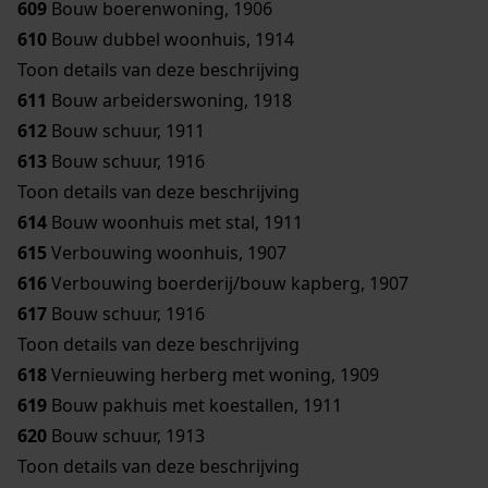
609
Bouw boerenwoning, 1906
610
Bouw dubbel woonhuis, 1914
Toon details van deze beschrijving
611
Bouw arbeiderswoning, 1918
612
Bouw schuur, 1911
613
Bouw schuur, 1916
Toon details van deze beschrijving
614
Bouw woonhuis met stal, 1911
615
Verbouwing woonhuis, 1907
616
Verbouwing boerderij/bouw kapberg, 1907
617
Bouw schuur, 1916
Toon details van deze beschrijving
618
Vernieuwing herberg met woning, 1909
619
Bouw pakhuis met koestallen, 1911
620
Bouw schuur, 1913
Toon details van deze beschrijving