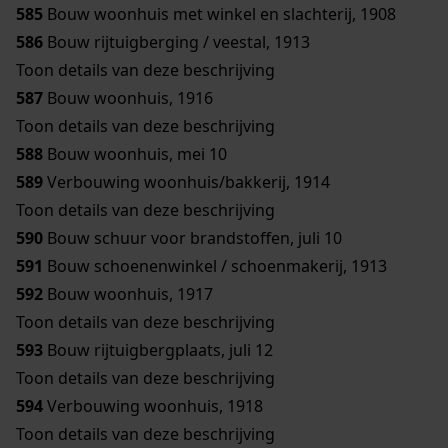
585
Bouw woonhuis met winkel en slachterij, 1908
586
Bouw rijtuigberging / veestal, 1913
Toon details van deze beschrijving
587
Bouw woonhuis, 1916
Toon details van deze beschrijving
588
Bouw woonhuis, mei 10
589
Verbouwing woonhuis/bakkerij, 1914
Toon details van deze beschrijving
590
Bouw schuur voor brandstoffen, juli 10
591
Bouw schoenenwinkel / schoenmakerij, 1913
592
Bouw woonhuis, 1917
Toon details van deze beschrijving
593
Bouw rijtuigbergplaats, juli 12
Toon details van deze beschrijving
594
Verbouwing woonhuis, 1918
Toon details van deze beschrijving