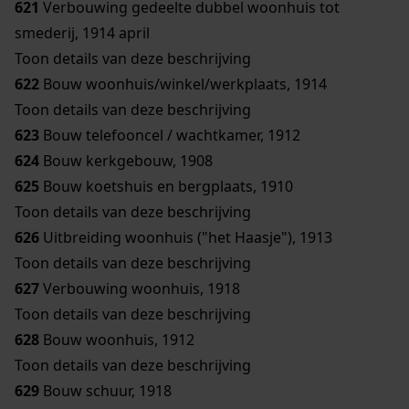
621
Verbouwing gedeelte dubbel woonhuis tot
smederij, 1914 april
Toon details van deze beschrijving
622
Bouw woonhuis/winkel/werkplaats, 1914
Toon details van deze beschrijving
623
Bouw telefooncel / wachtkamer, 1912
624
Bouw kerkgebouw, 1908
625
Bouw koetshuis en bergplaats, 1910
Toon details van deze beschrijving
626
Uitbreiding woonhuis ("het Haasje"), 1913
Toon details van deze beschrijving
627
Verbouwing woonhuis, 1918
Toon details van deze beschrijving
628
Bouw woonhuis, 1912
Toon details van deze beschrijving
629
Bouw schuur, 1918