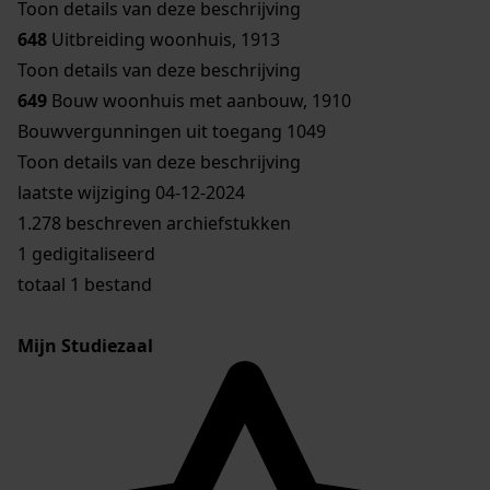
Toon details van deze beschrijving
648
Uitbreiding woonhuis, 1913
Toon details van deze beschrijving
649
Bouw woonhuis met aanbouw, 1910
Bouwvergunningen uit toegang 1049
Toon details van deze beschrijving
laatste wijziging 04-12-2024
1.278 beschreven archiefstukken
1 gedigitaliseerd
totaal 1 bestand
Mijn Studiezaal