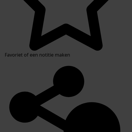
Favoriet of een notitie maken