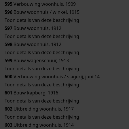
595
Verbouwing woonhuis, 1909
596
Bouw woonhuis / winkel, 1915
Toon details van deze beschrijving
597
Bouw woonhuis, 1912
Toon details van deze beschrijving
598
Bouw woonhuis, 1912
Toon details van deze beschrijving
599
Bouw wagenschuur, 1913
Toon details van deze beschrijving
600
Verbouwing woonhuis / slagerij, juni 14
Toon details van deze beschrijving
601
Bouw kapberg, 1916
Toon details van deze beschrijving
602
Uitbreiding woonhuis, 1917
Toon details van deze beschrijving
603
Uitbreiding woonhuis, 1914