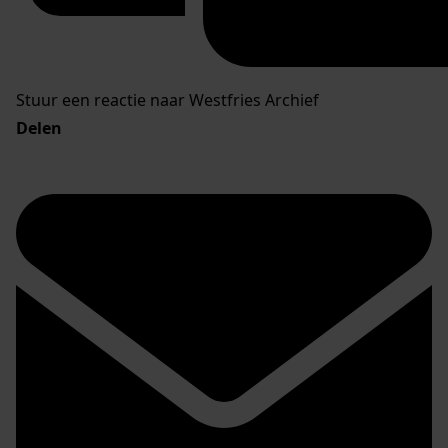
Stuur een reactie naar Westfries Archief
Delen