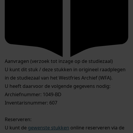
Aanvragen (verzoek tot inzage op de studiezaal)
U kunt dit stuk / deze stukken in origineel raadplegen
in de studiezaal van het Westfries Archief (WFA).
U heeft daarvoor de volgende gegevens nodig:
Archiefnummer: 1049-BD
Inventarisnummer: 607
Reserveren:
U kunt de
gewenste stukken
online reserveren via de