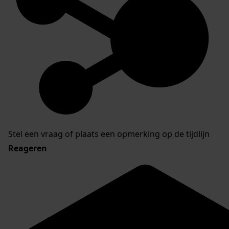
Stel een vraag of plaats een opmerking op de tijdlijn
Reageren