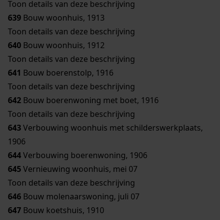
Toon details van deze beschrijving
639
Bouw woonhuis, 1913
Toon details van deze beschrijving
640
Bouw woonhuis, 1912
Toon details van deze beschrijving
641
Bouw boerenstolp, 1916
Toon details van deze beschrijving
642
Bouw boerenwoning met boet, 1916
Toon details van deze beschrijving
643
Verbouwing woonhuis met schilderswerkplaats,
1906
644
Verbouwing boerenwoning, 1906
645
Vernieuwing woonhuis, mei 07
Toon details van deze beschrijving
646
Bouw molenaarswoning, juli 07
647
Bouw koetshuis, 1910