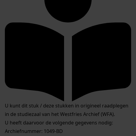
U kunt dit stuk / deze stukken in origineel raadplegen
in de studiezaal van het Westfries Archief (WFA).
U heeft daarvoor de volgende gegevens nodig:
Archiefnummer: 1049-BD