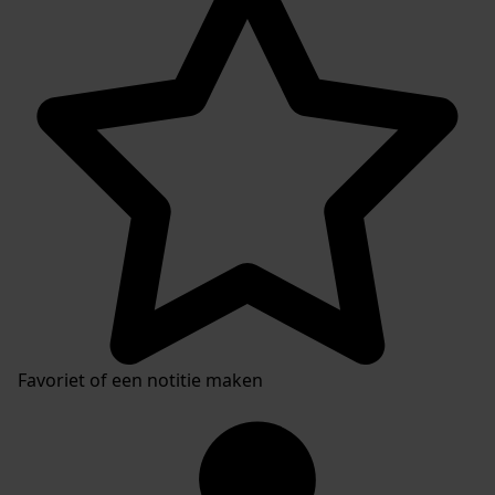
Favoriet of een notitie maken