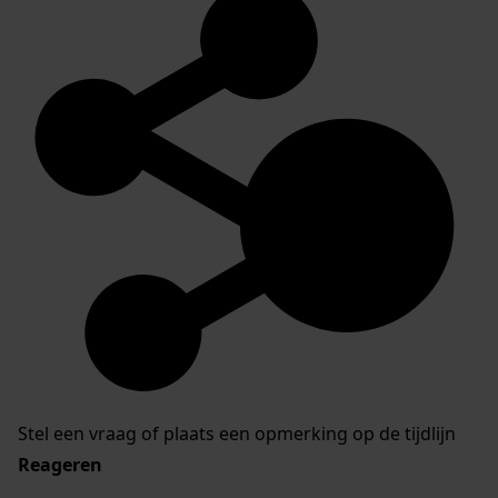
Stel een vraag of plaats een opmerking op de tijdlijn
Reageren