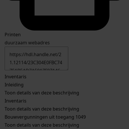
Printen
duurzaam webadres
Inventaris
Inleiding
Toon details van deze beschrijving
Inventaris
Toon details van deze beschrijving
Bouwvergunningen uit toegang 1049
Toon details van deze beschrijving