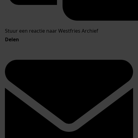
Stuur een reactie naar Westfries Archief
Delen