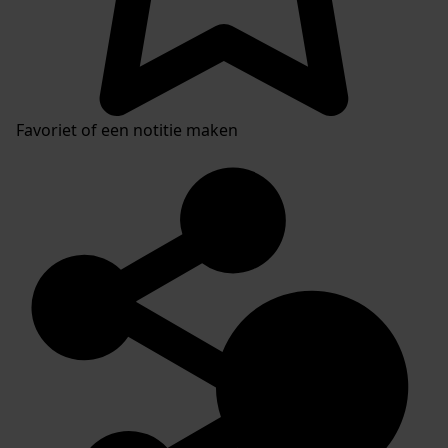
Favoriet of een notitie maken