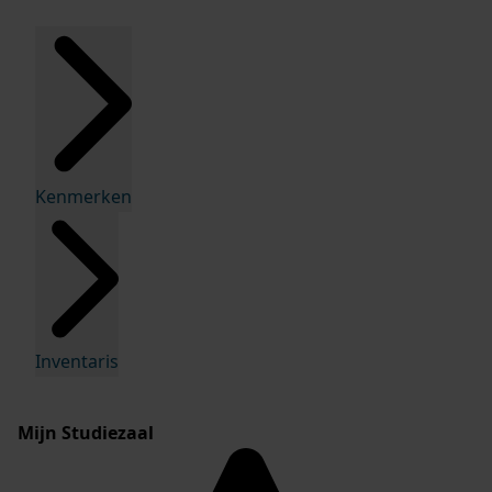
Kenmerken
Inventaris
Mijn Studiezaal