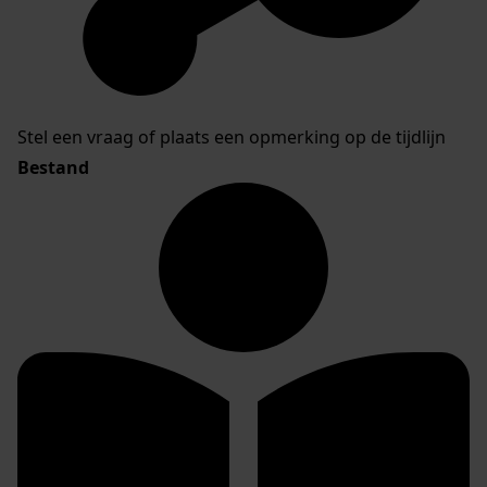
Stel een vraag of plaats een opmerking op de tijdlijn
Bestand