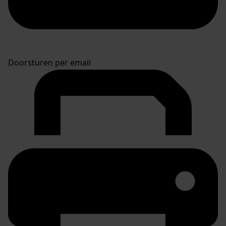
Doorsturen per email