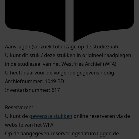
Aanvragen (verzoek tot inzage op de studiezaal)
U kunt dit stuk / deze stukken in origineel raadplegen
in de studiezaal van het Westfries Archief (WFA).
U heeft daarvoor de volgende gegevens nodig:
Archiefnummer: 1049-BD
Inventarisnummer: 617
Reserveren:
U kunt de
gewenste stukken
online reserveren via de
website van het WFA.
Op de aangegeven reserveringsdatum liggen de