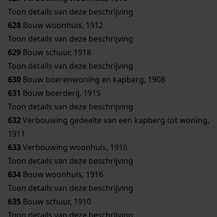
Toon details van deze beschrijving
628
Bouw woonhuis, 1912
Toon details van deze beschrijving
629
Bouw schuur, 1918
Toon details van deze beschrijving
630
Bouw boerenwoning en kapberg, 1908
631
Bouw boerderij, 1915
Toon details van deze beschrijving
632
Verbouwing gedeelte van een kapberg tot woning,
1911
633
Verbouwing woonhuis, 1916
Toon details van deze beschrijving
634
Bouw woonhuis, 1916
Toon details van deze beschrijving
635
Bouw schuur, 1910
Toon details van deze beschrijving