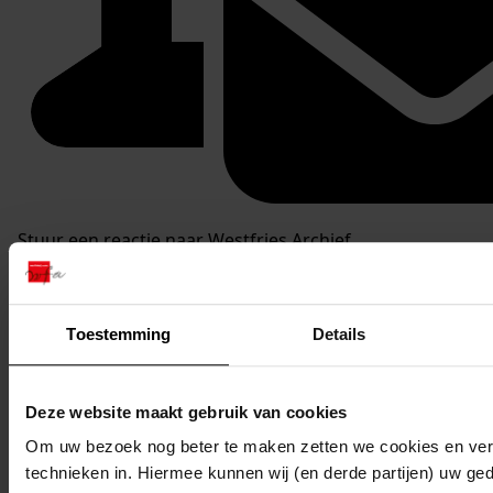
Stuur een reactie naar Westfries Archief
Delen
Toestemming
Details
Deze website maakt gebruik van cookies
Om uw bezoek nog beter te maken zetten we cookies en verg
technieken in. Hiermee kunnen wij (en derde partijen) uw ge