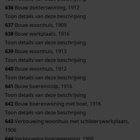
636
Bouw dokterswoning, 1912
Toon details van deze beschrijving
637
Bouw woonhuis, 1909
638
Bouw werkplaats, 1916
Toon details van deze beschrijving
639
Bouw woonhuis, 1913
Toon details van deze beschrijving
640
Bouw woonhuis, 1912
Toon details van deze beschrijving
641
Bouw boerenstolp, 1916
Toon details van deze beschrijving
642
Bouw boerenwoning met boet, 1916
Toon details van deze beschrijving
643
Verbouwing woonhuis met schilderswerkplaats,
1906
644
Verbouwing boerenwoning, 1906