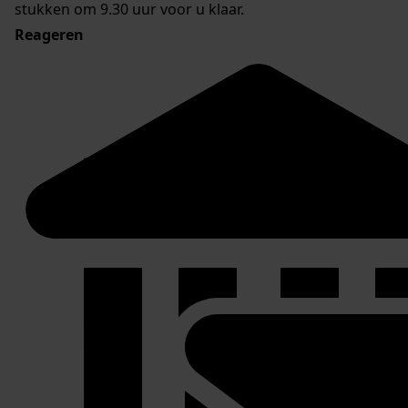
stukken om 9.30 uur voor u klaar.
Reageren