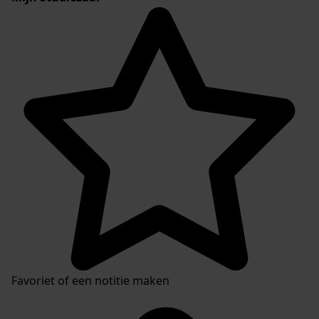
Favoriet of een notitie maken