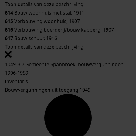
Toon details van deze beschrijving
614
Bouw woonhuis met stal, 1911
615
Verbouwing woonhuis, 1907
616
Verbouwing boerderij/bouw kapberg, 1907
617
Bouw schuur, 1916
Toon details van deze beschrijving
1049-BD Gemeente Spanbroek, bouwvergunningen,
1906-1959
Inventaris
Bouwvergunningen uit toegang 1049