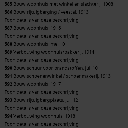
585
Bouw woonhuis met winkel en slachterij, 1908
586
Bouw rijtuigberging / veestal, 1913
Toon details van deze beschrijving
587
Bouw woonhuis, 1916
Toon details van deze beschrijving
588
Bouw woonhuis, mei 10
589
Verbouwing woonhuis/bakkerij, 1914
Toon details van deze beschrijving
590
Bouw schuur voor brandstoffen, juli 10
591
Bouw schoenenwinkel / schoenmakerij, 1913
592
Bouw woonhuis, 1917
Toon details van deze beschrijving
593
Bouw rijtuigbergplaats, juli 12
Toon details van deze beschrijving
594
Verbouwing woonhuis, 1918
Toon details van deze beschrijving