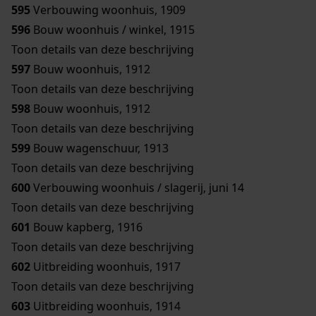
595
Verbouwing woonhuis, 1909
596
Bouw woonhuis / winkel, 1915
Toon details van deze beschrijving
597
Bouw woonhuis, 1912
Toon details van deze beschrijving
598
Bouw woonhuis, 1912
Toon details van deze beschrijving
599
Bouw wagenschuur, 1913
Toon details van deze beschrijving
600
Verbouwing woonhuis / slagerij, juni 14
Toon details van deze beschrijving
601
Bouw kapberg, 1916
Toon details van deze beschrijving
602
Uitbreiding woonhuis, 1917
Toon details van deze beschrijving
603
Uitbreiding woonhuis, 1914