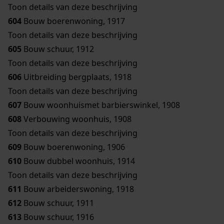
Toon details van deze beschrijving
604
Bouw boerenwoning, 1917
Toon details van deze beschrijving
605
Bouw schuur, 1912
Toon details van deze beschrijving
606
Uitbreiding bergplaats, 1918
Toon details van deze beschrijving
607
Bouw woonhuismet barbierswinkel, 1908
608
Verbouwing woonhuis, 1908
Toon details van deze beschrijving
609
Bouw boerenwoning, 1906
610
Bouw dubbel woonhuis, 1914
Toon details van deze beschrijving
611
Bouw arbeiderswoning, 1918
612
Bouw schuur, 1911
613
Bouw schuur, 1916