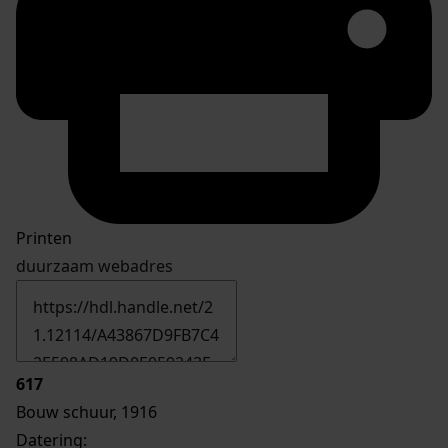
Printen
duurzaam webadres
617
Bouw schuur, 1916
Datering
: