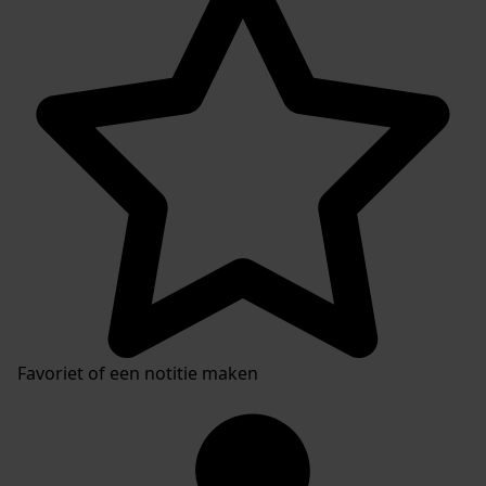
Favoriet of een notitie maken