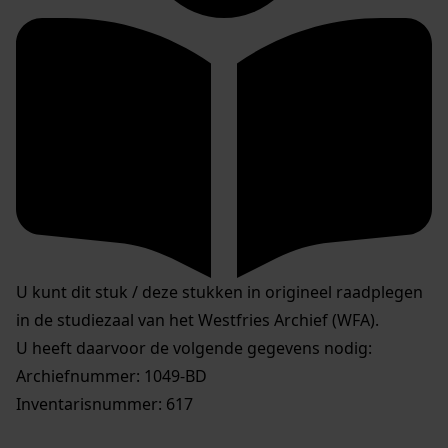
U kunt dit stuk / deze stukken in origineel raadplegen
in de studiezaal van het Westfries Archief (WFA).
U heeft daarvoor de volgende gegevens nodig:
Archiefnummer: 1049-BD
Inventarisnummer: 617