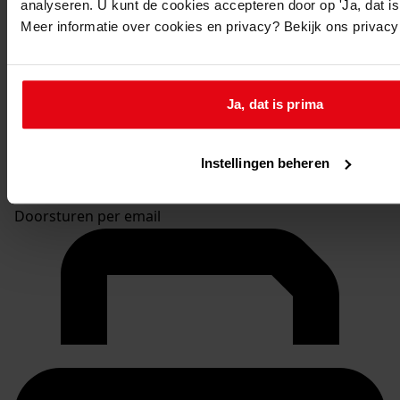
analyseren. U kunt de cookies accepteren door op 'Ja, dat is 
Meer informatie over cookies en privacy? Bekijk ons privac
Ja, dat is prima
Instellingen beheren
Doorsturen per email