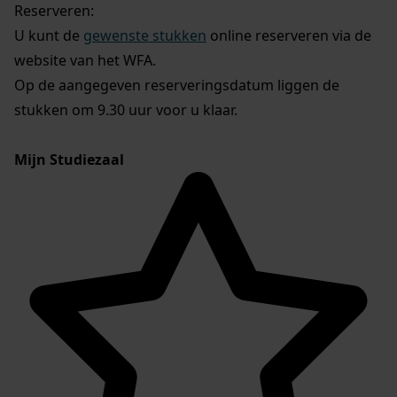
Reserveren:
U kunt de
gewenste stukken
online reserveren via de
website van het WFA.
Op de aangegeven reserveringsdatum liggen de
stukken om 9.30 uur voor u klaar.
Mijn Studiezaal