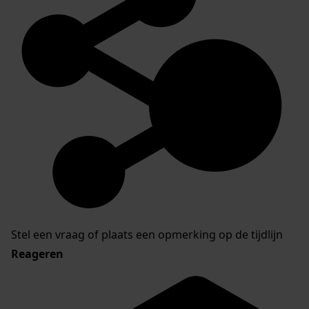
Stel een vraag of plaats een opmerking op de tijdlijn
Reageren