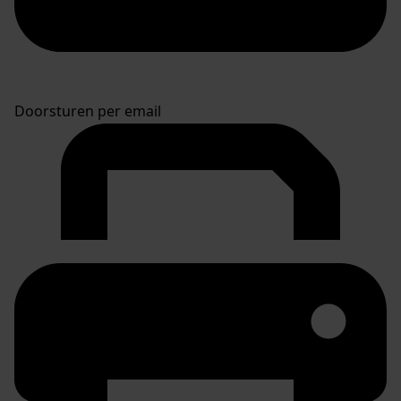
Doorsturen per email