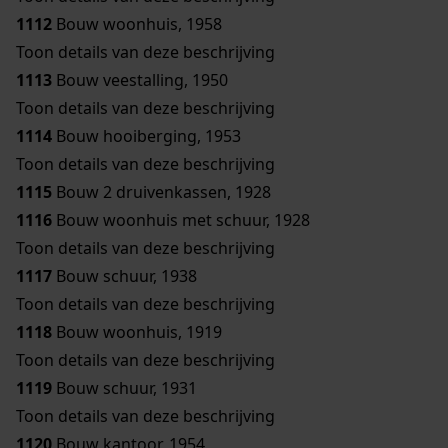
1112
Bouw woonhuis, 1958
Toon details van deze beschrijving
1113
Bouw veestalling, 1950
Toon details van deze beschrijving
1114
Bouw hooiberging, 1953
Toon details van deze beschrijving
1115
Bouw 2 druivenkassen, 1928
1116
Bouw woonhuis met schuur, 1928
Toon details van deze beschrijving
1117
Bouw schuur, 1938
Toon details van deze beschrijving
1118
Bouw woonhuis, 1919
Toon details van deze beschrijving
1119
Bouw schuur, 1931
Toon details van deze beschrijving
1120
Bouw kantoor, 1954