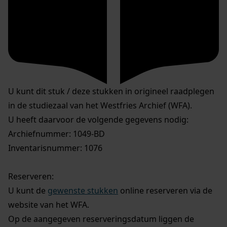
U kunt dit stuk / deze stukken in origineel raadplegen
in de studiezaal van het Westfries Archief (WFA).
U heeft daarvoor de volgende gegevens nodig:
Archiefnummer: 1049-BD
Inventarisnummer: 1076
Reserveren:
U kunt de
gewenste stukken
online reserveren via de
website van het WFA.
Op de aangegeven reserveringsdatum liggen de