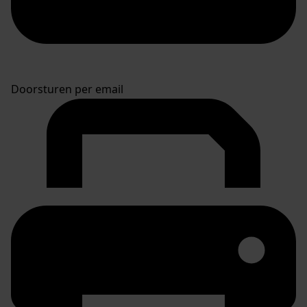
Doorsturen per email