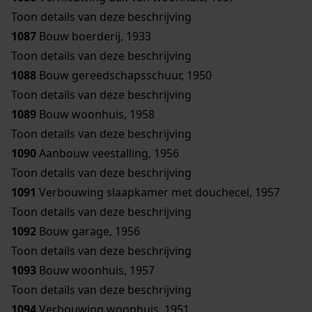
Toon details van deze beschrijving
1087
Bouw boerderij, 1933
Toon details van deze beschrijving
1088
Bouw gereedschapsschuur, 1950
Toon details van deze beschrijving
1089
Bouw woonhuis, 1958
Toon details van deze beschrijving
1090
Aanbouw veestalling, 1956
Toon details van deze beschrijving
1091
Verbouwing slaapkamer met douchecel, 1957
Toon details van deze beschrijving
1092
Bouw garage, 1956
Toon details van deze beschrijving
1093
Bouw woonhuis, 1957
Toon details van deze beschrijving
1094
Verbouwing woonhuis, 1951