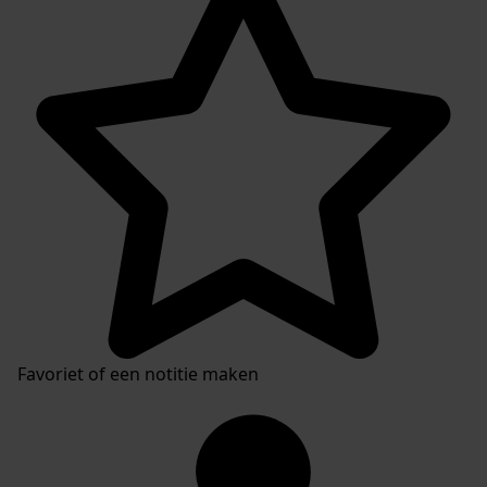
Favoriet of een notitie maken