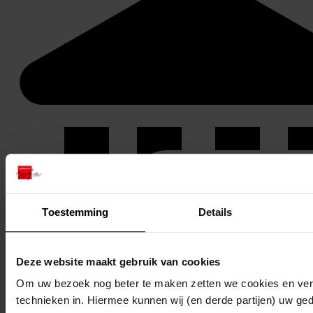
Toestemming
Details
Deze website maakt gebruik van cookies
Om uw bezoek nog beter te maken zetten we cookies en verg
technieken in. Hiermee kunnen wij (en derde partijen) uw ge