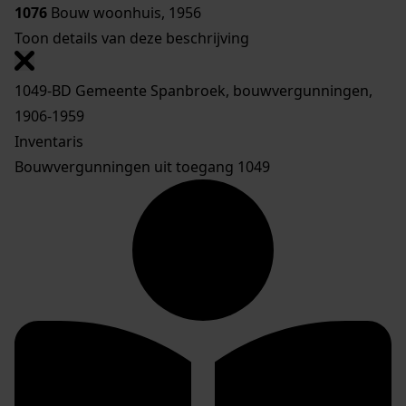
1076
Bouw woonhuis, 1956
Toon details van deze beschrijving
1049-BD Gemeente Spanbroek, bouwvergunningen,
1906-1959
Inventaris
Bouwvergunningen uit toegang 1049