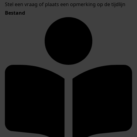
Stel een vraag of plaats een opmerking op de tijdlijn
Bestand