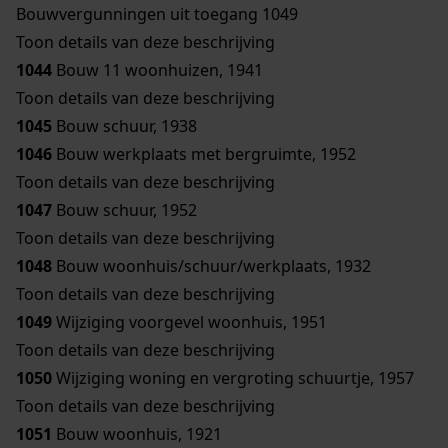
Bouwvergunningen uit toegang 1049
Toon details van deze beschrijving
1044
Bouw 11 woonhuizen, 1941
Toon details van deze beschrijving
1045
Bouw schuur, 1938
1046
Bouw werkplaats met bergruimte, 1952
Toon details van deze beschrijving
1047
Bouw schuur, 1952
Toon details van deze beschrijving
1048
Bouw woonhuis/schuur/werkplaats, 1932
Toon details van deze beschrijving
1049
Wijziging voorgevel woonhuis, 1951
Toon details van deze beschrijving
1050
Wijziging woning en vergroting schuurtje, 1957
Toon details van deze beschrijving
1051
Bouw woonhuis, 1921