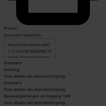
Printen
duurzaam webadres
Inventaris
Inleiding
Toon details van deze beschrijving
Inventaris
Toon details van deze beschrijving
Bouwvergunningen uit toegang 1049
Toon details van deze beschrijving