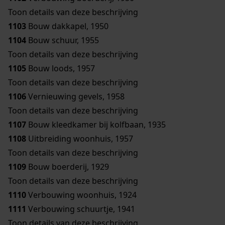
Toon details van deze beschrijving
1103
Bouw dakkapel, 1950
1104
Bouw schuur, 1955
Toon details van deze beschrijving
1105
Bouw loods, 1957
Toon details van deze beschrijving
1106
Vernieuwing gevels, 1958
Toon details van deze beschrijving
1107
Bouw kleedkamer bij kolfbaan, 1935
1108
Uitbreiding woonhuis, 1957
Toon details van deze beschrijving
1109
Bouw boerderij, 1929
Toon details van deze beschrijving
1110
Verbouwing woonhuis, 1924
1111
Verbouwing schuurtje, 1941
Toon details van deze beschrijving