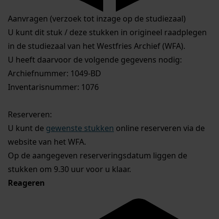
Aanvragen (verzoek tot inzage op de studiezaal)
U kunt dit stuk / deze stukken in origineel raadplegen
in de studiezaal van het Westfries Archief (WFA).
U heeft daarvoor de volgende gegevens nodig:
Archiefnummer: 1049-BD
Inventarisnummer: 1076
Reserveren:
U kunt de
gewenste stukken
online reserveren via de
website van het WFA.
Op de aangegeven reserveringsdatum liggen de
stukken om 9.30 uur voor u klaar.
Reageren