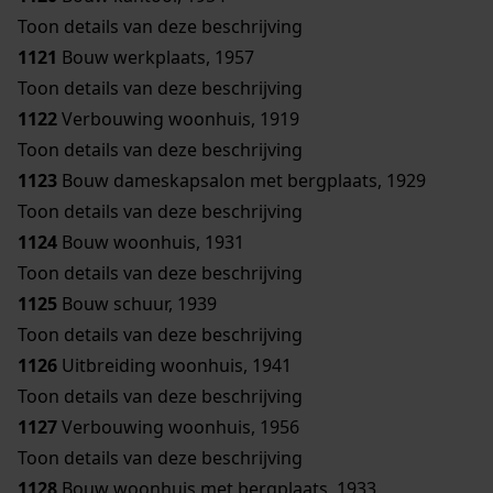
Toon details van deze beschrijving
1121
Bouw werkplaats, 1957
Toon details van deze beschrijving
1122
Verbouwing woonhuis, 1919
Toon details van deze beschrijving
1123
Bouw dameskapsalon met bergplaats, 1929
Toon details van deze beschrijving
1124
Bouw woonhuis, 1931
Toon details van deze beschrijving
1125
Bouw schuur, 1939
Toon details van deze beschrijving
1126
Uitbreiding woonhuis, 1941
Toon details van deze beschrijving
1127
Verbouwing woonhuis, 1956
Toon details van deze beschrijving
1128
Bouw woonhuis met bergplaats, 1933