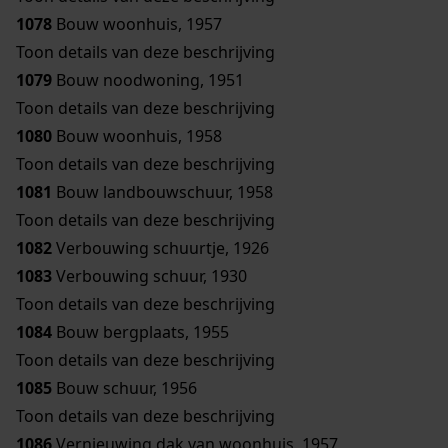
1078
Bouw woonhuis, 1957
Toon details van deze beschrijving
1079
Bouw noodwoning, 1951
Toon details van deze beschrijving
1080
Bouw woonhuis, 1958
Toon details van deze beschrijving
1081
Bouw landbouwschuur, 1958
Toon details van deze beschrijving
1082
Verbouwing schuurtje, 1926
1083
Verbouwing schuur, 1930
Toon details van deze beschrijving
1084
Bouw bergplaats, 1955
Toon details van deze beschrijving
1085
Bouw schuur, 1956
Toon details van deze beschrijving
1086
Vernieuwing dak van woonhuis, 1957