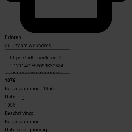
Printen
duurzaam webadres
1076
Bouw woonhuis, 1956
Datering
:
1956
Beschrijving:
Bouw woonhuis
Datum vergunning: