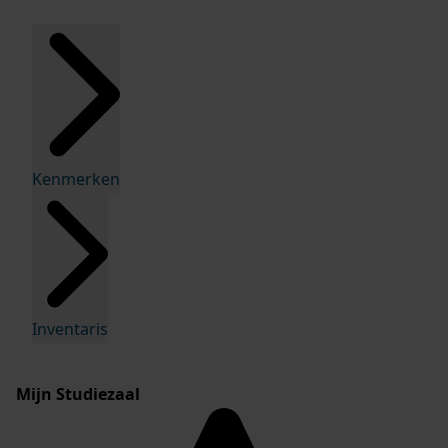
Kenmerken
Inventaris
Mijn Studiezaal