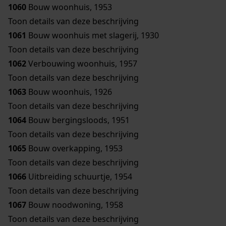
1060
Bouw woonhuis, 1953
Toon details van deze beschrijving
1061
Bouw woonhuis met slagerij, 1930
Toon details van deze beschrijving
1062
Verbouwing woonhuis, 1957
Toon details van deze beschrijving
1063
Bouw woonhuis, 1926
Toon details van deze beschrijving
1064
Bouw bergingsloods, 1951
Toon details van deze beschrijving
1065
Bouw overkapping, 1953
Toon details van deze beschrijving
1066
Uitbreiding schuurtje, 1954
Toon details van deze beschrijving
1067
Bouw noodwoning, 1958
Toon details van deze beschrijving