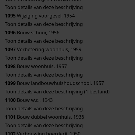
Toon details van deze beschrijving
1095
Wijziging voorgevel, 1954
Toon details van deze beschrijving
1096
Bouw schuur, 1956
Toon details van deze beschrijving
1097
Verbetering woonhuis, 1959
Toon details van deze beschrijving
1098
Bouw woonhuis, 1957
Toon details van deze beschrijving
1099
Bouw landbouwhuishoudschool, 1957
Toon details van deze beschrijving (1 bestand)
1100
Bouw w.c., 1943
Toon details van deze beschrijving
1101
Bouw dubbel woonhuis, 1936
Toon details van deze beschrijving
1102
Verbouwing boerderij, 1950