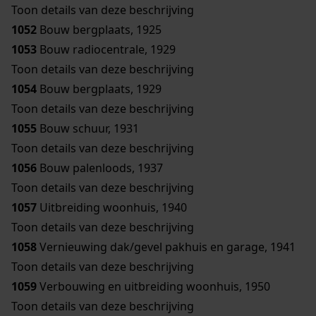
Toon details van deze beschrijving
1052
Bouw bergplaats, 1925
1053
Bouw radiocentrale, 1929
Toon details van deze beschrijving
1054
Bouw bergplaats, 1929
Toon details van deze beschrijving
1055
Bouw schuur, 1931
Toon details van deze beschrijving
1056
Bouw palenloods, 1937
Toon details van deze beschrijving
1057
Uitbreiding woonhuis, 1940
Toon details van deze beschrijving
1058
Vernieuwing dak/gevel pakhuis en garage, 1941
Toon details van deze beschrijving
1059
Verbouwing en uitbreiding woonhuis, 1950
Toon details van deze beschrijving