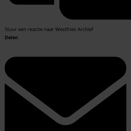
Stuur een reactie naar Westfries Archief
Delen