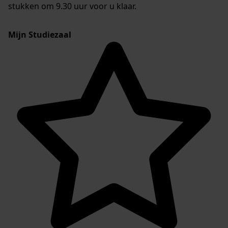
stukken om 9.30 uur voor u klaar.
Mijn Studiezaal