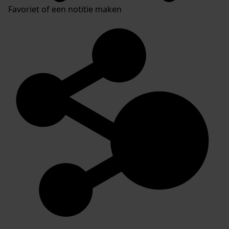
Favoriet of een notitie maken