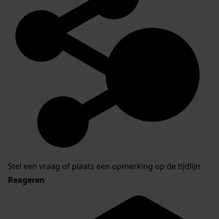
Stel een vraag of plaats een opmerking op de tijdlijn
Reageren