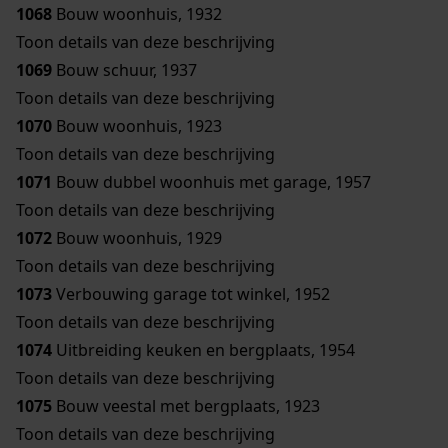
1068
Bouw woonhuis, 1932
Toon details van deze beschrijving
1069
Bouw schuur, 1937
Toon details van deze beschrijving
1070
Bouw woonhuis, 1923
Toon details van deze beschrijving
1071
Bouw dubbel woonhuis met garage, 1957
Toon details van deze beschrijving
1072
Bouw woonhuis, 1929
Toon details van deze beschrijving
1073
Verbouwing garage tot winkel, 1952
Toon details van deze beschrijving
1074
Uitbreiding keuken en bergplaats, 1954
Toon details van deze beschrijving
1075
Bouw veestal met bergplaats, 1923
Toon details van deze beschrijving