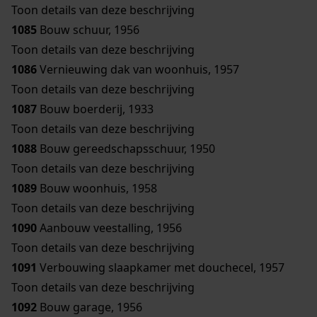
Toon details van deze beschrijving
1085
Bouw schuur, 1956
Toon details van deze beschrijving
1086
Vernieuwing dak van woonhuis, 1957
Toon details van deze beschrijving
1087
Bouw boerderij, 1933
Toon details van deze beschrijving
1088
Bouw gereedschapsschuur, 1950
Toon details van deze beschrijving
1089
Bouw woonhuis, 1958
Toon details van deze beschrijving
1090
Aanbouw veestalling, 1956
Toon details van deze beschrijving
1091
Verbouwing slaapkamer met douchecel, 1957
Toon details van deze beschrijving
1092
Bouw garage, 1956