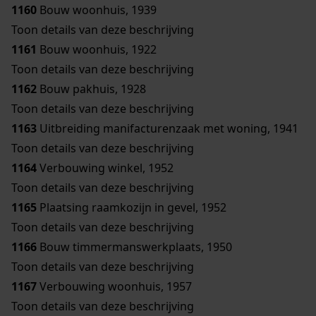
1160
Bouw woonhuis, 1939
Toon details van deze beschrijving
1161
Bouw woonhuis, 1922
Toon details van deze beschrijving
1162
Bouw pakhuis, 1928
Toon details van deze beschrijving
1163
Uitbreiding manifacturenzaak met woning, 1941
Toon details van deze beschrijving
1164
Verbouwing winkel, 1952
Toon details van deze beschrijving
1165
Plaatsing raamkozijn in gevel, 1952
Toon details van deze beschrijving
1166
Bouw timmermanswerkplaats, 1950
Toon details van deze beschrijving
1167
Verbouwing woonhuis, 1957
Toon details van deze beschrijving