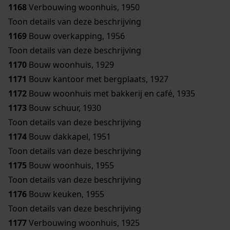
1168
Verbouwing woonhuis, 1950
Toon details van deze beschrijving
1169
Bouw overkapping, 1956
Toon details van deze beschrijving
1170
Bouw woonhuis, 1929
1171
Bouw kantoor met bergplaats, 1927
1172
Bouw woonhuis met bakkerij en café, 1935
1173
Bouw schuur, 1930
Toon details van deze beschrijving
1174
Bouw dakkapel, 1951
Toon details van deze beschrijving
1175
Bouw woonhuis, 1955
Toon details van deze beschrijving
1176
Bouw keuken, 1955
Toon details van deze beschrijving
1177
Verbouwing woonhuis, 1925