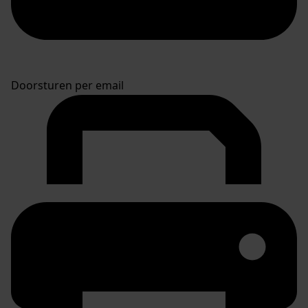
Doorsturen per email