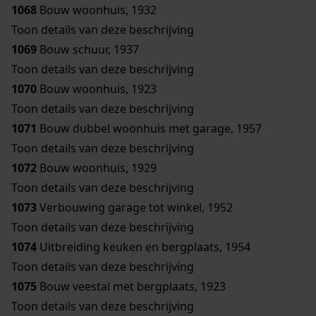
1068
Bouw woonhuis, 1932
Toon details van deze beschrijving
1069
Bouw schuur, 1937
Toon details van deze beschrijving
1070
Bouw woonhuis, 1923
Toon details van deze beschrijving
1071
Bouw dubbel woonhuis met garage, 1957
Toon details van deze beschrijving
1072
Bouw woonhuis, 1929
Toon details van deze beschrijving
1073
Verbouwing garage tot winkel, 1952
Toon details van deze beschrijving
1074
Uitbreiding keuken en bergplaats, 1954
Toon details van deze beschrijving
1075
Bouw veestal met bergplaats, 1923
Toon details van deze beschrijving