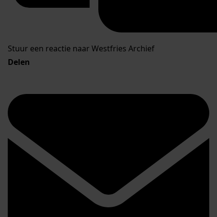
Stuur een reactie naar Westfries Archief
Delen