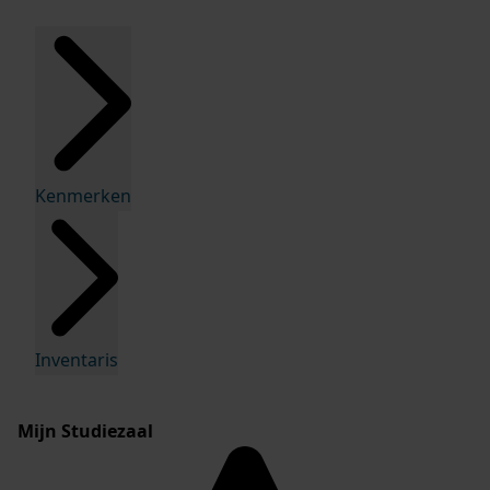
Kenmerken
Inventaris
Mijn Studiezaal