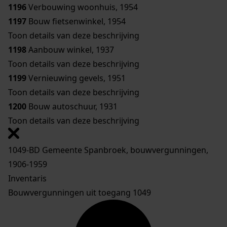
1196
Verbouwing woonhuis, 1954
1197
Bouw fietsenwinkel, 1954
Toon details van deze beschrijving
1198
Aanbouw winkel, 1937
Toon details van deze beschrijving
1199
Vernieuwing gevels, 1951
Toon details van deze beschrijving
1200
Bouw autoschuur, 1931
Toon details van deze beschrijving
1049-BD Gemeente Spanbroek, bouwvergunningen,
1906-1959
Inventaris
Bouwvergunningen uit toegang 1049