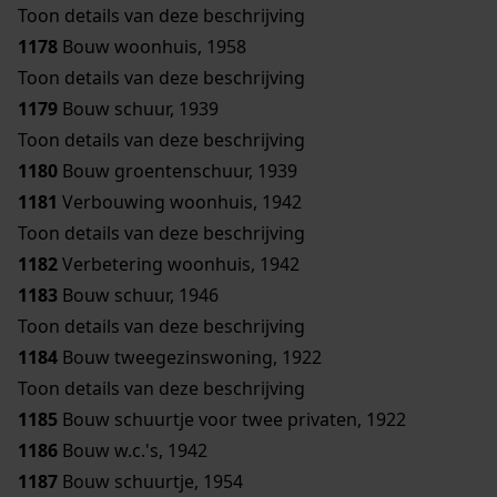
Toon details van deze beschrijving
1178
Bouw woonhuis, 1958
Toon details van deze beschrijving
1179
Bouw schuur, 1939
Toon details van deze beschrijving
1180
Bouw groentenschuur, 1939
1181
Verbouwing woonhuis, 1942
Toon details van deze beschrijving
1182
Verbetering woonhuis, 1942
1183
Bouw schuur, 1946
Toon details van deze beschrijving
1184
Bouw tweegezinswoning, 1922
Toon details van deze beschrijving
1185
Bouw schuurtje voor twee privaten, 1922
1186
Bouw w.c.'s, 1942
1187
Bouw schuurtje, 1954