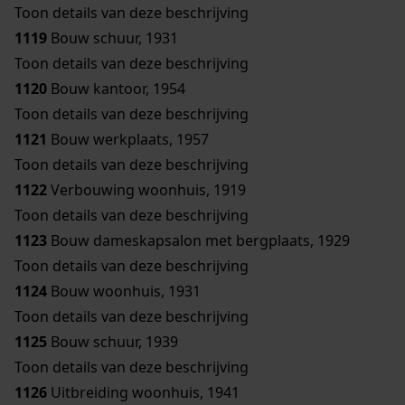
Toon details van deze beschrijving
1119
Bouw schuur, 1931
Toon details van deze beschrijving
1120
Bouw kantoor, 1954
Toon details van deze beschrijving
1121
Bouw werkplaats, 1957
Toon details van deze beschrijving
1122
Verbouwing woonhuis, 1919
Toon details van deze beschrijving
1123
Bouw dameskapsalon met bergplaats, 1929
Toon details van deze beschrijving
1124
Bouw woonhuis, 1931
Toon details van deze beschrijving
1125
Bouw schuur, 1939
Toon details van deze beschrijving
1126
Uitbreiding woonhuis, 1941