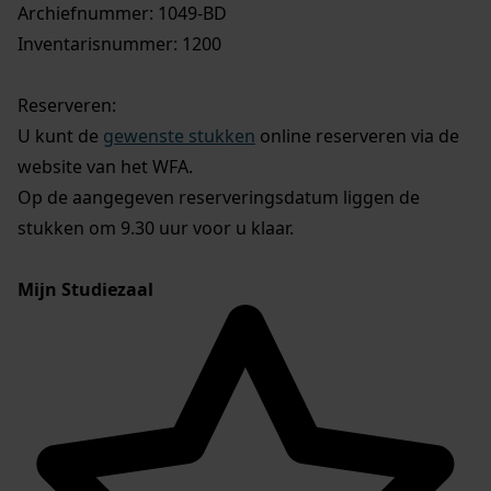
Archiefnummer: 1049-BD
Inventarisnummer: 1200
Reserveren:
U kunt de
gewenste stukken
online reserveren via de
website van het WFA.
Op de aangegeven reserveringsdatum liggen de
stukken om 9.30 uur voor u klaar.
Mijn Studiezaal