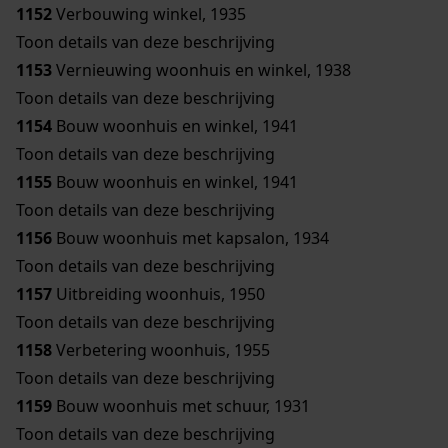
1152
Verbouwing winkel, 1935
Toon details van deze beschrijving
1153
Vernieuwing woonhuis en winkel, 1938
Toon details van deze beschrijving
1154
Bouw woonhuis en winkel, 1941
Toon details van deze beschrijving
1155
Bouw woonhuis en winkel, 1941
Toon details van deze beschrijving
1156
Bouw woonhuis met kapsalon, 1934
Toon details van deze beschrijving
1157
Uitbreiding woonhuis, 1950
Toon details van deze beschrijving
1158
Verbetering woonhuis, 1955
Toon details van deze beschrijving
1159
Bouw woonhuis met schuur, 1931
Toon details van deze beschrijving