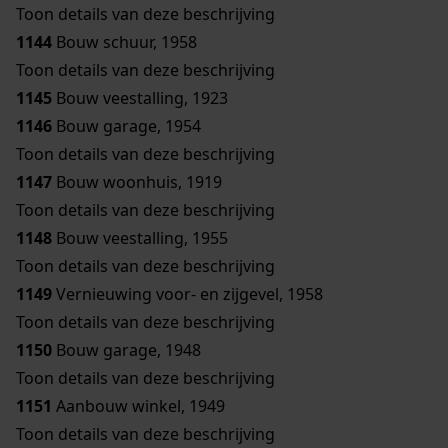
Toon details van deze beschrijving
1144
Bouw schuur, 1958
Toon details van deze beschrijving
1145
Bouw veestalling, 1923
1146
Bouw garage, 1954
Toon details van deze beschrijving
1147
Bouw woonhuis, 1919
Toon details van deze beschrijving
1148
Bouw veestalling, 1955
Toon details van deze beschrijving
1149
Vernieuwing voor- en zijgevel, 1958
Toon details van deze beschrijving
1150
Bouw garage, 1948
Toon details van deze beschrijving
1151
Aanbouw winkel, 1949
Toon details van deze beschrijving