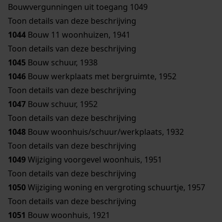
Bouwvergunningen uit toegang 1049
Toon details van deze beschrijving
1044
Bouw 11 woonhuizen, 1941
Toon details van deze beschrijving
1045
Bouw schuur, 1938
1046
Bouw werkplaats met bergruimte, 1952
Toon details van deze beschrijving
1047
Bouw schuur, 1952
Toon details van deze beschrijving
1048
Bouw woonhuis/schuur/werkplaats, 1932
Toon details van deze beschrijving
1049
Wijziging voorgevel woonhuis, 1951
Toon details van deze beschrijving
1050
Wijziging woning en vergroting schuurtje, 1957
Toon details van deze beschrijving
1051
Bouw woonhuis, 1921