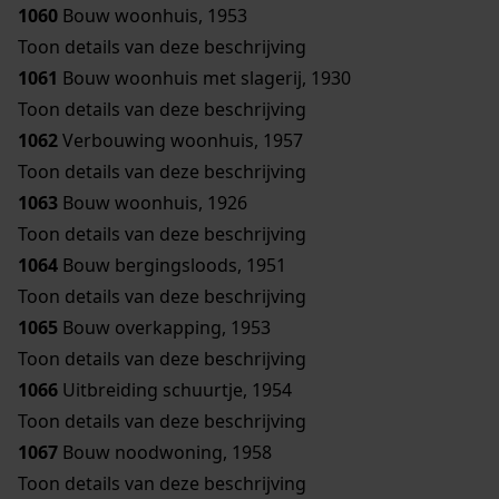
1060
Bouw woonhuis, 1953
Toon details van deze beschrijving
1061
Bouw woonhuis met slagerij, 1930
Toon details van deze beschrijving
1062
Verbouwing woonhuis, 1957
Toon details van deze beschrijving
1063
Bouw woonhuis, 1926
Toon details van deze beschrijving
1064
Bouw bergingsloods, 1951
Toon details van deze beschrijving
1065
Bouw overkapping, 1953
Toon details van deze beschrijving
1066
Uitbreiding schuurtje, 1954
Toon details van deze beschrijving
1067
Bouw noodwoning, 1958
Toon details van deze beschrijving