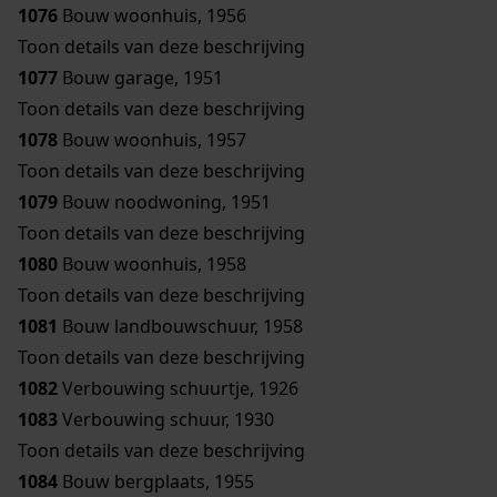
1076
Bouw woonhuis, 1956
Toon details van deze beschrijving
1077
Bouw garage, 1951
Toon details van deze beschrijving
1078
Bouw woonhuis, 1957
Toon details van deze beschrijving
1079
Bouw noodwoning, 1951
Toon details van deze beschrijving
1080
Bouw woonhuis, 1958
Toon details van deze beschrijving
1081
Bouw landbouwschuur, 1958
Toon details van deze beschrijving
1082
Verbouwing schuurtje, 1926
1083
Verbouwing schuur, 1930
Toon details van deze beschrijving
1084
Bouw bergplaats, 1955