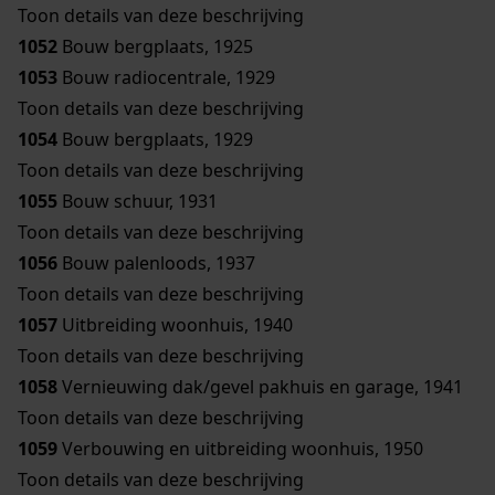
Toon details van deze beschrijving
1052
Bouw bergplaats, 1925
1053
Bouw radiocentrale, 1929
Toon details van deze beschrijving
1054
Bouw bergplaats, 1929
Toon details van deze beschrijving
1055
Bouw schuur, 1931
Toon details van deze beschrijving
1056
Bouw palenloods, 1937
Toon details van deze beschrijving
1057
Uitbreiding woonhuis, 1940
Toon details van deze beschrijving
1058
Vernieuwing dak/gevel pakhuis en garage, 1941
Toon details van deze beschrijving
1059
Verbouwing en uitbreiding woonhuis, 1950
Toon details van deze beschrijving