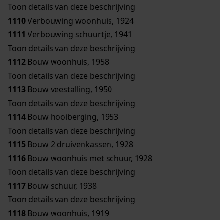
Toon details van deze beschrijving
1110
Verbouwing woonhuis, 1924
1111
Verbouwing schuurtje, 1941
Toon details van deze beschrijving
1112
Bouw woonhuis, 1958
Toon details van deze beschrijving
1113
Bouw veestalling, 1950
Toon details van deze beschrijving
1114
Bouw hooiberging, 1953
Toon details van deze beschrijving
1115
Bouw 2 druivenkassen, 1928
1116
Bouw woonhuis met schuur, 1928
Toon details van deze beschrijving
1117
Bouw schuur, 1938
Toon details van deze beschrijving
1118
Bouw woonhuis, 1919