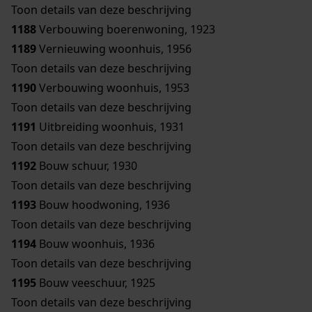
Toon details van deze beschrijving
1188
Verbouwing boerenwoning, 1923
1189
Vernieuwing woonhuis, 1956
Toon details van deze beschrijving
1190
Verbouwing woonhuis, 1953
Toon details van deze beschrijving
1191
Uitbreiding woonhuis, 1931
Toon details van deze beschrijving
1192
Bouw schuur, 1930
Toon details van deze beschrijving
1193
Bouw hoodwoning, 1936
Toon details van deze beschrijving
1194
Bouw woonhuis, 1936
Toon details van deze beschrijving
1195
Bouw veeschuur, 1925
Toon details van deze beschrijving