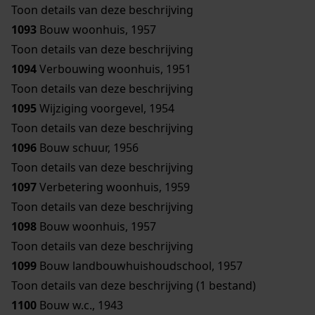
Toon details van deze beschrijving
1093
Bouw woonhuis, 1957
Toon details van deze beschrijving
1094
Verbouwing woonhuis, 1951
Toon details van deze beschrijving
1095
Wijziging voorgevel, 1954
Toon details van deze beschrijving
1096
Bouw schuur, 1956
Toon details van deze beschrijving
1097
Verbetering woonhuis, 1959
Toon details van deze beschrijving
1098
Bouw woonhuis, 1957
Toon details van deze beschrijving
1099
Bouw landbouwhuishoudschool, 1957
Toon details van deze beschrijving (1 bestand)
1100
Bouw w.c., 1943