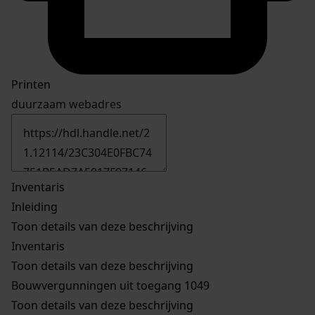
Printen
duurzaam webadres
Inventaris
Inleiding
Toon details van deze beschrijving
Inventaris
Toon details van deze beschrijving
Bouwvergunningen uit toegang 1049
Toon details van deze beschrijving