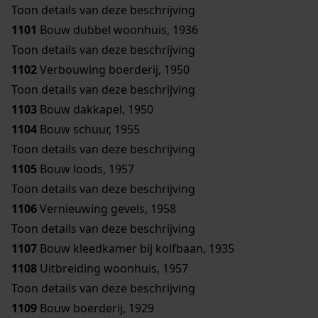
Toon details van deze beschrijving
1101
Bouw dubbel woonhuis, 1936
Toon details van deze beschrijving
1102
Verbouwing boerderij, 1950
Toon details van deze beschrijving
1103
Bouw dakkapel, 1950
1104
Bouw schuur, 1955
Toon details van deze beschrijving
1105
Bouw loods, 1957
Toon details van deze beschrijving
1106
Vernieuwing gevels, 1958
Toon details van deze beschrijving
1107
Bouw kleedkamer bij kolfbaan, 1935
1108
Uitbreiding woonhuis, 1957
Toon details van deze beschrijving
1109
Bouw boerderij, 1929