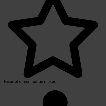
Favoriet of een notitie maken