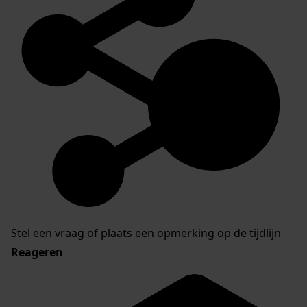
Stel een vraag of plaats een opmerking op de tijdlijn
Reageren