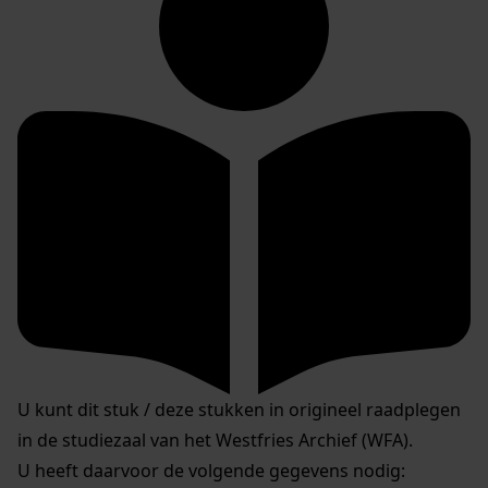
U kunt dit stuk / deze stukken in origineel raadplegen
in de studiezaal van het Westfries Archief (WFA).
U heeft daarvoor de volgende gegevens nodig: