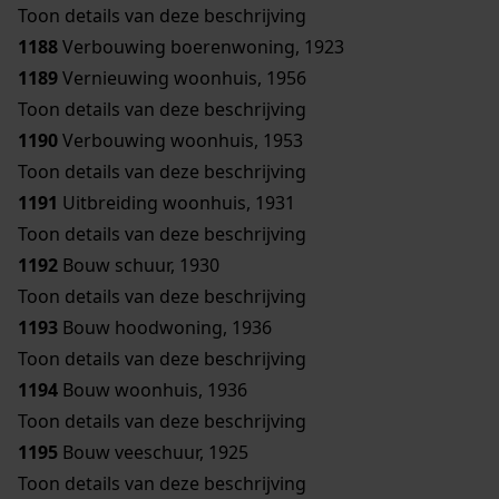
Toon details van deze beschrijving
1188
Verbouwing boerenwoning, 1923
1189
Vernieuwing woonhuis, 1956
Toon details van deze beschrijving
1190
Verbouwing woonhuis, 1953
Toon details van deze beschrijving
1191
Uitbreiding woonhuis, 1931
Toon details van deze beschrijving
1192
Bouw schuur, 1930
Toon details van deze beschrijving
1193
Bouw hoodwoning, 1936
Toon details van deze beschrijving
1194
Bouw woonhuis, 1936
Toon details van deze beschrijving
1195
Bouw veeschuur, 1925
Toon details van deze beschrijving