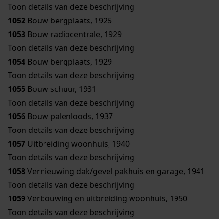
Toon details van deze beschrijving
1052
Bouw bergplaats, 1925
1053
Bouw radiocentrale, 1929
Toon details van deze beschrijving
1054
Bouw bergplaats, 1929
Toon details van deze beschrijving
1055
Bouw schuur, 1931
Toon details van deze beschrijving
1056
Bouw palenloods, 1937
Toon details van deze beschrijving
1057
Uitbreiding woonhuis, 1940
Toon details van deze beschrijving
1058
Vernieuwing dak/gevel pakhuis en garage, 1941
Toon details van deze beschrijving
1059
Verbouwing en uitbreiding woonhuis, 1950
Toon details van deze beschrijving