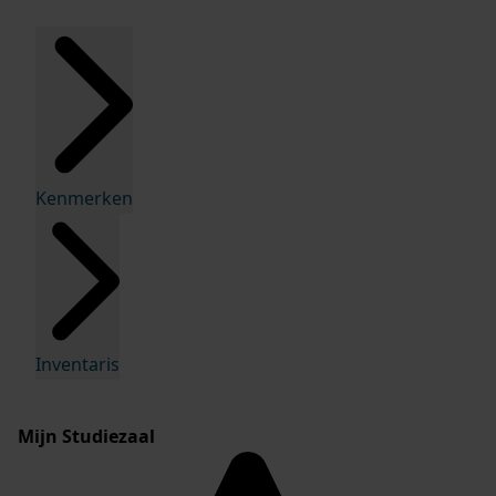
Kenmerken
Inventaris
Mijn Studiezaal