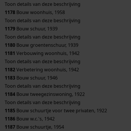
Toon details van deze beschrijving
1178
Bouw woonhuis, 1958
Toon details van deze beschrijving
1179
Bouw schuur, 1939
Toon details van deze beschrijving
1180
Bouw groentenschuur, 1939
1181
Verbouwing woonhuis, 1942
Toon details van deze beschrijving
1182
Verbetering woonhuis, 1942
1183
Bouw schuur, 1946
Toon details van deze beschrijving
1184
Bouw tweegezinswoning, 1922
Toon details van deze beschrijving
1185
Bouw schuurtje voor twee privaten, 1922
1186
Bouw w.c.'s, 1942
1187
Bouw schuurtje, 1954