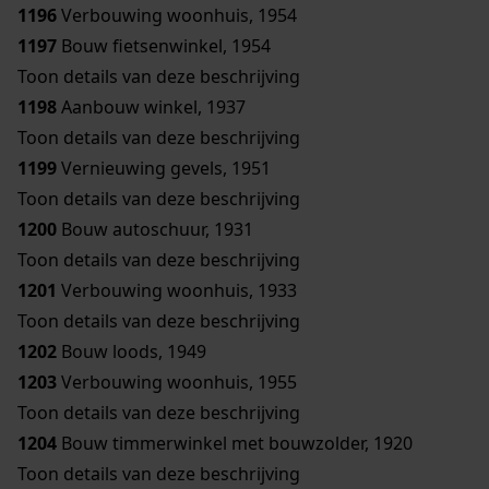
1196
Verbouwing woonhuis, 1954
1197
Bouw fietsenwinkel, 1954
Toon details van deze beschrijving
1198
Aanbouw winkel, 1937
Toon details van deze beschrijving
1199
Vernieuwing gevels, 1951
Toon details van deze beschrijving
1200
Bouw autoschuur, 1931
Toon details van deze beschrijving
1201
Verbouwing woonhuis, 1933
Toon details van deze beschrijving
1202
Bouw loods, 1949
1203
Verbouwing woonhuis, 1955
Toon details van deze beschrijving
1204
Bouw timmerwinkel met bouwzolder, 1920
Toon details van deze beschrijving