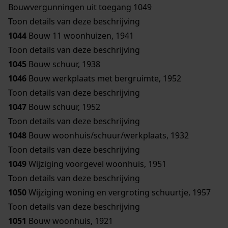
Bouwvergunningen uit toegang 1049
Toon details van deze beschrijving
1044
Bouw 11 woonhuizen, 1941
Toon details van deze beschrijving
1045
Bouw schuur, 1938
1046
Bouw werkplaats met bergruimte, 1952
Toon details van deze beschrijving
1047
Bouw schuur, 1952
Toon details van deze beschrijving
1048
Bouw woonhuis/schuur/werkplaats, 1932
Toon details van deze beschrijving
1049
Wijziging voorgevel woonhuis, 1951
Toon details van deze beschrijving
1050
Wijziging woning en vergroting schuurtje, 1957
Toon details van deze beschrijving
1051
Bouw woonhuis, 1921