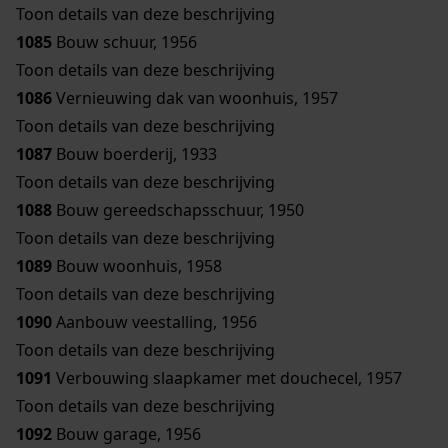
Toon details van deze beschrijving
1085
Bouw schuur, 1956
Toon details van deze beschrijving
1086
Vernieuwing dak van woonhuis, 1957
Toon details van deze beschrijving
1087
Bouw boerderij, 1933
Toon details van deze beschrijving
1088
Bouw gereedschapsschuur, 1950
Toon details van deze beschrijving
1089
Bouw woonhuis, 1958
Toon details van deze beschrijving
1090
Aanbouw veestalling, 1956
Toon details van deze beschrijving
1091
Verbouwing slaapkamer met douchecel, 1957
Toon details van deze beschrijving
1092
Bouw garage, 1956