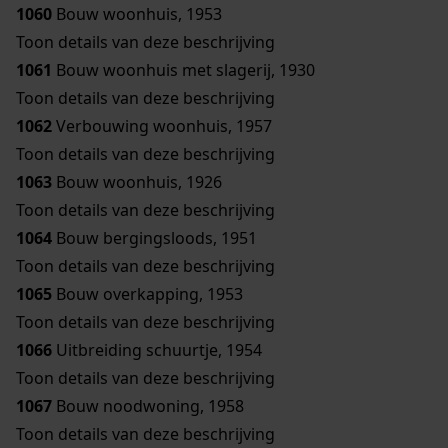
1060
Bouw woonhuis, 1953
Toon details van deze beschrijving
1061
Bouw woonhuis met slagerij, 1930
Toon details van deze beschrijving
1062
Verbouwing woonhuis, 1957
Toon details van deze beschrijving
1063
Bouw woonhuis, 1926
Toon details van deze beschrijving
1064
Bouw bergingsloods, 1951
Toon details van deze beschrijving
1065
Bouw overkapping, 1953
Toon details van deze beschrijving
1066
Uitbreiding schuurtje, 1954
Toon details van deze beschrijving
1067
Bouw noodwoning, 1958
Toon details van deze beschrijving