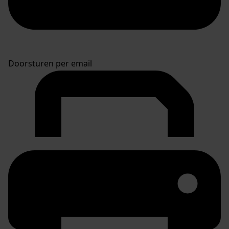
Doorsturen per email