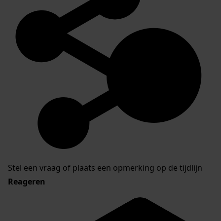
Stel een vraag of plaats een opmerking op de tijdlijn
Reageren