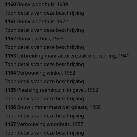
1160
Bouw woonhuis, 1939
Toon details van deze beschrijving
1161
Bouw woonhuis, 1922
Toon details van deze beschrijving
1162
Bouw pakhuis, 1928
Toon details van deze beschrijving
1163
Uitbreiding manifacturenzaak met woning, 1941
Toon details van deze beschrijving
1164
Verbouwing winkel, 1952
Toon details van deze beschrijving
1165
Plaatsing raamkozijn in gevel, 1952
Toon details van deze beschrijving
1166
Bouw timmermanswerkplaats, 1950
Toon details van deze beschrijving
1167
Verbouwing woonhuis, 1957
Toon details van deze beschrijving