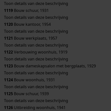
Toon details van deze beschrijving
1119
Bouw schuur, 1931
Toon details van deze beschrijving
1120
Bouw kantoor, 1954
Toon details van deze beschrijving
1121
Bouw werkplaats, 1957
Toon details van deze beschrijving
1122
Verbouwing woonhuis, 1919
Toon details van deze beschrijving
1123
Bouw dameskapsalon met bergplaats, 1929
Toon details van deze beschrijving
1124
Bouw woonhuis, 1931
Toon details van deze beschrijving
1125
Bouw schuur, 1939
Toon details van deze beschrijving
1126
Uitbreiding woonhuis, 1941