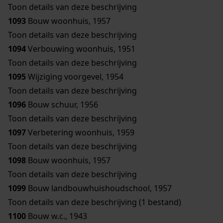
Toon details van deze beschrijving
1093
Bouw woonhuis, 1957
Toon details van deze beschrijving
1094
Verbouwing woonhuis, 1951
Toon details van deze beschrijving
1095
Wijziging voorgevel, 1954
Toon details van deze beschrijving
1096
Bouw schuur, 1956
Toon details van deze beschrijving
1097
Verbetering woonhuis, 1959
Toon details van deze beschrijving
1098
Bouw woonhuis, 1957
Toon details van deze beschrijving
1099
Bouw landbouwhuishoudschool, 1957
Toon details van deze beschrijving (1 bestand)
1100
Bouw w.c., 1943