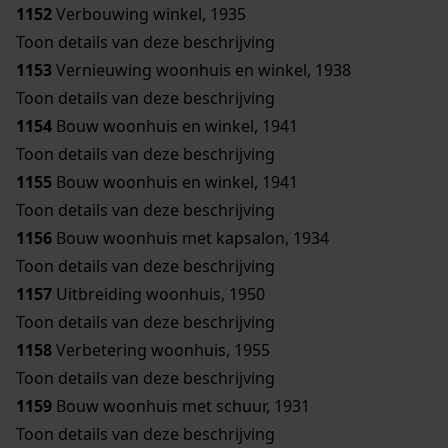
1152
Verbouwing winkel, 1935
Toon details van deze beschrijving
1153
Vernieuwing woonhuis en winkel, 1938
Toon details van deze beschrijving
1154
Bouw woonhuis en winkel, 1941
Toon details van deze beschrijving
1155
Bouw woonhuis en winkel, 1941
Toon details van deze beschrijving
1156
Bouw woonhuis met kapsalon, 1934
Toon details van deze beschrijving
1157
Uitbreiding woonhuis, 1950
Toon details van deze beschrijving
1158
Verbetering woonhuis, 1955
Toon details van deze beschrijving
1159
Bouw woonhuis met schuur, 1931
Toon details van deze beschrijving