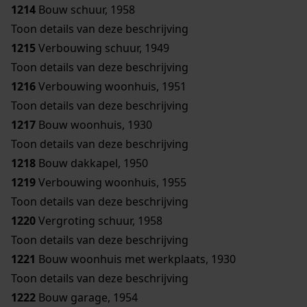
1214
Bouw schuur, 1958
Toon details van deze beschrijving
1215
Verbouwing schuur, 1949
Toon details van deze beschrijving
1216
Verbouwing woonhuis, 1951
Toon details van deze beschrijving
1217
Bouw woonhuis, 1930
Toon details van deze beschrijving
1218
Bouw dakkapel, 1950
1219
Verbouwing woonhuis, 1955
Toon details van deze beschrijving
1220
Vergroting schuur, 1958
Toon details van deze beschrijving
1221
Bouw woonhuis met werkplaats, 1930
Toon details van deze beschrijving
1222
Bouw garage, 1954