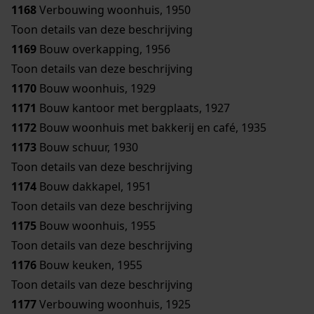
1168
Verbouwing woonhuis, 1950
Toon details van deze beschrijving
1169
Bouw overkapping, 1956
Toon details van deze beschrijving
1170
Bouw woonhuis, 1929
1171
Bouw kantoor met bergplaats, 1927
1172
Bouw woonhuis met bakkerij en café, 1935
1173
Bouw schuur, 1930
Toon details van deze beschrijving
1174
Bouw dakkapel, 1951
Toon details van deze beschrijving
1175
Bouw woonhuis, 1955
Toon details van deze beschrijving
1176
Bouw keuken, 1955
Toon details van deze beschrijving
1177
Verbouwing woonhuis, 1925