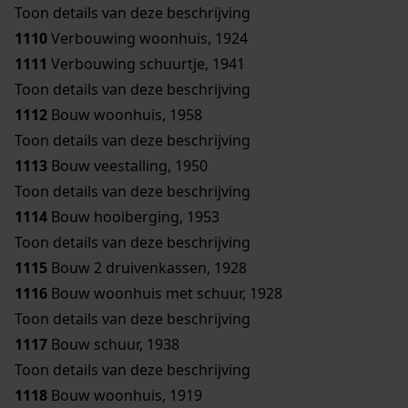
Toon details van deze beschrijving
1110
Verbouwing woonhuis, 1924
1111
Verbouwing schuurtje, 1941
Toon details van deze beschrijving
1112
Bouw woonhuis, 1958
Toon details van deze beschrijving
1113
Bouw veestalling, 1950
Toon details van deze beschrijving
1114
Bouw hooiberging, 1953
Toon details van deze beschrijving
1115
Bouw 2 druivenkassen, 1928
1116
Bouw woonhuis met schuur, 1928
Toon details van deze beschrijving
1117
Bouw schuur, 1938
Toon details van deze beschrijving
1118
Bouw woonhuis, 1919