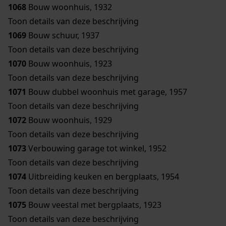
1068
Bouw woonhuis, 1932
Toon details van deze beschrijving
1069
Bouw schuur, 1937
Toon details van deze beschrijving
1070
Bouw woonhuis, 1923
Toon details van deze beschrijving
1071
Bouw dubbel woonhuis met garage, 1957
Toon details van deze beschrijving
1072
Bouw woonhuis, 1929
Toon details van deze beschrijving
1073
Verbouwing garage tot winkel, 1952
Toon details van deze beschrijving
1074
Uitbreiding keuken en bergplaats, 1954
Toon details van deze beschrijving
1075
Bouw veestal met bergplaats, 1923
Toon details van deze beschrijving