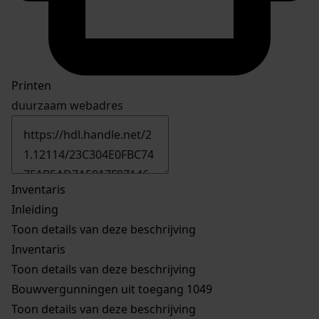
Printen
duurzaam webadres
Inventaris
Inleiding
Toon details van deze beschrijving
Inventaris
Toon details van deze beschrijving
Bouwvergunningen uit toegang 1049
Toon details van deze beschrijving