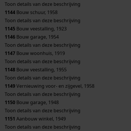
Toon details van deze beschrijving
1144
Bouw schuur, 1958
Toon details van deze beschrijving
1145
Bouw veestalling, 1923
1146
Bouw garage, 1954
Toon details van deze beschrijving
1147
Bouw woonhuis, 1919
Toon details van deze beschrijving
1148
Bouw veestalling, 1955
Toon details van deze beschrijving
1149
Vernieuwing voor- en zijgevel, 1958
Toon details van deze beschrijving
1150
Bouw garage, 1948
Toon details van deze beschrijving
1151
Aanbouw winkel, 1949
Toon details van deze beschrijving