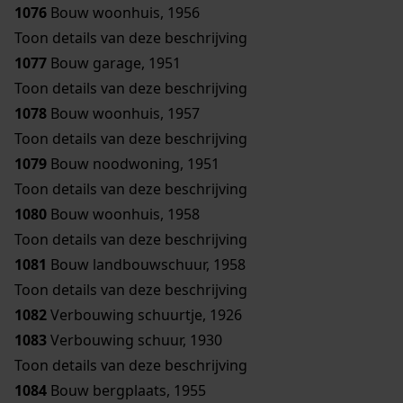
1076
Bouw woonhuis, 1956
Toon details van deze beschrijving
1077
Bouw garage, 1951
Toon details van deze beschrijving
1078
Bouw woonhuis, 1957
Toon details van deze beschrijving
1079
Bouw noodwoning, 1951
Toon details van deze beschrijving
1080
Bouw woonhuis, 1958
Toon details van deze beschrijving
1081
Bouw landbouwschuur, 1958
Toon details van deze beschrijving
1082
Verbouwing schuurtje, 1926
1083
Verbouwing schuur, 1930
Toon details van deze beschrijving
1084
Bouw bergplaats, 1955