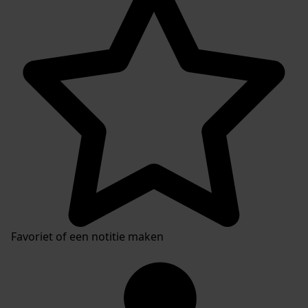
Favoriet of een notitie maken