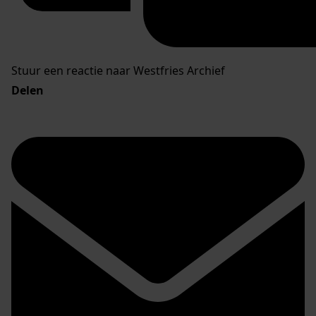
Stuur een reactie naar Westfries Archief
Delen