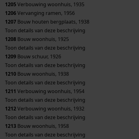
1205
Verbouwing woonhuis, 1935
1206
Vervanging ramen, 1956
1207
Bouw houten bergplaats, 1938
Toon details van deze beschrijving
1208
Bouw woonhuis, 1925
Toon details van deze beschrijving
1209
Bouw schuur, 1926
Toon details van deze beschrijving
1210
Bouw woonhuis, 1938
Toon details van deze beschrijving
1211
Verbouwing woonhuis, 1954
Toon details van deze beschrijving
1212
Verbouwing woonhuis, 1932
Toon details van deze beschrijving
1213
Bouw woonhuis, 1958
Toon details van deze beschrijving