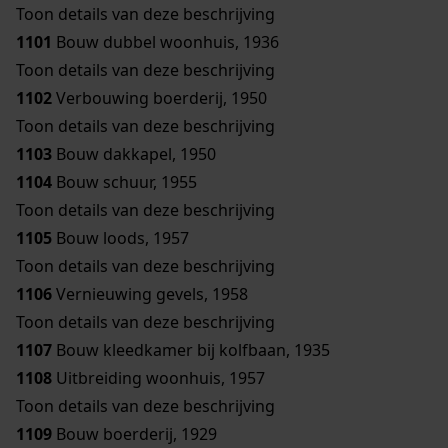
Toon details van deze beschrijving
1101
Bouw dubbel woonhuis, 1936
Toon details van deze beschrijving
1102
Verbouwing boerderij, 1950
Toon details van deze beschrijving
1103
Bouw dakkapel, 1950
1104
Bouw schuur, 1955
Toon details van deze beschrijving
1105
Bouw loods, 1957
Toon details van deze beschrijving
1106
Vernieuwing gevels, 1958
Toon details van deze beschrijving
1107
Bouw kleedkamer bij kolfbaan, 1935
1108
Uitbreiding woonhuis, 1957
Toon details van deze beschrijving
1109
Bouw boerderij, 1929