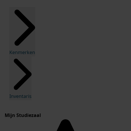
Kenmerken
Inventaris
Mijn Studiezaal