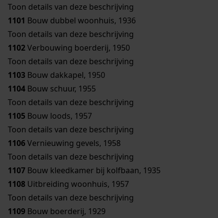
Toon details van deze beschrijving
1101
Bouw dubbel woonhuis, 1936
Toon details van deze beschrijving
1102
Verbouwing boerderij, 1950
Toon details van deze beschrijving
1103
Bouw dakkapel, 1950
1104
Bouw schuur, 1955
Toon details van deze beschrijving
1105
Bouw loods, 1957
Toon details van deze beschrijving
1106
Vernieuwing gevels, 1958
Toon details van deze beschrijving
1107
Bouw kleedkamer bij kolfbaan, 1935
1108
Uitbreiding woonhuis, 1957
Toon details van deze beschrijving
1109
Bouw boerderij, 1929