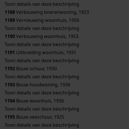
Toon details van deze beschrijving
1188
Verbouwing boerenwoning, 1923
1189
Vernieuwing woonhuis, 1956
Toon details van deze beschrijving
1190
Verbouwing woonhuis, 1953
Toon details van deze beschrijving
1191
Uitbreiding woonhuis, 1931
Toon details van deze beschrijving
1192
Bouw schuur, 1930
Toon details van deze beschrijving
1193
Bouw hoodwoning, 1936
Toon details van deze beschrijving
1194
Bouw woonhuis, 1936
Toon details van deze beschrijving
1195
Bouw veeschuur, 1925
Toon details van deze beschrijving