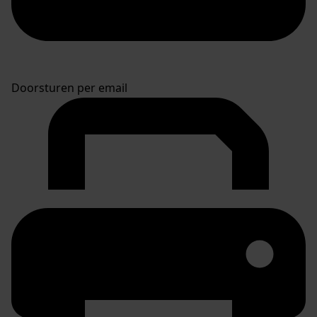
Doorsturen per email