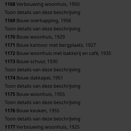
1168
Verbouwing woonhuis, 1950
Toon details van deze beschrijving
1169
Bouw overkapping, 1956
Toon details van deze beschrijving
1170
Bouw woonhuis, 1929
1171
Bouw kantoor met bergplaats, 1927
1172
Bouw woonhuis met bakkerij en café, 1935
1173
Bouw schuur, 1930
Toon details van deze beschrijving
1174
Bouw dakkapel, 1951
Toon details van deze beschrijving
1175
Bouw woonhuis, 1955
Toon details van deze beschrijving
1176
Bouw keuken, 1955
Toon details van deze beschrijving
1177
Verbouwing woonhuis, 1925