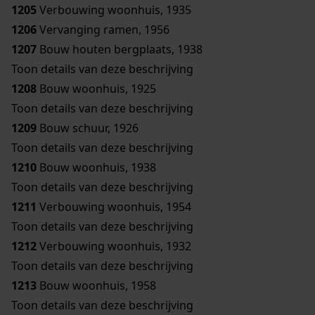
1205
Verbouwing woonhuis, 1935
1206
Vervanging ramen, 1956
1207
Bouw houten bergplaats, 1938
Toon details van deze beschrijving
1208
Bouw woonhuis, 1925
Toon details van deze beschrijving
1209
Bouw schuur, 1926
Toon details van deze beschrijving
1210
Bouw woonhuis, 1938
Toon details van deze beschrijving
1211
Verbouwing woonhuis, 1954
Toon details van deze beschrijving
1212
Verbouwing woonhuis, 1932
Toon details van deze beschrijving
1213
Bouw woonhuis, 1958
Toon details van deze beschrijving