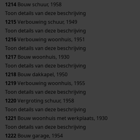
1214
Bouw schuur, 1958
Toon details van deze beschrijving
1215
Verbouwing schuur, 1949
Toon details van deze beschrijving
1216
Verbouwing woonhuis, 1951
Toon details van deze beschrijving
1217
Bouw woonhuis, 1930
Toon details van deze beschrijving
1218
Bouw dakkapel, 1950
1219
Verbouwing woonhuis, 1955
Toon details van deze beschrijving
1220
Vergroting schuur, 1958
Toon details van deze beschrijving
1221
Bouw woonhuis met werkplaats, 1930
Toon details van deze beschrijving
1222
Bouw garage, 1954