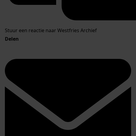
Stuur een reactie naar Westfries Archief
Delen