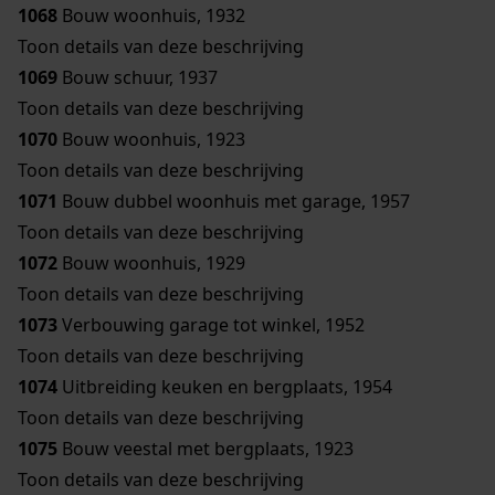
1068
Bouw woonhuis, 1932
Toon details van deze beschrijving
1069
Bouw schuur, 1937
Toon details van deze beschrijving
1070
Bouw woonhuis, 1923
Toon details van deze beschrijving
1071
Bouw dubbel woonhuis met garage, 1957
Toon details van deze beschrijving
1072
Bouw woonhuis, 1929
Toon details van deze beschrijving
1073
Verbouwing garage tot winkel, 1952
Toon details van deze beschrijving
1074
Uitbreiding keuken en bergplaats, 1954
Toon details van deze beschrijving
1075
Bouw veestal met bergplaats, 1923
Toon details van deze beschrijving