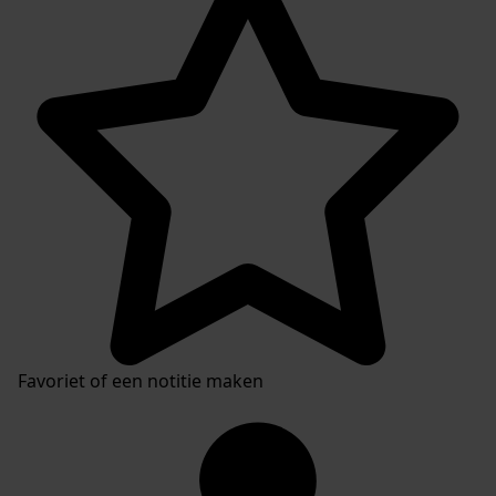
Favoriet of een notitie maken