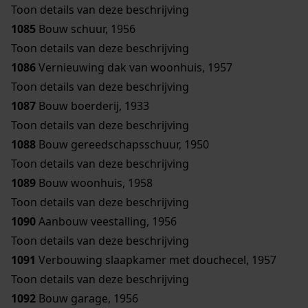
Toon details van deze beschrijving
1085
Bouw schuur, 1956
Toon details van deze beschrijving
1086
Vernieuwing dak van woonhuis, 1957
Toon details van deze beschrijving
1087
Bouw boerderij, 1933
Toon details van deze beschrijving
1088
Bouw gereedschapsschuur, 1950
Toon details van deze beschrijving
1089
Bouw woonhuis, 1958
Toon details van deze beschrijving
1090
Aanbouw veestalling, 1956
Toon details van deze beschrijving
1091
Verbouwing slaapkamer met douchecel, 1957
Toon details van deze beschrijving
1092
Bouw garage, 1956