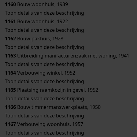
1160
Bouw woonhuis, 1939
Toon details van deze beschrijving
1161
Bouw woonhuis, 1922
Toon details van deze beschrijving
1162
Bouw pakhuis, 1928
Toon details van deze beschrijving
1163
Uitbreiding manifacturenzaak met woning, 1941
Toon details van deze beschrijving
1164
Verbouwing winkel, 1952
Toon details van deze beschrijving
1165
Plaatsing raamkozijn in gevel, 1952
Toon details van deze beschrijving
1166
Bouw timmermanswerkplaats, 1950
Toon details van deze beschrijving
1167
Verbouwing woonhuis, 1957
Toon details van deze beschrijving