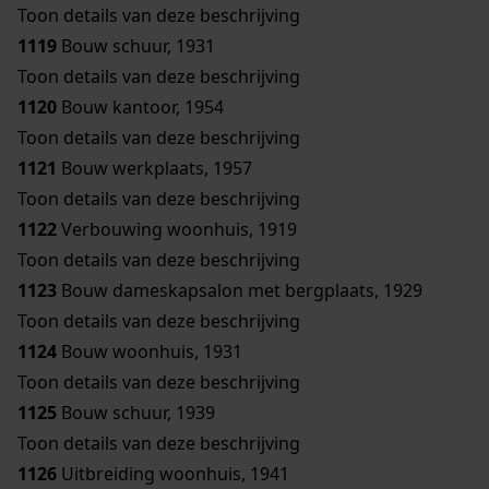
Toon details van deze beschrijving
1119
Bouw schuur, 1931
Toon details van deze beschrijving
1120
Bouw kantoor, 1954
Toon details van deze beschrijving
1121
Bouw werkplaats, 1957
Toon details van deze beschrijving
1122
Verbouwing woonhuis, 1919
Toon details van deze beschrijving
1123
Bouw dameskapsalon met bergplaats, 1929
Toon details van deze beschrijving
1124
Bouw woonhuis, 1931
Toon details van deze beschrijving
1125
Bouw schuur, 1939
Toon details van deze beschrijving
1126
Uitbreiding woonhuis, 1941