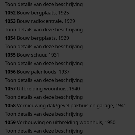
Toon details van deze beschrijving
1052
Bouw bergplaats, 1925
1053
Bouw radiocentrale, 1929
Toon details van deze beschrijving
1054
Bouw bergplaats, 1929
Toon details van deze beschrijving
1055
Bouw schuur, 1931
Toon details van deze beschrijving
1056
Bouw palenloods, 1937
Toon details van deze beschrijving
1057
Uitbreiding woonhuis, 1940
Toon details van deze beschrijving
1058
Vernieuwing dak/gevel pakhuis en garage, 1941
Toon details van deze beschrijving
1059
Verbouwing en uitbreiding woonhuis, 1950
Toon details van deze beschrijving