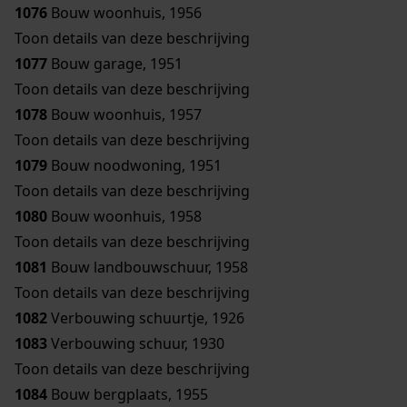
1076
Bouw woonhuis, 1956
Toon details van deze beschrijving
1077
Bouw garage, 1951
Toon details van deze beschrijving
1078
Bouw woonhuis, 1957
Toon details van deze beschrijving
1079
Bouw noodwoning, 1951
Toon details van deze beschrijving
1080
Bouw woonhuis, 1958
Toon details van deze beschrijving
1081
Bouw landbouwschuur, 1958
Toon details van deze beschrijving
1082
Verbouwing schuurtje, 1926
1083
Verbouwing schuur, 1930
Toon details van deze beschrijving
1084
Bouw bergplaats, 1955