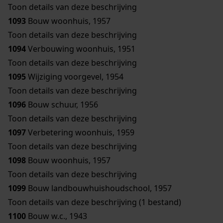
Toon details van deze beschrijving
1093
Bouw woonhuis, 1957
Toon details van deze beschrijving
1094
Verbouwing woonhuis, 1951
Toon details van deze beschrijving
1095
Wijziging voorgevel, 1954
Toon details van deze beschrijving
1096
Bouw schuur, 1956
Toon details van deze beschrijving
1097
Verbetering woonhuis, 1959
Toon details van deze beschrijving
1098
Bouw woonhuis, 1957
Toon details van deze beschrijving
1099
Bouw landbouwhuishoudschool, 1957
Toon details van deze beschrijving (1 bestand)
1100
Bouw w.c., 1943