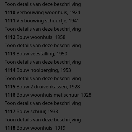
Toon details van deze beschrijving
1110
Verbouwing woonhuis, 1924
1111
Verbouwing schuurtje, 1941
Toon details van deze beschrijving
1112
Bouw woonhuis, 1958
Toon details van deze beschrijving
1113
Bouw veestalling, 1950
Toon details van deze beschrijving
1114
Bouw hooiberging, 1953
Toon details van deze beschrijving
1115
Bouw 2 druivenkassen, 1928
1116
Bouw woonhuis met schuur, 1928
Toon details van deze beschrijving
1117
Bouw schuur, 1938
Toon details van deze beschrijving
1118
Bouw woonhuis, 1919