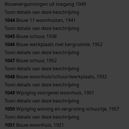
Bouwvergunningen uit toegang 1049
Toon details van deze beschrijving
1044
Bouw 11 woonhuizen, 1941
Toon details van deze beschrijving
1045
Bouw schuur, 1938
1046
Bouw werkplaats met bergruimte, 1952
Toon details van deze beschrijving
1047
Bouw schuur, 1952
Toon details van deze beschrijving
1048
Bouw woonhuis/schuur/werkplaats, 1932
Toon details van deze beschrijving
1049
Wijziging voorgevel woonhuis, 1951
Toon details van deze beschrijving
1050
Wijziging woning en vergroting schuurtje, 1957
Toon details van deze beschrijving
1051
Bouw woonhuis, 1921