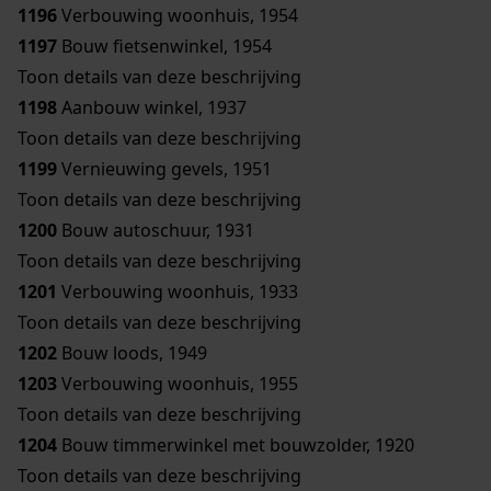
1196
Verbouwing woonhuis, 1954
1197
Bouw fietsenwinkel, 1954
Toon details van deze beschrijving
1198
Aanbouw winkel, 1937
Toon details van deze beschrijving
1199
Vernieuwing gevels, 1951
Toon details van deze beschrijving
1200
Bouw autoschuur, 1931
Toon details van deze beschrijving
1201
Verbouwing woonhuis, 1933
Toon details van deze beschrijving
1202
Bouw loods, 1949
1203
Verbouwing woonhuis, 1955
Toon details van deze beschrijving
1204
Bouw timmerwinkel met bouwzolder, 1920
Toon details van deze beschrijving