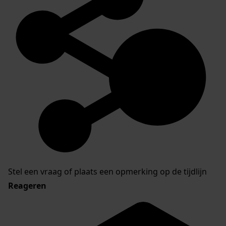
Stel een vraag of plaats een opmerking op de tijdlijn
Reageren