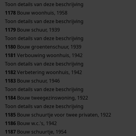
Toon details van deze beschrijving
1178
Bouw woonhuis, 1958
Toon details van deze beschrijving
1179
Bouw schuur, 1939
Toon details van deze beschrijving
1180
Bouw groentenschuur, 1939
1181
Verbouwing woonhuis, 1942
Toon details van deze beschrijving
1182
Verbetering woonhuis, 1942
1183
Bouw schuur, 1946
Toon details van deze beschrijving
1184
Bouw tweegezinswoning, 1922
Toon details van deze beschrijving
1185
Bouw schuurtje voor twee privaten, 1922
1186
Bouw w.c.'s, 1942
1187
Bouw schuurtje, 1954