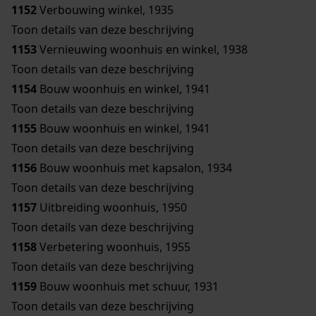
1152
Verbouwing winkel, 1935
Toon details van deze beschrijving
1153
Vernieuwing woonhuis en winkel, 1938
Toon details van deze beschrijving
1154
Bouw woonhuis en winkel, 1941
Toon details van deze beschrijving
1155
Bouw woonhuis en winkel, 1941
Toon details van deze beschrijving
1156
Bouw woonhuis met kapsalon, 1934
Toon details van deze beschrijving
1157
Uitbreiding woonhuis, 1950
Toon details van deze beschrijving
1158
Verbetering woonhuis, 1955
Toon details van deze beschrijving
1159
Bouw woonhuis met schuur, 1931
Toon details van deze beschrijving