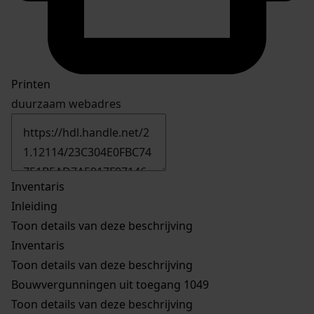
Printen
duurzaam webadres
Inventaris
Inleiding
Toon details van deze beschrijving
Inventaris
Toon details van deze beschrijving
Bouwvergunningen uit toegang 1049
Toon details van deze beschrijving