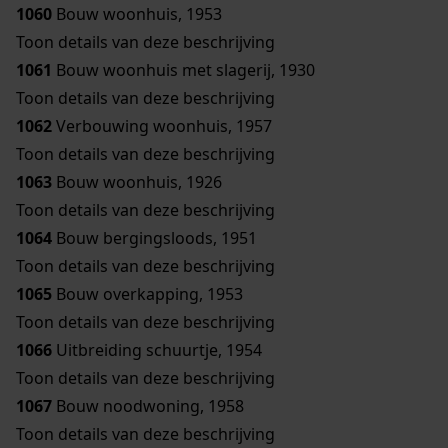
1060
Bouw woonhuis, 1953
Toon details van deze beschrijving
1061
Bouw woonhuis met slagerij, 1930
Toon details van deze beschrijving
1062
Verbouwing woonhuis, 1957
Toon details van deze beschrijving
1063
Bouw woonhuis, 1926
Toon details van deze beschrijving
1064
Bouw bergingsloods, 1951
Toon details van deze beschrijving
1065
Bouw overkapping, 1953
Toon details van deze beschrijving
1066
Uitbreiding schuurtje, 1954
Toon details van deze beschrijving
1067
Bouw noodwoning, 1958
Toon details van deze beschrijving