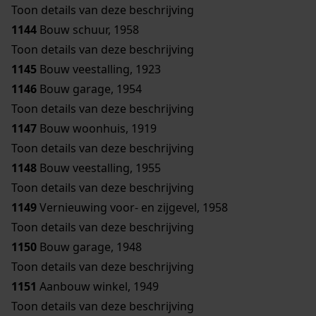
Toon details van deze beschrijving
1144
Bouw schuur, 1958
Toon details van deze beschrijving
1145
Bouw veestalling, 1923
1146
Bouw garage, 1954
Toon details van deze beschrijving
1147
Bouw woonhuis, 1919
Toon details van deze beschrijving
1148
Bouw veestalling, 1955
Toon details van deze beschrijving
1149
Vernieuwing voor- en zijgevel, 1958
Toon details van deze beschrijving
1150
Bouw garage, 1948
Toon details van deze beschrijving
1151
Aanbouw winkel, 1949
Toon details van deze beschrijving