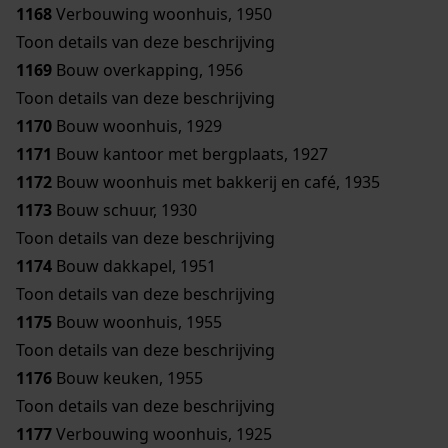
1168
Verbouwing woonhuis, 1950
Toon details van deze beschrijving
1169
Bouw overkapping, 1956
Toon details van deze beschrijving
1170
Bouw woonhuis, 1929
1171
Bouw kantoor met bergplaats, 1927
1172
Bouw woonhuis met bakkerij en café, 1935
1173
Bouw schuur, 1930
Toon details van deze beschrijving
1174
Bouw dakkapel, 1951
Toon details van deze beschrijving
1175
Bouw woonhuis, 1955
Toon details van deze beschrijving
1176
Bouw keuken, 1955
Toon details van deze beschrijving
1177
Verbouwing woonhuis, 1925