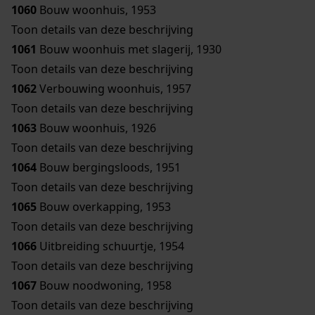
1060
Bouw woonhuis, 1953
Toon details van deze beschrijving
1061
Bouw woonhuis met slagerij, 1930
Toon details van deze beschrijving
1062
Verbouwing woonhuis, 1957
Toon details van deze beschrijving
1063
Bouw woonhuis, 1926
Toon details van deze beschrijving
1064
Bouw bergingsloods, 1951
Toon details van deze beschrijving
1065
Bouw overkapping, 1953
Toon details van deze beschrijving
1066
Uitbreiding schuurtje, 1954
Toon details van deze beschrijving
1067
Bouw noodwoning, 1958
Toon details van deze beschrijving