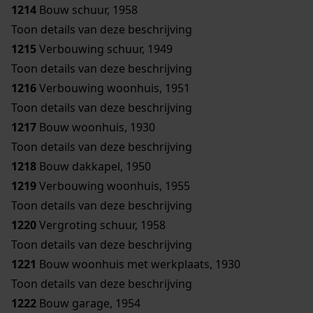
1214
Bouw schuur, 1958
Toon details van deze beschrijving
1215
Verbouwing schuur, 1949
Toon details van deze beschrijving
1216
Verbouwing woonhuis, 1951
Toon details van deze beschrijving
1217
Bouw woonhuis, 1930
Toon details van deze beschrijving
1218
Bouw dakkapel, 1950
1219
Verbouwing woonhuis, 1955
Toon details van deze beschrijving
1220
Vergroting schuur, 1958
Toon details van deze beschrijving
1221
Bouw woonhuis met werkplaats, 1930
Toon details van deze beschrijving
1222
Bouw garage, 1954