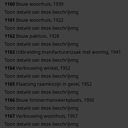
1160
Bouw woonhuis, 1939
Toon details van deze beschrijving
1161
Bouw woonhuis, 1922
Toon details van deze beschrijving
1162
Bouw pakhuis, 1928
Toon details van deze beschrijving
1163
Uitbreiding manifacturenzaak met woning, 1941
Toon details van deze beschrijving
1164
Verbouwing winkel, 1952
Toon details van deze beschrijving
1165
Plaatsing raamkozijn in gevel, 1952
Toon details van deze beschrijving
1166
Bouw timmermanswerkplaats, 1950
Toon details van deze beschrijving
1167
Verbouwing woonhuis, 1957
Toon details van deze beschrijving