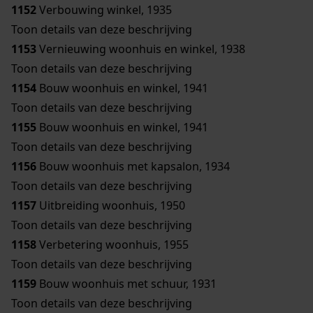
1152
Verbouwing winkel, 1935
Toon details van deze beschrijving
1153
Vernieuwing woonhuis en winkel, 1938
Toon details van deze beschrijving
1154
Bouw woonhuis en winkel, 1941
Toon details van deze beschrijving
1155
Bouw woonhuis en winkel, 1941
Toon details van deze beschrijving
1156
Bouw woonhuis met kapsalon, 1934
Toon details van deze beschrijving
1157
Uitbreiding woonhuis, 1950
Toon details van deze beschrijving
1158
Verbetering woonhuis, 1955
Toon details van deze beschrijving
1159
Bouw woonhuis met schuur, 1931
Toon details van deze beschrijving