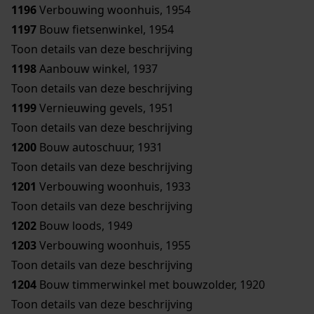
1196
Verbouwing woonhuis, 1954
1197
Bouw fietsenwinkel, 1954
Toon details van deze beschrijving
1198
Aanbouw winkel, 1937
Toon details van deze beschrijving
1199
Vernieuwing gevels, 1951
Toon details van deze beschrijving
1200
Bouw autoschuur, 1931
Toon details van deze beschrijving
1201
Verbouwing woonhuis, 1933
Toon details van deze beschrijving
1202
Bouw loods, 1949
1203
Verbouwing woonhuis, 1955
Toon details van deze beschrijving
1204
Bouw timmerwinkel met bouwzolder, 1920
Toon details van deze beschrijving