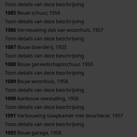
Toon details van deze beschrijving
1085
Bouw schuur, 1956
Toon details van deze beschrijving
1086
Vernieuwing dak van woonhuis, 1957
Toon details van deze beschrijving
1087
Bouw boerderij, 1933
Toon details van deze beschrijving
1088
Bouw gereedschapsschuur, 1950
Toon details van deze beschrijving
1089
Bouw woonhuis, 1958
Toon details van deze beschrijving
1090
Aanbouw veestalling, 1956
Toon details van deze beschrijving
1091
Verbouwing slaapkamer met douchecel, 1957
Toon details van deze beschrijving
1092
Bouw garage, 1956