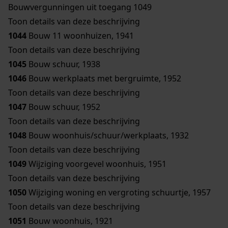
Bouwvergunningen uit toegang 1049
Toon details van deze beschrijving
1044
Bouw 11 woonhuizen, 1941
Toon details van deze beschrijving
1045
Bouw schuur, 1938
1046
Bouw werkplaats met bergruimte, 1952
Toon details van deze beschrijving
1047
Bouw schuur, 1952
Toon details van deze beschrijving
1048
Bouw woonhuis/schuur/werkplaats, 1932
Toon details van deze beschrijving
1049
Wijziging voorgevel woonhuis, 1951
Toon details van deze beschrijving
1050
Wijziging woning en vergroting schuurtje, 1957
Toon details van deze beschrijving
1051
Bouw woonhuis, 1921