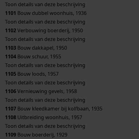
Toon details van deze beschrijving
1101
Bouw dubbel woonhuis, 1936
Toon details van deze beschrijving
1102
Verbouwing boerderij, 1950
Toon details van deze beschrijving
1103
Bouw dakkapel, 1950
1104
Bouw schuur, 1955
Toon details van deze beschrijving
1105
Bouw loods, 1957
Toon details van deze beschrijving
1106
Vernieuwing gevels, 1958
Toon details van deze beschrijving
1107
Bouw kleedkamer bij kolfbaan, 1935
1108
Uitbreiding woonhuis, 1957
Toon details van deze beschrijving
1109
Bouw boerderij, 1929