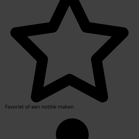
Favoriet of een notitie maken