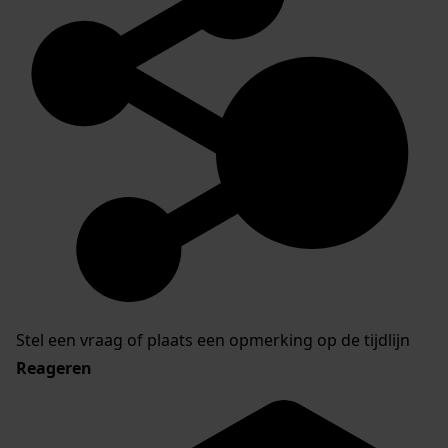
Stel een vraag of plaats een opmerking op de tijdlijn
Reageren