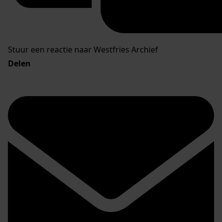
Stuur een reactie naar Westfries Archief
Delen