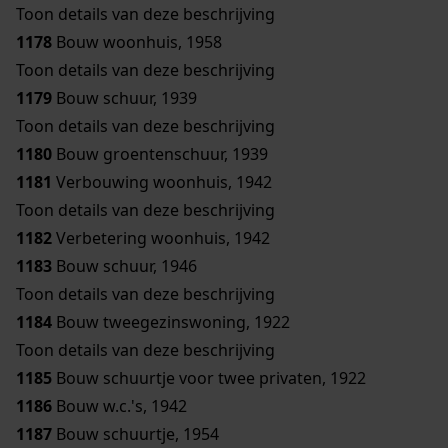
Toon details van deze beschrijving
1178
Bouw woonhuis, 1958
Toon details van deze beschrijving
1179
Bouw schuur, 1939
Toon details van deze beschrijving
1180
Bouw groentenschuur, 1939
1181
Verbouwing woonhuis, 1942
Toon details van deze beschrijving
1182
Verbetering woonhuis, 1942
1183
Bouw schuur, 1946
Toon details van deze beschrijving
1184
Bouw tweegezinswoning, 1922
Toon details van deze beschrijving
1185
Bouw schuurtje voor twee privaten, 1922
1186
Bouw w.c.'s, 1942
1187
Bouw schuurtje, 1954