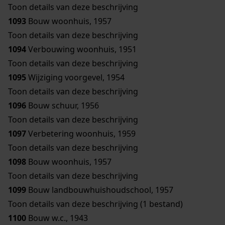
Toon details van deze beschrijving
1093
Bouw woonhuis, 1957
Toon details van deze beschrijving
1094
Verbouwing woonhuis, 1951
Toon details van deze beschrijving
1095
Wijziging voorgevel, 1954
Toon details van deze beschrijving
1096
Bouw schuur, 1956
Toon details van deze beschrijving
1097
Verbetering woonhuis, 1959
Toon details van deze beschrijving
1098
Bouw woonhuis, 1957
Toon details van deze beschrijving
1099
Bouw landbouwhuishoudschool, 1957
Toon details van deze beschrijving (1 bestand)
1100
Bouw w.c., 1943