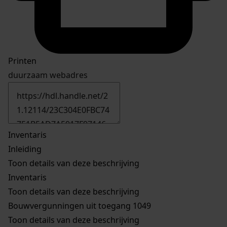
Printen
duurzaam webadres
Inventaris
Inleiding
Toon details van deze beschrijving
Inventaris
Toon details van deze beschrijving
Bouwvergunningen uit toegang 1049
Toon details van deze beschrijving