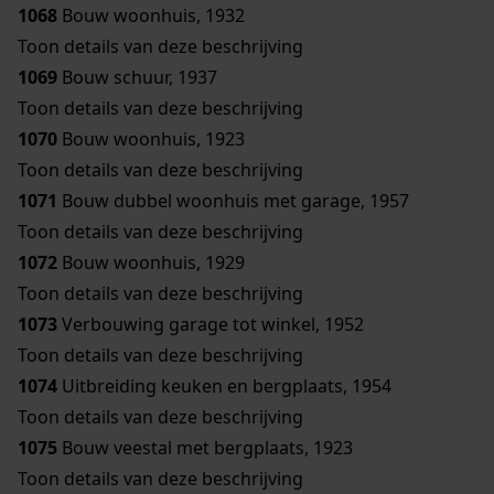
1068
Bouw woonhuis, 1932
Toon details van deze beschrijving
1069
Bouw schuur, 1937
Toon details van deze beschrijving
1070
Bouw woonhuis, 1923
Toon details van deze beschrijving
1071
Bouw dubbel woonhuis met garage, 1957
Toon details van deze beschrijving
1072
Bouw woonhuis, 1929
Toon details van deze beschrijving
1073
Verbouwing garage tot winkel, 1952
Toon details van deze beschrijving
1074
Uitbreiding keuken en bergplaats, 1954
Toon details van deze beschrijving
1075
Bouw veestal met bergplaats, 1923
Toon details van deze beschrijving