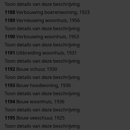
Toon details van deze beschrijving
1188
Verbouwing boerenwoning, 1923
1189
Vernieuwing woonhuis, 1956
Toon details van deze beschrijving
1190
Verbouwing woonhuis, 1953
Toon details van deze beschrijving
1191
Uitbreiding woonhuis, 1931
Toon details van deze beschrijving
1192
Bouw schuur, 1930
Toon details van deze beschrijving
1193
Bouw hoodwoning, 1936
Toon details van deze beschrijving
1194
Bouw woonhuis, 1936
Toon details van deze beschrijving
1195
Bouw veeschuur, 1925
Toon details van deze beschrijving