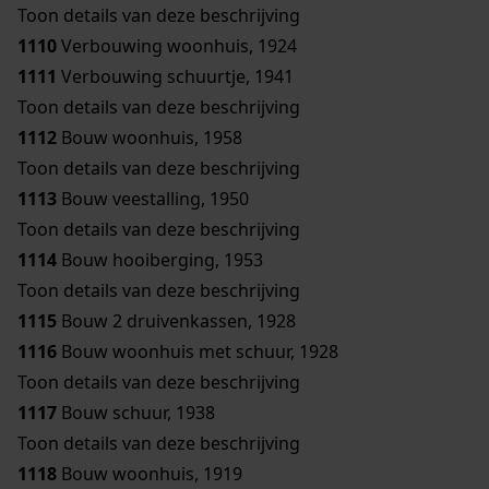
Toon details van deze beschrijving
1110
Verbouwing woonhuis, 1924
1111
Verbouwing schuurtje, 1941
Toon details van deze beschrijving
1112
Bouw woonhuis, 1958
Toon details van deze beschrijving
1113
Bouw veestalling, 1950
Toon details van deze beschrijving
1114
Bouw hooiberging, 1953
Toon details van deze beschrijving
1115
Bouw 2 druivenkassen, 1928
1116
Bouw woonhuis met schuur, 1928
Toon details van deze beschrijving
1117
Bouw schuur, 1938
Toon details van deze beschrijving
1118
Bouw woonhuis, 1919