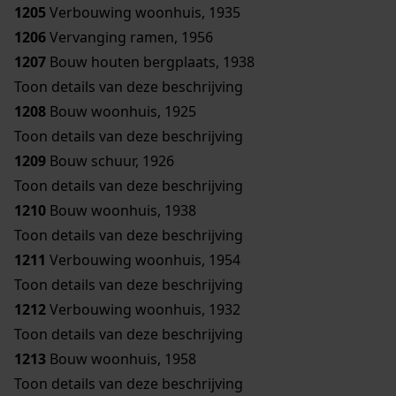
1205
Verbouwing woonhuis, 1935
1206
Vervanging ramen, 1956
1207
Bouw houten bergplaats, 1938
Toon details van deze beschrijving
1208
Bouw woonhuis, 1925
Toon details van deze beschrijving
1209
Bouw schuur, 1926
Toon details van deze beschrijving
1210
Bouw woonhuis, 1938
Toon details van deze beschrijving
1211
Verbouwing woonhuis, 1954
Toon details van deze beschrijving
1212
Verbouwing woonhuis, 1932
Toon details van deze beschrijving
1213
Bouw woonhuis, 1958
Toon details van deze beschrijving