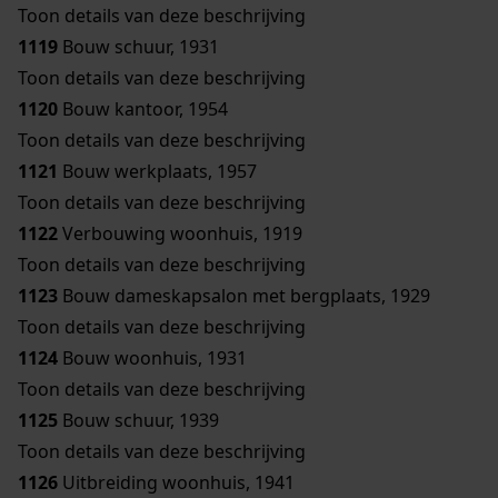
Toon details van deze beschrijving
1119
Bouw schuur, 1931
Toon details van deze beschrijving
1120
Bouw kantoor, 1954
Toon details van deze beschrijving
1121
Bouw werkplaats, 1957
Toon details van deze beschrijving
1122
Verbouwing woonhuis, 1919
Toon details van deze beschrijving
1123
Bouw dameskapsalon met bergplaats, 1929
Toon details van deze beschrijving
1124
Bouw woonhuis, 1931
Toon details van deze beschrijving
1125
Bouw schuur, 1939
Toon details van deze beschrijving
1126
Uitbreiding woonhuis, 1941