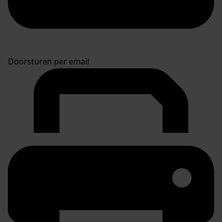
Doorsturen per email