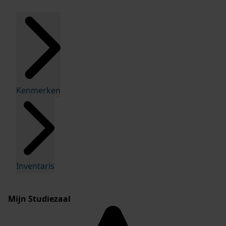
Kenmerken
Inventaris
Mijn Studiezaal