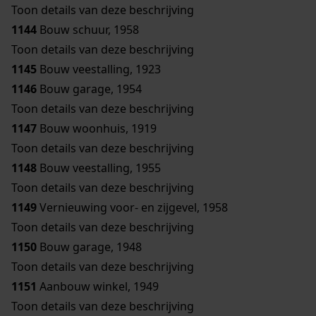
Toon details van deze beschrijving
1144
Bouw schuur, 1958
Toon details van deze beschrijving
1145
Bouw veestalling, 1923
1146
Bouw garage, 1954
Toon details van deze beschrijving
1147
Bouw woonhuis, 1919
Toon details van deze beschrijving
1148
Bouw veestalling, 1955
Toon details van deze beschrijving
1149
Vernieuwing voor- en zijgevel, 1958
Toon details van deze beschrijving
1150
Bouw garage, 1948
Toon details van deze beschrijving
1151
Aanbouw winkel, 1949
Toon details van deze beschrijving