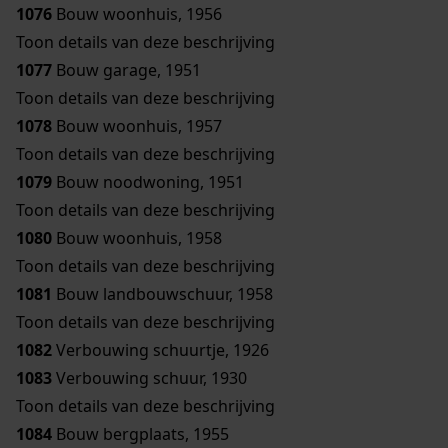
1076
Bouw woonhuis, 1956
Toon details van deze beschrijving
1077
Bouw garage, 1951
Toon details van deze beschrijving
1078
Bouw woonhuis, 1957
Toon details van deze beschrijving
1079
Bouw noodwoning, 1951
Toon details van deze beschrijving
1080
Bouw woonhuis, 1958
Toon details van deze beschrijving
1081
Bouw landbouwschuur, 1958
Toon details van deze beschrijving
1082
Verbouwing schuurtje, 1926
1083
Verbouwing schuur, 1930
Toon details van deze beschrijving
1084
Bouw bergplaats, 1955