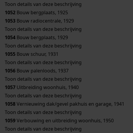
Toon details van deze beschrijving
1052
Bouw bergplaats, 1925
1053
Bouw radiocentrale, 1929
Toon details van deze beschrijving
1054
Bouw bergplaats, 1929
Toon details van deze beschrijving
1055
Bouw schuur, 1931
Toon details van deze beschrijving
1056
Bouw palenloods, 1937
Toon details van deze beschrijving
1057
Uitbreiding woonhuis, 1940
Toon details van deze beschrijving
1058
Vernieuwing dak/gevel pakhuis en garage, 1941
Toon details van deze beschrijving
1059
Verbouwing en uitbreiding woonhuis, 1950
Toon details van deze beschrijving